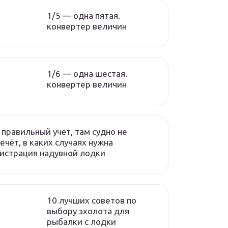
1/5 — одна пятая.
конвертер величин
1/6 — одна шестая.
конвертер величин
 правильный учёт, там судно не
ечёт, в каких случаях нужна
истрация надувной лодки
10 лучших советов по
выбору эхолота для
рыбалки с лодки