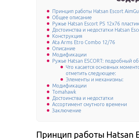
Принцип работы Hatsan Escort AimGu
Общее описание
Ружье Hatsan Escort PS 12х76 пласти
Достоинства и недостатки Hatsan Esc
Конструкция
Ata Arms Etro Combo 12/76
Описание
Модификации
Ружье Hatsan ESCORT: подробный об
Что касается основных моменто
отметить следующее:
Элементы и механизмы:
Модификации
Tomahawk
Достоинства и недостатки
Ассортимент смутного времени
Заключение
Принцип работы Hatsan E