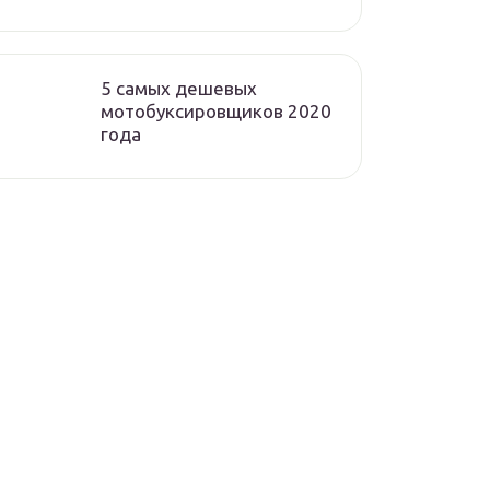
5 самых дешевых
мотобуксировщиков 2020
года