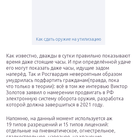
Как сдать оружие на утилизацию
Как известно, дважды в сутки правильно показывают
время даже стоящие часы. И при определённой удаче
его могут показать даже часы, идущие задом
наперёд. Так и Росгвардия невероятным образом
умудрилась подфартить гражданам(правда, пока
что только в теории): всё в том же интервью Виктор
Золотов заявил о намерении продвигать в РФ
электронную систему оборота оружия, разработка
которой должна завершиться в 2021 году.
Напомню, на данный момент используется аж
19 типов разрешений и 15 типов лицензий:
отдельные на пневматическое, огнестрельное,
гладкоствольное, нарезное, на хранение,