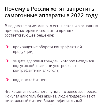
Почему в России хотят запретить
самогонные аппараты в 2022 году
В ведомстве отметили, что есть несколько основных
причин, которые и сподвигли принять
соответствующее решение:
прекращение оборота контрафактной
продукции;
защита здоровья граждан, которое находится
под угрозой, если они употребляют
контрафактный алкоголь;
поддержка бизнеса.
Что касается последнего пункта, то здесь все просто.
Покупая алкоголь без акциза, люди поддерживают
нелегальный бизнес. Значит официальный