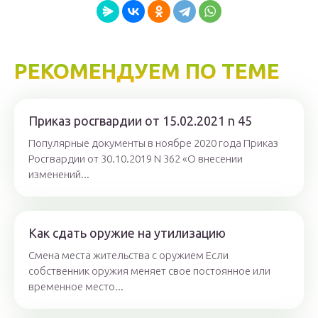
РЕКОМЕНДУЕМ ПО ТЕМЕ
Приказ росгвардии от 15.02.2021 n 45
Популярные документы в ноябре 2020 года Приказ
Росгвардии от 30.10.2019 N 362 «О внесении
изменений...
Как сдать оружие на утилизацию
Смена места жительства с оружием Если
собственник оружия меняет свое постоянное или
временное место...