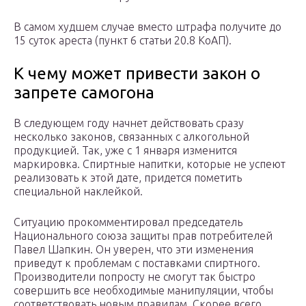
В самом худшем случае вместо штрафа получите до
15 суток ареста (пункт 6 статьи 20.8 КоАП).
К чему может привести закон о
запрете самогона
В следующем году начнет действовать сразу
несколько законов, связанных с алкогольной
продукцией. Так, уже с 1 января изменится
маркировка. Спиртные напитки, которые не успеют
реализовать к этой дате, придется пометить
специальной наклейкой.
Ситуацию прокомментировал председатель
Национального союза защиты прав потребителей
Павел Шапкин. Он уверен, что эти изменения
приведут к проблемам с поставками спиртного.
Производители попросту не смогут так быстро
совершить все необходимые манипуляции, чтобы
соответствовать новым правилам. Скорее всего,