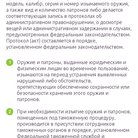
модель, калибр, серия и номер изымаемого оружия,
а также вид и количество патронов либо делается
соответствующая запись в протоколах об
административном правонарушении, о досмотре
вещей или административном задержании в случаях,
предусмотренных федеральным законодательством.
Протокол (акт) составляется в порядке,
установленном федеральным законодательством.
Оружие и патроны, выданные юридическим и
физическим лицам во временное пользование,
изымаются на период устранения выявленных
нарушений либо обстоятельств,
препятствующих обеспечению сохранности или
безопасности хранения этого оружия и
патронов.
При необходимости изъятие оружия и патронов,
помещенных под таможенную процедуру,
производится в присутствии сотрудников
таможенных органов в порядке, установленном
Федеральной таможенной службой и