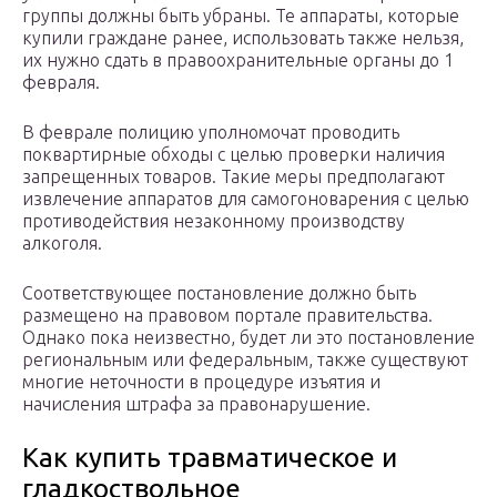
группы должны быть убраны. Те аппараты, которые
купили граждане ранее, использовать также нельзя,
их нужно сдать в правоохранительные органы до 1
февраля.
В феврале полицию уполномочат проводить
поквартирные обходы с целью проверки наличия
запрещенных товаров. Такие меры предполагают
извлечение аппаратов для самогоноварения с целью
противодействия незаконному производству
алкоголя.
Соответствующее постановление должно быть
размещено на правовом портале правительства.
Однако пока неизвестно, будет ли это постановление
региональным или федеральным, также существуют
многие неточности в процедуре изъятия и
начисления штрафа за правонарушение.
Как купить травматическое и
гладкоствольное