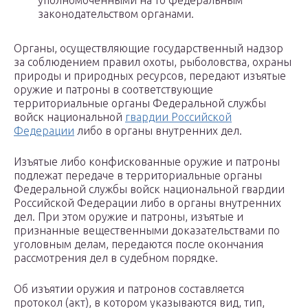
уполномоченными на то федеральным
законодательством органами.
Органы, осуществляющие государственный надзор
за соблюдением правил охоты, рыболовства, охраны
природы и природных ресурсов, передают изъятые
оружие и патроны в соответствующие
территориальные органы Федеральной службы
войск национальной
гвардии Российской
Федерации
либо в органы внутренних дел.
Изъятые либо конфискованные оружие и патроны
подлежат передаче в территориальные органы
Федеральной службы войск национальной гвардии
Российской Федерации либо в органы внутренних
дел. При этом оружие и патроны, изъятые и
признанные вещественными доказательствами по
уголовным делам, передаются после окончания
рассмотрения дел в судебном порядке.
Об изъятии оружия и патронов составляется
протокол (акт), в котором указываются вид, тип,