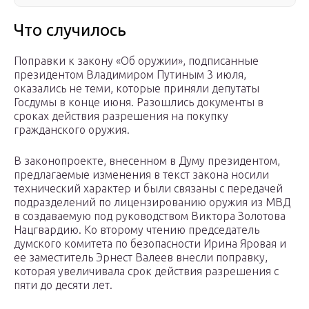
Что случилось
Поправки к закону «Об оружии», подписанные
президентом Владимиром Путиным 3 июля,
оказались не теми, которые приняли депутаты
Госдумы в конце июня. Разошлись документы в
сроках действия разрешения на покупку
гражданского оружия.
В законопроекте, внесенном в Думу президентом,
предлагаемые изменения в текст закона носили
технический характер и были связаны с передачей
подразделений по лицензированию оружия из МВД
в создаваемую под руководством Виктора Золотова
Нацгвардию. Ко второму чтению председатель
думского комитета по безопасности Ирина Яровая и
ее заместитель Эрнест Валеев внесли поправку,
которая увеличивала срок действия разрешения с
пяти до десяти лет.