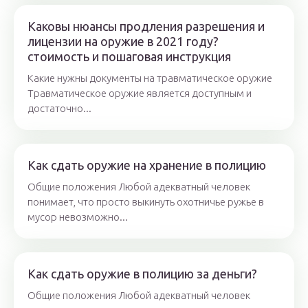
Каковы нюансы продления разрешения и
лицензии на оружие в 2021 году?
стоимость и пошаговая инструкция
Какие нужны документы на травматическое оружие
Травматическое оружие является доступным и
достаточно...
Как сдать оружие на хранение в полицию
Общие положения Любой адекватный человек
понимает, что просто выкинуть охотничье ружье в
мусор невозможно...
Как сдать оружие в полицию за деньги?
Общие положения Любой адекватный человек