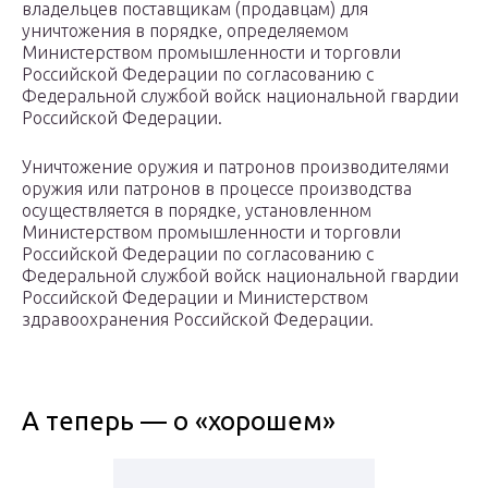
владельцев поставщикам (продавцам) для
уничтожения в порядке, определяемом
Министерством промышленности и торговли
Российской Федерации по согласованию с
Федеральной службой войск национальной гвардии
Российской Федерации.
Уничтожение оружия и патронов производителями
оружия или патронов в процессе производства
осуществляется в порядке, установленном
Министерством промышленности и торговли
Российской Федерации по согласованию с
Федеральной службой войск национальной гвардии
Российской Федерации и Министерством
здравоохранения Российской Федерации.
А теперь — о «хорошем»