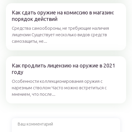
Как сдать оружие на комиссию в магазин:
порядок действий
Средства самообороны, не требующие наличия
лицензии Существует несколько видов средств
самозащиты, не...
Как продлить лицензию на оружие в 2021
году
Особенности коллекционирования оружия с
нарезным стволом Часто можно встретиться с
мнением, что после...