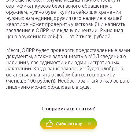
сертификат курсов безопасного обращения с
оружием, нужно будет купить сейф для хранения
нужных вам единиц оружия (его наличие в вашей
квартире может проверить участковый) и написать
заявление в ОЛРР на выдачу лицензии. Рыночная
цена оружейного сейфа — от 2 тысяч рублей.
Месяц ОЛРР будет проверять предоставленные вами
документы, а также запрашивать в МВД сведения о
наличии у вас судимости или административных
наказаний. Когда ваше заявление будет одобрено,
останется оплатить в любом банке госпошлину
(меньше 100 рублей). Необоснованный отказ выдать
лицензию можно обжаловать в суде.
Понравилась статья?
0
Лайк автору