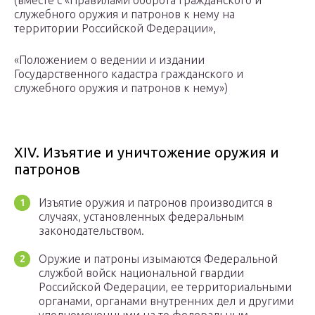
(вместе с «Правилами оборота гражданского и
служебного оружия и патронов к нему на
территории Российской Федерации»,
«Положением о ведении и издании
Государственного кадастра гражданского и
служебного оружия и патронов к нему»)
XIV. Изъятие и уничтожение оружия и
патронов
Изъятие оружия и патронов производится в
случаях, установленных федеральным
законодательством.
Оружие и патроны изымаются Федеральной
службой войск национальной гвардии
Российской Федерации, ее территориальными
органами, органами внутренних дел и другими