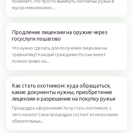
понимает, что просто выкинуть охотничье ружье в
мусор невозможно...
Продление лицензии на оружие через
госуслуги пошагово
Что нужно сделать для получения лицензии на
травматику? Каждый гражданин России имеет
полное право на...
Как стать охотником: куда обращаться,
какие документы нужны, приобретение
лицензии и разрешение на покупку ружья
Процедура оформления Хочу стать охотником, с
чего начать? Сама процедура состоит из нескольких
обязательных...