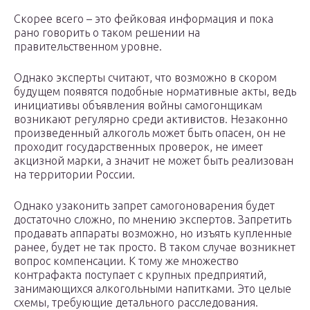
Скорее всего – это фейковая информация и пока
рано говорить о таком решении на
правительственном уровне.
Однако эксперты считают, что возможно в скором
будущем появятся подобные нормативные акты, ведь
инициативы объявления войны самогонщикам
возникают регулярно среди активистов. Незаконно
произведенный алкоголь может быть опасен, он не
проходит государственных проверок, не имеет
акцизной марки, а значит не может быть реализован
на территории России.
Однако узаконить запрет самогоноварения будет
достаточно сложно, по мнению экспертов. Запретить
продавать аппараты возможно, но изъять купленные
ранее, будет не так просто. В таком случае возникнет
вопрос компенсации. К тому же множество
контрафакта поступает с крупных предприятий,
занимающихся алкогольными напитками. Это целые
схемы, требующие детального расследования.