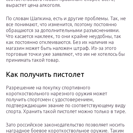
вырастет цена алкоголя.
По словам Шапкина, есть и другие проблемы. Так, не
все понимают, что изменится, поэтому постоянно
обращаются за дополнительными разъяснениями.
Что касается наклеек, то они крайне неудобны, так
как постоянно отклеиваются. Без их наличия на
магазин может быть наложен штраф. Из-за этого
торговые точки уже заявляют, что им не хотелось бы
принимать такой товар.
Как получить пистолет
Разрешение на покупку спортивного
короткоствольного нарезного оружия может
получить спортсмен с удостоверением,
подтверждающим звание по соответствующему виду
спорта. Хранить такой пистолет можно только в тире.
Зато российское законодательство позволяет носить
наградное боевое короткоствольное оружие. Таким