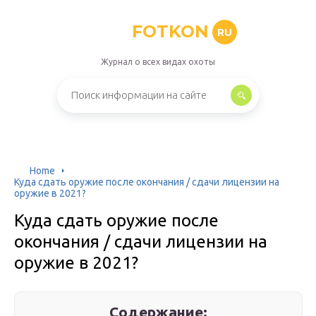
FOTKON
RU
Журнал о всех видах охоты
Home
Куда сдать оружие после окончания / сдачи лицензии на
оружие в 2021?
Куда сдать оружие после
окончания / сдачи лицензии на
оружие в 2021?
Содержание: