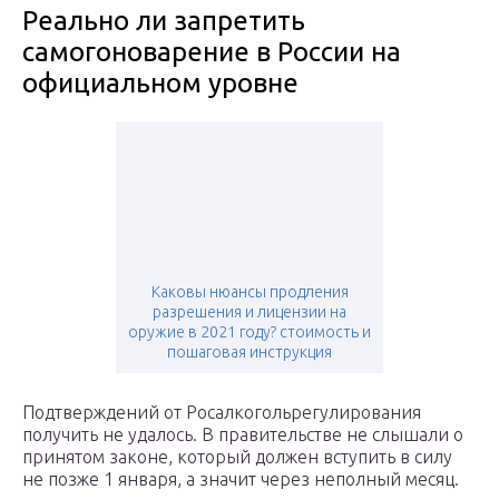
Реально ли запретить
самогоноварение в России на
официальном уровне
Каковы нюансы продления
разрешения и лицензии на
оружие в 2021 году? стоимость и
пошаговая инструкция
Подтверждений от Росалкогольрегулирования
получить не удалось. В правительстве не слышали о
принятом законе, который должен вступить в силу
не позже 1 января, а значит через неполный месяц.