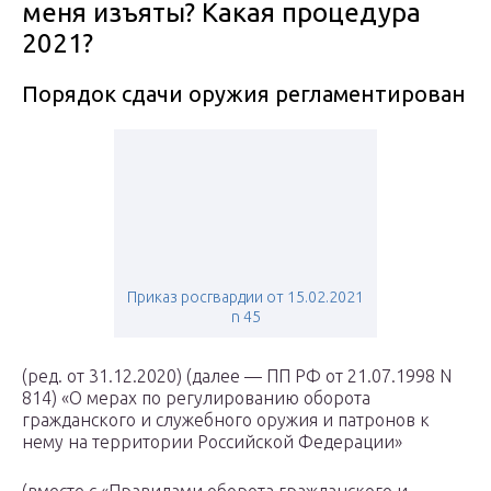
меня изъяты? Какая процедура
2021?
Порядок сдачи оружия регламентирован
Приказ росгвардии от 15.02.2021
n 45
(ред. от 31.12.2020) (далее — ПП РФ от 21.07.1998 N
814) «О мерах по регулированию оборота
гражданского и служебного оружия и патронов к
нему на территории Российской Федерации»