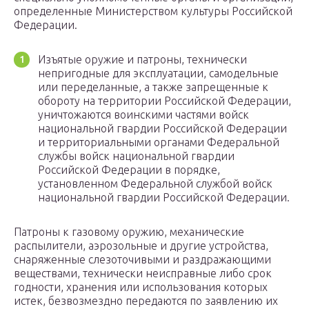
определенные Министерством культуры Российской
Федерации.
Изъятые оружие и патроны, технически
непригодные для эксплуатации, самодельные
или переделанные, а также запрещенные к
обороту на территории Российской Федерации,
уничтожаются воинскими частями войск
национальной гвардии Российской Федерации
и территориальными органами Федеральной
службы войск национальной гвардии
Российской Федерации в порядке,
установленном Федеральной службой войск
национальной гвардии Российской Федерации.
Патроны к газовому оружию, механические
распылители, аэрозольные и другие устройства,
снаряженные слезоточивыми и раздражающими
веществами, технически неисправные либо срок
годности, хранения или использования которых
истек, безвозмездно передаются по заявлению их