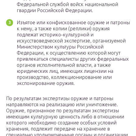
Федеральной службой войск национальной
гвардии Российской Федерации.
Изъятое или конфискованное оружие и патроны
к нему, а также копии (реплики) оружия
подлежат историко-культурной и
искусствоведческой экспертизе, организуемой
Министерством культуры Российской
Федерации, к осуществлению которой могут
привлекаться специалисты других федеральных
органов исполнительной власти, а также
юридических лиц, имеющих лицензии на
производство, коллекционирование или
экспонирование оружия.
По результатам экспертизы оружие и патроны
направляются на реализацию или уничтожение.
Оружие, признанное по результатам экспертизы
имеющим культурную ценность либо в отношении
которого необходимо создание особых условий
хранения, подлежит передаче на хранение в
специально уполномоченные органы и организации,