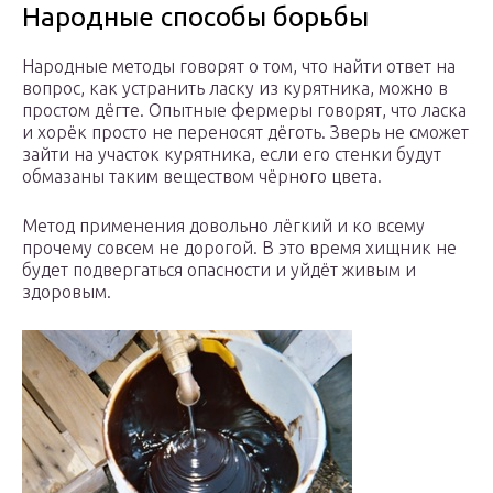
Народные способы борьбы
Народные методы говорят о том, что найти ответ на
вопрос, как устранить ласку из курятника, можно в
простом дёгте. Опытные фермеры говорят, что ласка
и хорёк просто не переносят дёготь. Зверь не сможет
зайти на участок курятника, если его стенки будут
обмазаны таким веществом чёрного цвета.
Метод применения довольно лёгкий и ко всему
прочему совсем не дорогой. В это время хищник не
будет подвергаться опасности и уйдёт живым и
здоровым.