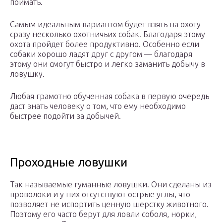
поймать.
Самым идеальным вариантом будет взять на охоту
сразу несколько охотничьих собак. Благодаря этому
охота пройдет более продуктивно. Особенно если
собаки хорошо ладят друг с другом — благодаря
этому они смогут быстро и легко заманить добычу в
ловушку.
Любая грамотно обученная собака в первую очередь
даст знать человеку о том, что ему необходимо
быстрее подойти за добычей.
Проходные ловушки
Так называемые гуманные ловушки. Они сделаны из
проволоки и у них отсутствуют острые углы, что
позволяет не испортить ценную шерстку животного.
Поэтому его часто берут для ловли соболя, норки,