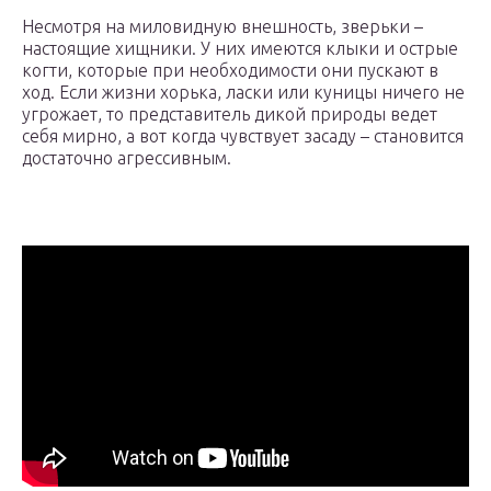
Несмотря на миловидную внешность, зверьки –
настоящие хищники. У них имеются клыки и острые
когти, которые при необходимости они пускают в
ход. Если жизни хорька, ласки или куницы ничего не
угрожает, то представитель дикой природы ведет
себя мирно, а вот когда чувствует засаду – становится
достаточно агрессивным.