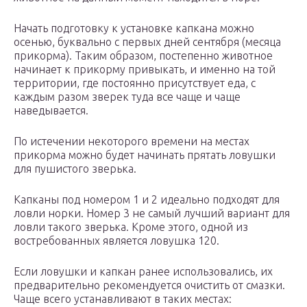
Начать подготовку к установке капкана можно
осенью, буквально с первых дней сентября (месяца
прикорма). Таким образом, постепенно животное
начинает к прикорму привыкать, и именно на той
территории, где постоянно присутствует еда, с
каждым разом зверек туда все чаще и чаще
наведывается.
По истечении некоторого времени на местах
прикорма можно будет начинать прятать ловушки
для пушистого зверька.
Капканы под номером 1 и 2 идеально подходят для
ловли норки. Номер 3 не самый лучший вариант для
ловли такого зверька. Кроме этого, одной из
востребованных является ловушка 120.
Если ловушки и капкан ранее использовались, их
предварительно рекомендуется очистить от смазки.
Чаще всего устанавливают в таких местах: