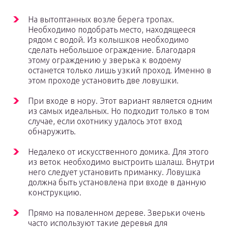
На вытоптанных возле берега тропах.
Необходимо подобрать место, находящееся
рядом с водой. Из колышков необходимо
сделать небольшое ограждение. Благодаря
этому ограждению у зверька к водоему
останется только лишь узкий проход. Именно в
этом проходе установить две ловушки.
При входе в нору. Этот вариант является одним
из самых идеальных. Но подходит только в том
случае, если охотнику удалось этот вход
обнаружить.
Недалеко от искусственного домика. Для этого
из веток необходимо выстроить шалаш. Внутри
него следует установить приманку. Ловушка
должна быть установлена при входе в данную
конструкцию.
Прямо на поваленном дереве. Зверьки очень
часто используют такие деревья для