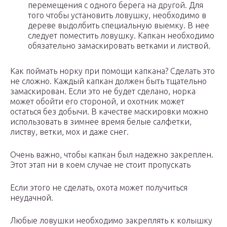
перемещения с одного берега на другой. Для
того чтобы установить ловушку, необходимо в
дереве выдолбить специальную выемку. В нее
следует поместить ловушку. Капкан необходимо
обязательно замаскировать ветками и листвой.
Как поймать норку при помощи капкана? Сделать это
не сложно. Каждый капкан должен быть тщательно
замаскирован. Если это не будет сделано, норка
может обойти его стороной, и охотник может
остаться без добычи. В качестве маскировки можно
использовать в зимнее время белые салфетки,
листву, ветки, мох и даже снег.
Очень важно, чтобы капкан был надежно закреплен.
Этот этап ни в коем случае не стоит пропускать
Если этого не сделать, охота может получиться
неудачной.
Любые ловушки необходимо закреплять к колышку