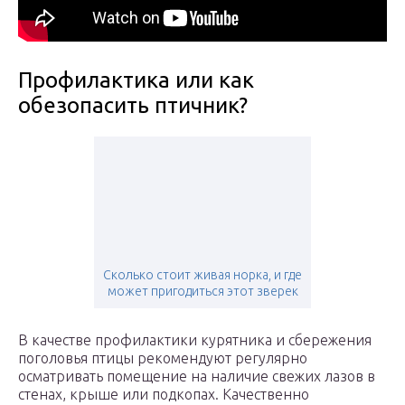
Профилактика или как
обезопасить птичник?
Сколько стоит живая норка, и где
может пригодиться этот зверек
В качестве профилактики курятника и сбережения
поголовья птицы рекомендуют регулярно
осматривать помещение на наличие свежих лазов в
стенах, крыше или подкопах. Качественно