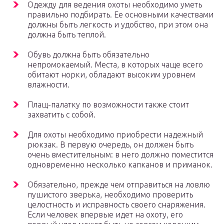
Одежду для ведения охоты необходимо уметь
правильно подбирать. Ее основными качествами
должны быть легкость и удобство, при этом она
должна быть теплой.
Обувь должна быть обязательно
непромокаемый. Места, в которых чаще всего
обитают норки, обладают высоким уровнем
влажности.
Плащ-палатку по возможности также стоит
захватить с собой.
Для охоты необходимо приобрести надежный
рюкзак. В первую очередь, он должен быть
очень вместительным: в него должно поместится
одновременно несколько капканов и приманок.
Обязательно, прежде чем отправиться на ловлю
пушистого зверька, необходимо проверить
целостность и исправность своего снаряжения.
Если человек впервые идет на охоту, его