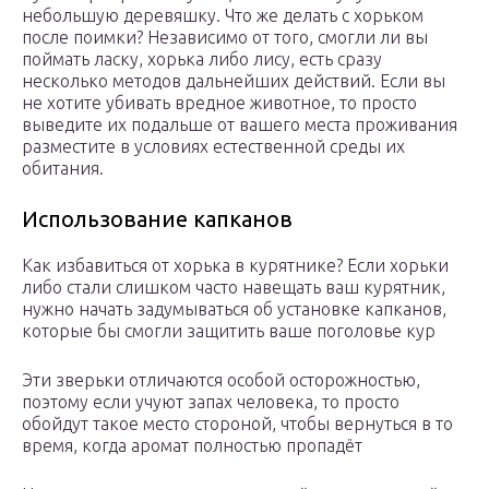
небольшую деревяшку. Что же делать с хорьком
после поимки? Независимо от того, смогли ли вы
поймать ласку, хорька либо лису, есть сразу
несколько методов дальнейших действий. Если вы
не хотите убивать вредное животное, то просто
выведите их подальше от вашего места проживания
разместите в условиях естественной среды их
обитания.
Использование капканов
Как избавиться от хорька в курятнике? Если хорьки
либо стали слишком часто навещать ваш курятник,
нужно начать задумываться об установке капканов,
которые бы смогли защитить ваше поголовье кур
Эти зверьки отличаются особой осторожностью,
поэтому если учуют запах человека, то просто
обойдут такое место стороной, чтобы вернуться в то
время, когда аромат полностью пропадёт