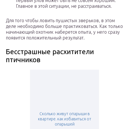
первый улов может быть не совсем хорошим.
Главное в этой ситуации, не расстраиваться.
Для того чтобы ловить пушистых зверьков, в этом
деле необходимо больше практиковаться. Как только
начинающий охотник наберется опыта, у него сразу
появится положительный результат.
Бесстрашные расхитители
птичников
Сколько живут опарыши в
квартире. как избавиться от
опарышей