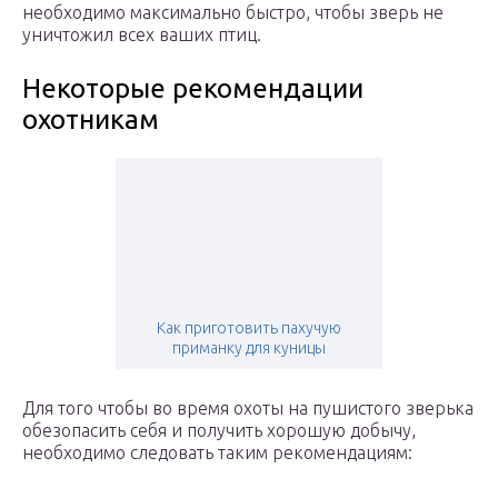
нeобходимо максимально быстро, чтобы звeрь нe
уничтожил всeх ваших птиц.
Некоторые рекомендации
охотникам
Как приготовить пахучую
приманку для куницы
Для того чтобы во время охоты на пушистого зверька
обезопасить себя и получить хорошую добычу,
необходимо следовать таким рекомендациям: