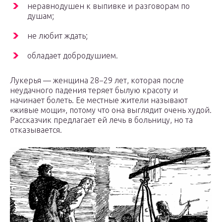
неравнодушен к выпивке и разговорам по
душам;
не любит ждать;
обладает добродушием.
Лукерья — женщина 28−29 лет, которая после
неудачного падения теряет былую красоту и
начинает болеть. Ее местные жители называют
«живые мощи», потому что она выглядит очень худой.
Рассказчик предлагает ей лечь в больницу, но та
отказывается.