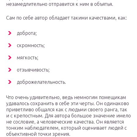
незамедлительно отправится к ним в объятья.
Сам по себе автор обладает такими качествами, как:
доброта;
скромность;
мягкость;
отзывчивость;
доброжелательность.
Что очень удивительно, ведь немногим помещикам
удавалось сохранить в себе эти черты. Он одинаково
приветливо общался как с людьми своего ранга, так
и с крепостным. Для автора большое значение имело
не сословие, а человеческие качества. Он является
тонким наблюдателем, который оценивает людей с
объективной точки зрения.