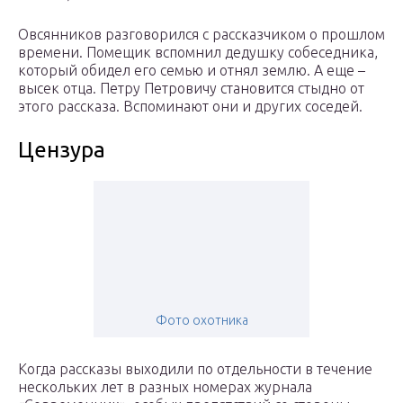
Овсянников разговорился с рассказчиком о прошлом
времени. Помещик вспомнил дедушку собеседника,
который обидел его семью и отнял землю. А еще –
высек отца. Петру Петровичу становится стыдно от
этого рассказа. Вспоминают они и других соседей.
Цензура
Фото охотника
Когда рассказы выходили по отдельности в течение
нескольких лет в разных номерах журнала