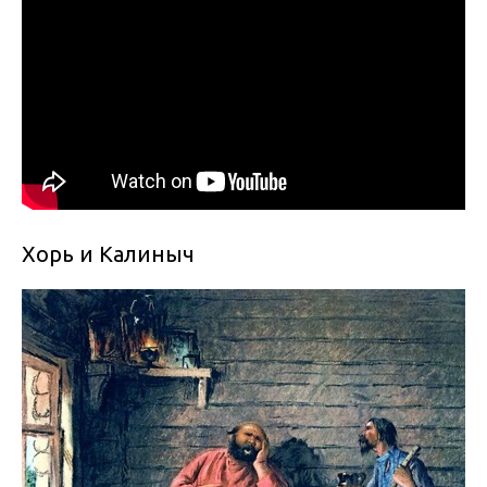
Хорь и Калиныч