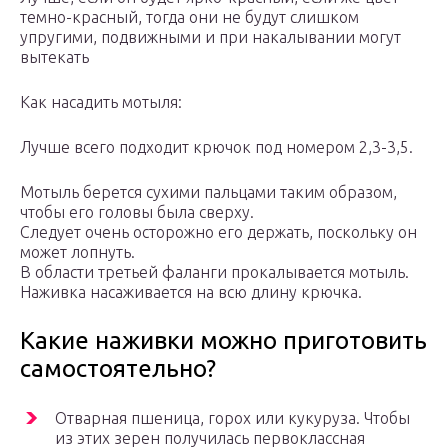
темно-красный, тогда они не будут слишком
упругими, подвижными и при накалывании могут
вытекать
Как насадить мотыля:
Лучше всего подходит крючок под номером 2,3-3,5.
Мотыль берется сухими пальцами таким образом,
чтобы его головы была сверху.
Следует очень осторожно его держать, поскольку он
может лопнуть.
В области третьей фаланги прокалывается мотыль.
Наживка насаживается на всю длину крючка.
Какие наживки можно приготовить
самостоятельно?
Отварная пшеница, горох или кукуруза. Чтобы
из этих зерен получилась первоклассная