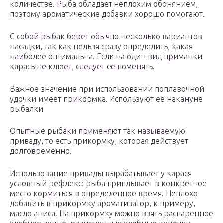
количестве. Рыба обладает неплохим обонянием,
поэтому ароматические добавки хорошо помогают.
С собой рыбак берет обычно несколько вариантов
насадки, так как нельзя сразу определить, какая
наиболее оптимальна. Если на один вид приманки
карась не клюет, следует ее поменять.
Важное значение при использовании поплавочной
удочки имеет прикормка. Используют ее накануне
рыбалки
Опытные рыбаки применяют так называемую
приваду, то есть прикормку, которая действует
долговременно.
Использование привады вырабатывает у карася
условный рефлекс: рыба приплывает в конкретное
место кормиться в определенное время. Неплохо
добавить в прикормку ароматизатор, к примеру,
масло аниса. На прикормку можно взять распаренное