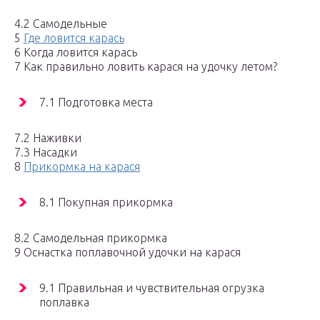
4.2 Самодельные
5
Где ловится карась
6 Когда ловится карась
7 Как правильно ловить карася на удочку летом?
7.1 Подготовка места
7.2 Наживки
7.3 Насадки
8
Прикормка на карася
8.1 Покупная прикормка
8.2 Самодельная прикормка
9 Оснастка поплавочной удочки на карася
9.1 Правильная и чувствительная огрузка
поплавка