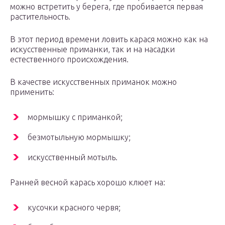
можно встретить у берега, где пробивается первая
растительность.
В этот период времени ловить карася можно как на
искусственные приманки, так и на насадки
естественного происхождения.
В качестве искусственных приманок можно
применить:
мормышку с приманкой;
безмотыльную мормышку;
искусственный мотыль.
Ранней весной карась хорошо клюет на:
кусочки красного червя;