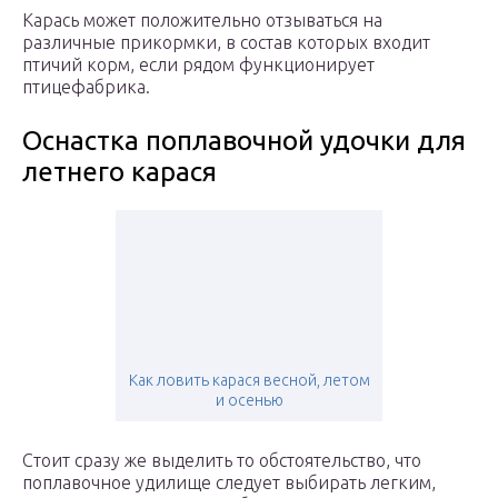
Карась может положительно отзываться на
различные прикормки, в состав которых входит
птичий корм, если рядом функционирует
птицефабрика.
Оснастка поплавочной удочки для
летнего карася
Как ловить карася весной, летом
и осенью
Стоит сразу же выделить то обстоятельство, что
поплавочное удилище следует выбирать легким,