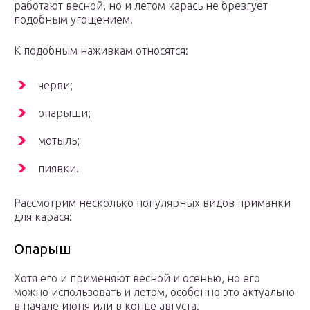
работают весной, но и летом карась не брезгует
подобным угощением.
К подобным наживкам относятся:
черви;
опарыши;
мотыль;
пиявки.
Рассмотрим несколько популярных видов приманки
для карася:
Опарыш
Хотя его и применяют весной и осенью, но его
можно использовать и летом, особенно это актуально
в начале июня или в конце августа.