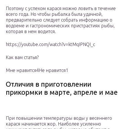
Поэтому с успехом карася можно ловить в течение
всего года. Но чтобы рыбалка была удачной,
предварительно следует собрать информацию о
водоеме и гастрономических пристрастиях рыбы,
которая в нем водится.
https://youtube.com/watch?v=ktMqIPNQI_c
Как вам статья?
Мне нравится4Не нравится1
Отличия в приготовлении
прикормки в марте, апреле и мае
При повышении температуры воды у весеннего
карася начинается жор. Наиболее усиленно