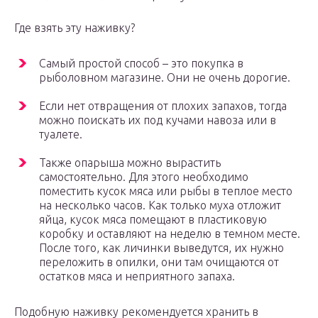
Где взять эту наживку?
Самый простой способ – это покупка в
рыболовном магазине. Они не очень дорогие.
Если нет отвращения от плохих запахов, тогда
можно поискать их под кучами навоза или в
туалете.
Также опарыша можно вырастить
самостоятельно. Для этого необходимо
поместить кусок мяса или рыбы в теплое место
на несколько часов. Как только муха отложит
яйца, кусок мяса помещают в пластиковую
коробку и оставляют на неделю в темном месте.
После того, как личинки выведутся, их нужно
переложить в опилки, они там очищаются от
остатков мяса и неприятного запаха.
Подобную наживку рекомендуется хранить в