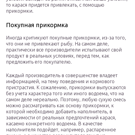
то карася придется привлекать, с помощью
прикормки.
Покупная прикормка
Иногда критикуют покупные прикормки, из-за того,
что они не привлекают рыбу. На самом деле,
практически все производители испытывают свой
продукт в реальных условиях, перед тем, как
предложить его покупателю.
Каждый производитель в совершенстве владеет
информацией, на тему поведения и кормового
пристрастия. К сожалению, прикормки выпускаются
без учета характера того или иного водоема, что на
самом деле нереально. Поэтому, любую сухую смесь
можно рассматривать как основу прикормки, к
которой необходимо добавить наполнитель, в
зависимости от реальных предпочтений карася,
касаемо конкретного водоема. В качестве
наполнителя подойдет, например, распаренное