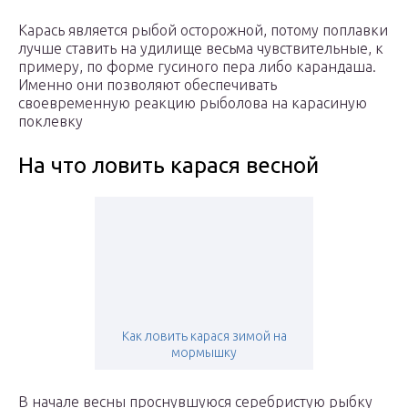
Карась является рыбой осторожной, потому поплавки
лучше ставить на удилище весьма чувствительные, к
примеру, по форме гусиного пера либо карандаша.
Именно они позволяют обеспечивать
своевременную реакцию рыболова на карасиную
поклевку
На что ловить карася весной
Как ловить карася зимой на
мормышку
В начале весны проснувшуюся серебристую рыбку