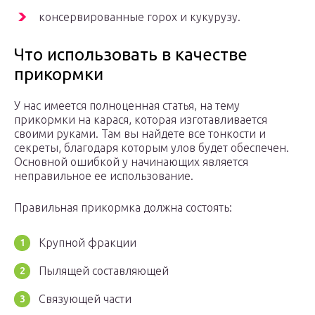
консервированные горох и кукурузу.
Что использовать в качестве
прикормки
У нас имеется полноценная статья, на тему
прикормки на карася, которая изготавливается
своими руками. Там вы найдете все тонкости и
секреты, благодаря которым улов будет обеспечен.
Основной ошибкой у начинающих является
неправильное ее использование.
Правильная прикормка должна состоять:
Крупной фракции
Пылящей составляющей
Связующей части