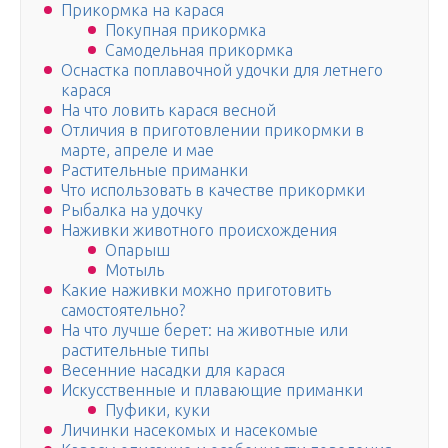
Прикормка на карася
Покупная прикормка
Самодельная прикормка
Оснастка поплавочной удочки для летнего
карася
На что ловить карася весной
Отличия в приготовлении прикормки в
марте, апреле и мае
Растительные приманки
Что использовать в качестве прикормки
Рыбалка на удочку
Наживки животного происхождения
Опарыш
Мотыль
Какие наживки можно приготовить
самостоятельно?
На что лучше берет: на животные или
растительные типы
Весенние насадки для карася
Искусственные и плавающие приманки
Пуфики, куки
Личинки насекомых и насекомые