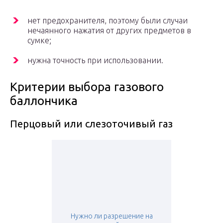
нет предохранителя, поэтому были случаи
нечаянного нажатия от других предметов в
сумке;
нужна точность при использовании.
Критерии выбора газового
баллончика
Перцовый или слезоточивый газ
Нужно ли разрешение на