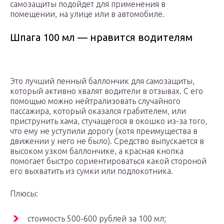
самозащиты подойдет для применения в
помещении, на улице или в автомобиле.
Шпага 100 мл — нравится водителям
Это лучший пенный баллончик для самозащиты,
который активно хвалят водители в отзывах. С его
помощью можно нейтрализовать случайного
пассажира, который оказался грабителем, или
приструнить хама, стучащегося в окошко из-за того,
что ему не уступили дорогу (хотя преимущества в
движении у него не было). Средство выпускается в
высоком узком баллончике, а красная кнопка
помогает быстро сориентироваться какой стороной
его выхватить из сумки или подлокотника.
Плюсы:
стоимость 500-600 рублей за 100 мл;