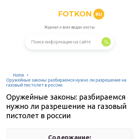
FOTKON
RU
Журнал о всех видах охоты
Home
Оружейные законы: разбираемся нужно ли разрешение на
газовый пистолет в россии
Оружейные законы: разбираемся
нужно ли разрешение на газовый
пистолет в россии
Содержание: