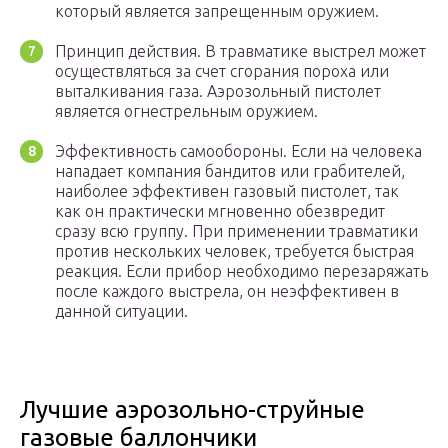
который является запрещенным оружием.
Принцип действия. В травматике выстрел может
осуществляться за счет сгорания пороха или
выталкивания газа. Аэрозольный пистолет
является огнестрельным оружием.
Эффективность самообороны. Если на человека
нападает компания бандитов или грабителей,
наиболее эффективен газовый пистолет, так
как он практически мгновенно обезвредит
сразу всю группу. При применении травматики
против нескольких человек, требуется быстрая
реакция. Если прибор необходимо перезаряжать
после каждого выстрела, он неэффективен в
данной ситуации.
Лучшие аэрозольно-струйные
газовые баллончики