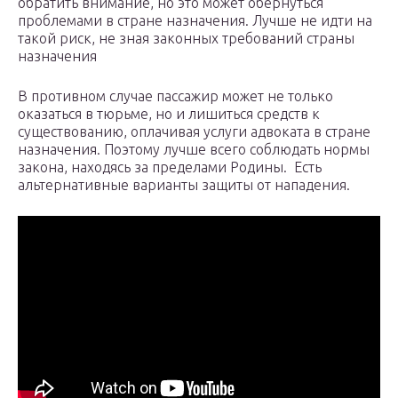
обратить внимание, но это может обернуться
проблемами в стране назначения. Лучше не идти на
такой риск, не зная законных требований страны
назначения
В противном случае пассажир может не только
оказаться в тюрьме, но и лишиться средств к
существованию, оплачивая услуги адвоката в стране
назначения. Поэтому лучше всего соблюдать нормы
закона, находясь за пределами Родины. Есть
альтернативные варианты защиты от нападения.