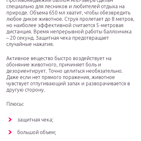
специально для лесников и любителей отдыха на
природе. Объема 650 мл хватит, чтобы обезвредить
любое дикое животное. Струя пролетает до 8 метров,
но наиболее эффективной считается 5-метровая
дистанция. Время непрерывной работы баллончика
– 20 секунд. Защитная чека предотвращает
случайные нажатия.
Активное вещество быстро воздействует на
обоняние животного, причиняет боль и
дезориентирует. Точно целиться необязательно.
Даже если нет прямого поражения, животное
чувствует отпугивающий запах и разворачивается в
другую сторону.
Плюсы:
защитная чека;
большой объем;