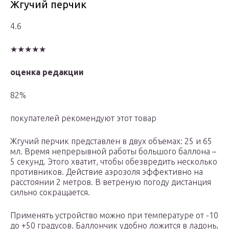
Жгучий перчик
4.6
★★★★★
оценка редакции
82%
покупателей рекомендуют этот товар
Жгучий перчик представлен в двух объемах: 25 и 65
мл. Время непрерывной работы большого баллона –
5 секунд. Этого хватит, чтобы обезвредить несколько
противников. Действие аэрозоля эффективно на
расстоянии 2 метров. В ветреную погоду дистанция
сильно сокращается.
Применять устройство можно при температуре от -10
до +50 градусов. Баллончик удобно ложится в ладонь,