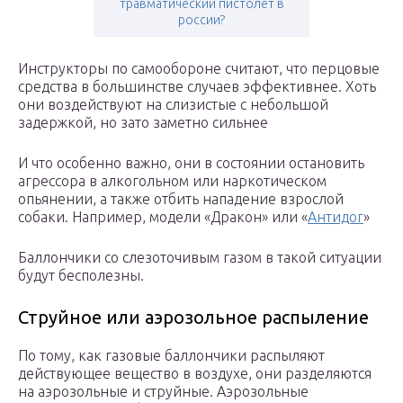
травматический пистолет в
россии?
Инструкторы по самообороне считают, что перцовые
средства в большинстве случаев эффективнее. Хоть
они воздействуют на слизистые с небольшой
задержкой, но зато заметно сильнее
И что особенно важно, они в состоянии остановить
агрессора в алкогольном или наркотическом
опьянении, а также отбить нападение взрослой
собаки. Например, модели «Дракон» или «
Антидог
»
Баллончики со слезоточивым газом в такой ситуации
будут бесполезны.
Струйное или аэрозольное распыление
По тому, как газовые баллончики распыляют
действующее вещество в воздухе, они разделяются
на аэрозольные и струйные. Аэрозольные