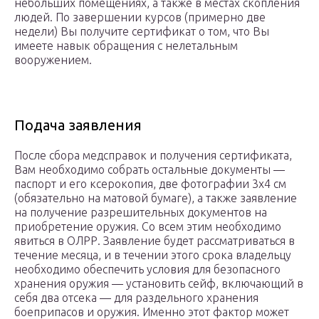
небольших помещениях, а также в местах скопления
людей. По завершении курсов (примерно две
недели) Вы получите сертификат о том, что Вы
имеете навык обращения с нелетальным
вооружением.
Подача заявления
После сбора медсправок и получения сертификата,
Вам необходимо собрать остальные документы —
паспорт и его ксерокопия, две фотографии 3х4 см
(обязательно на матовой бумаге), а также заявление
на получение разрешительных документов на
приобретение оружия. Со всем этим необходимо
явиться в ОЛРР. Заявление будет рассматриваться в
течение месяца, и в течении этого срока владельцу
необходимо обеспечить условия для безопасного
хранения оружия — установить сейф, включающий в
себя два отсека — для раздельного хранения
боеприпасов и оружия. Именно этот фактор может