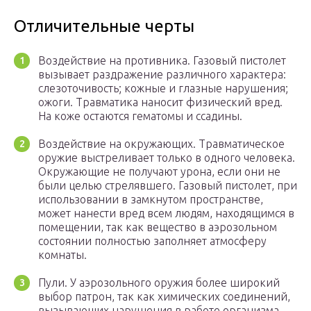
Отличительные черты
Воздействие на противника. Газовый пистолет
вызывает раздражение различного характера:
слезоточивость; кожные и глазные нарушения;
ожоги. Травматика наносит физический вред.
На коже остаются гематомы и ссадины.
Воздействие на окружающих. Травматическое
оружие выстреливает только в одного человека.
Окружающие не получают урона, если они не
были целью стрелявшего. Газовый пистолет, при
использовании в замкнутом пространстве,
может нанести вред всем людям, находящимся в
помещении, так как вещество в аэрозольном
состоянии полностью заполняет атмосферу
комнаты.
Пули. У аэрозольного оружия более широкий
выбор патрон, так как химических соединений,
вызывающих нарушения в работе организма,