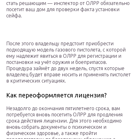
стать решающим — инспектор от ОЛРР обязательно
посетит ваш дом для проверки факта установки
сейфа.
После этого владельцу предстоит приобрести
подходящую модель газового пистолета, с которой
ему надлежит явиться в ОЛРР для регистрации и
постановки на учёт оружия и боеприпасов.
Процедура займёт до двух недель, спустя которые
владелец будет вправе носить и применять пистолет
в критических ситуациях.
Как переоформляется лицензия?
Незадолго до окончания пятилетнего срока, вам
потребуется вновь посетить ОЛРР для продления
срока действия лицензии. Для этого необходимо
вновь собрать документы о психическом и
физическом здоровье, а также пройти