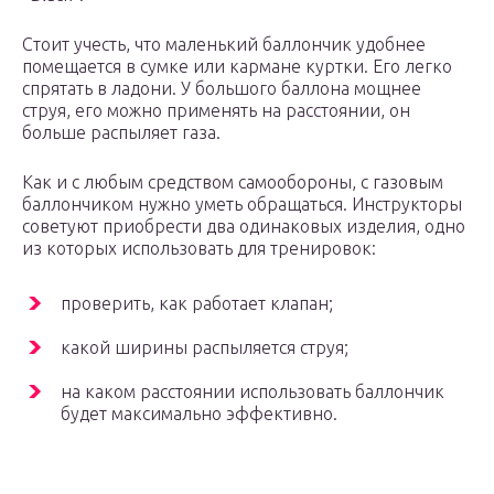
Стоит учесть, что маленький баллончик удобнее
помещается в сумке или кармане куртки. Его легко
спрятать в ладони. У большого баллона мощнее
струя, его можно применять на расстоянии, он
больше распыляет газа.
Как и с любым средством самообороны, с газовым
баллончиком нужно уметь обращаться. Инструкторы
советуют приобрести два одинаковых изделия, одно
из которых использовать для тренировок:
проверить, как работает клапан;
какой ширины распыляется струя;
на каком расстоянии использовать баллончик
будет максимально эффективно.