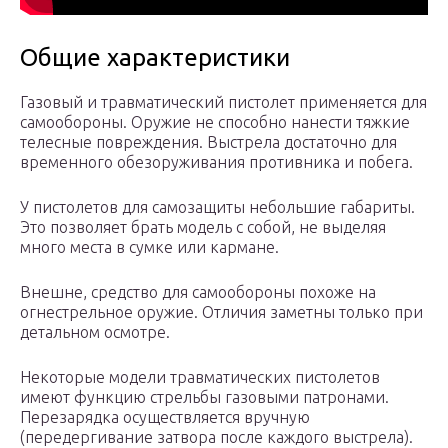
Общие характеристики
Газовый и травматический пистолет применяется для
самообороны. Оружие не способно нанести тяжкие
телесные повреждения. Выстрела достаточно для
временного обезоруживания противника и побега.
У пистолетов для самозащиты небольшие габариты.
Это позволяет брать модель с собой, не выделяя
много места в сумке или кармане.
Внешне, средство для самообороны похоже на
огнестрельное оружие. Отличия заметны только при
детальном осмотре.
Некоторые модели травматических пистолетов
имеют функцию стрельбы газовыми патронами.
Перезарядка осуществляется вручную
(передергивание затвора после каждого выстрела).