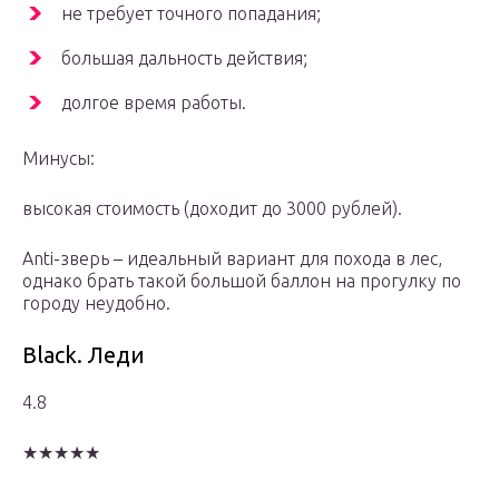
не требует точного попадания;
большая дальность действия;
долгое время работы.
Минусы:
высокая стоимость (доходит до 3000 рублей).
Anti-зверь – идеальный вариант для похода в лес,
однако брать такой большой баллон на прогулку по
городу неудобно.
Black. Леди
4.8
★★★★★