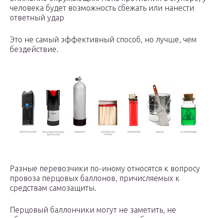
человека будет возможность сбежать или нанести
ответный удар
Это не самый эффективный способ, но лучше, чем
бездействие.
Разные перевозчики по-иному относятся к вопросу
провоза перцовых баллонов, причисляемых к
средствам самозащиты.
Перцовый баллончики могут не заметить, не