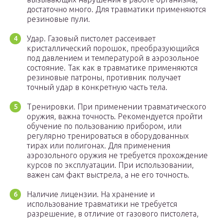
достаточно много. Для травматики применяются
резиновые пули.
Удар. Газовый пистолет рассеивает
кристаллический порошок, преобразующийся
под давлением и температурой в аэрозольное
состояние. Так как в травматике применяются
резиновые патроны, противник получает
точный удар в конкретную часть тела.
Тренировки. При применении травматического
оружия, важна точность. Рекомендуется пройти
обучение по пользованию прибором, или
регулярно тренироваться в оборудованных
тирах или полигонах. Для применения
аэрозольного оружия не требуется прохождение
курсов по эксплуатации. При использовании,
важен сам факт выстрела, а не его точность.
Наличие лицензии. На хранение и
использование травматики не требуется
разрешение, в отличие от газового пистолета,