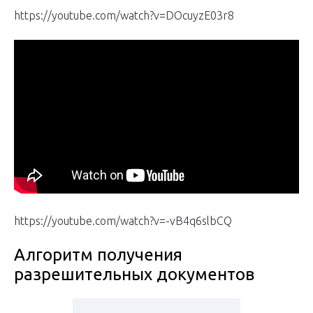
https://youtube.com/watch?v=DOcuyzE03r8
https://youtube.com/watch?v=-vB4q6slbCQ
Алгоритм получения
разрешительных документов