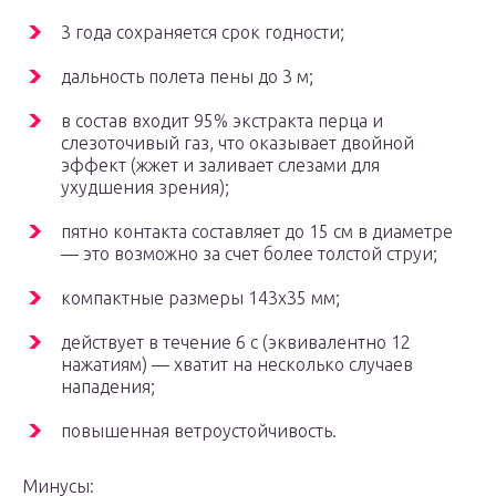
3 года сохраняется срок годности;
дальность полета пены до 3 м;
в состав входит 95% экстракта перца и
слезоточивый газ, что оказывает двойной
эффект (жжет и заливает слезами для
ухудшения зрения);
пятно контакта составляет до 15 см в диаметре
— это возможно за счет более толстой струи;
компактные размеры 143х35 мм;
действует в течение 6 с (эквивалентно 12
нажатиям) — хватит на несколько случаев
нападения;
повышенная ветроустойчивость.
Минусы: