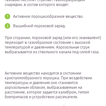
снарядом, в состав которого входят:
Активное порошкообразное вещество.
Вышибной пороховой заряд.
При сгорании, пороховой заряд (или его эквивалент)
переходит в газообразное состояние с высокой
температурой и давлением. Аэрозольная струя
выбрасывается из ствольного канала под силой газа.
Активное вещество находится в состоянии
кристаллообразного порошка. При воздействии
температуры и давления оно становится
аэрозольным облаком, выбрасываемым на
расстояние, которое задается калибром, типом
боеприпасов и устройством рассекателя.