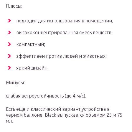
Плюсы:
подходит для использования в помещении;
высококонцентрированная смесь веществ;
компактный;
эффективен против людей и животных;
яркий дизайн.
Минусы:
слабая ветроустойчивость (до 4 м/с).
Есть еще и классический вариант устройства в
черном баллоне. Black выпускается объемом 25 и 75
мл.