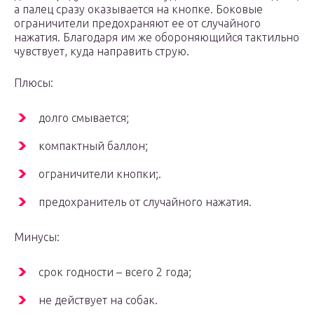
а палец сразу оказывается на кнопке. Боковые
ограничители предохраняют ее от случайного
нажатия. Благодаря им же обороняющийся тактильно
чувствует, куда направить струю.
Плюсы:
долго смывается;
компактный баллон;
ограничители кнопки;.
предохранитель от случайного нажатия.
Минусы:
срок годности – всего 2 года;
не действует на собак.