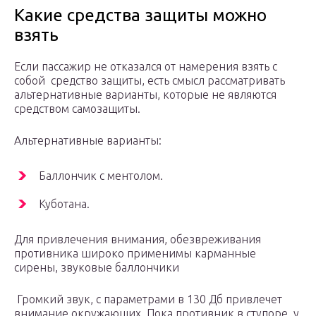
Какие средства защиты можно
взять
Если пассажир не отказался от намерения взять с
собой средство защиты, есть смысл рассматривать
альтернативные варианты, которые не являются
средством самозащиты.
Альтернативные варианты:
Баллончик с ментолом.
Куботана.
Для привлечения внимания, обезвреживания
противника широко применимы карманные
сирены, звуковые баллончики
Громкий звук, с параметрами в 130 Дб привлечет
внимание окружающих. Пока противник в ступоре, у