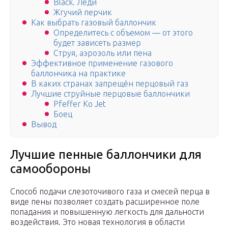
Black. Леди
Жгучий перчик
Как выбрать газовый баллончик
Определитесь с объемом — от этого
будет зависеть размер
Струя, аэрозоль или пена
Эффективное применение газового
баллончика на практике
В каких странах запрещён перцовый газ
Лучшие струйные перцовые баллончики
Pfeffer Ko Jet
Боец
Вывод
Лучшие пенные баллончики для
самообороны
Способ подачи слезоточивого газа и смесей перца в
виде пены позволяет создать расширенное поле
попадания и повышенную легкость для дальности
воздействия. Это новая технология в области