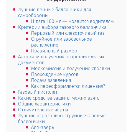
Лучшие пенные баллончики для
самообороны
Шпага 100 мл — нравится водителям
Критерии выбора газового баллончика
Перцовый или слезоточивый газ
Струйное или аэрозольное
распыление
Правильный размер
Алгоритм получения разрешительных
документов
Медкомиссия и получение справки
Прохождение курсов
Подача заявления
Как переоформляется лицензия?
Газовый пистолет
Какие средства защиты можно взять
Общие характеристики
Отличительные черты
Лучшие аэрозольно-струйные газовые
баллончики
Anti-зверь