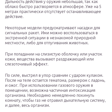
Дальность действия у оружия небольшая, так как
облако быстро растворяется в атмосфере. Уже на 5
метрах практически отсутствует останавливающее
действие.
Некоторые модели предусматривают насадки для
сигнальных ракет. Ими можно воспользоваться в
экстренной ситуации в незнакомой природной
местности, либо для отпугивания животных.
При попадании на слизистую оболочку или участок
кожи, вещества вызывают раздражающий или
слезоточивый эффект.
По силе, выстрел в упор сравним с ударом кулаком.
После на теле остается гематома, размером с ладонь,
и ожог. При использовании газового оружия в
помещении, возможна частичная интоксикация
организма. Необходимо немедленно покинуть
комнату, чтобы газ не отравил дыхательную систему,
и далее, весь организм.