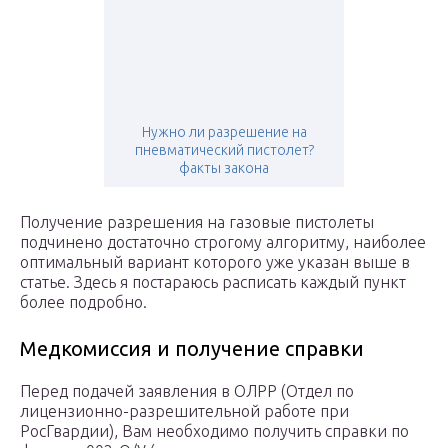
Нужно ли разрешение на
пневматический пистолет?
факты закона
Получение разрешения на газовые пистолеты
подчинено достаточно строгому алгоритму, наиболее
оптимальный вариант которого уже указан выше в
статье. Здесь я постараюсь расписать каждый пункт
более подробно.
Медкомиссия и получение справки
Перед подачей заявления в ОЛРР (Отдел по
лицензионно-разрешительной работе при
РосГвардии), Вам необходимо получить справки по