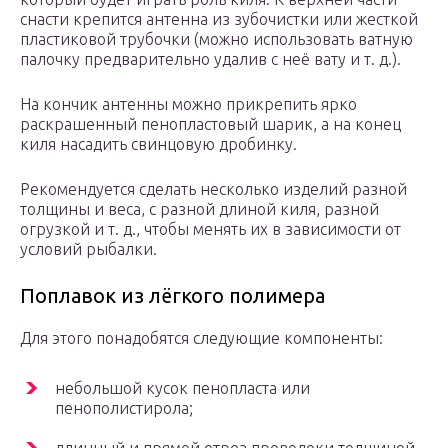
снасти крепится антенна из зубочистки или жесткой
пластиковой трубочки (можно использовать ватную
палочку предварительно удалив с неё вату и т. д.).
На кончик антенны можно прикрепить ярко
раскрашенный пенопластовый шарик, а на конец
киля насадить свинцовую дробинку.
Рекомендуется сделать несколько изделий разной
толщины и веса, с разной длиной киля, разной
огрузкой и т. д., чтобы менять их в зависимости от
условий рыбалки.
Поплавок из лёгкого полимера
Для этого понадобятся следующие компоненты:
небольшой кусок пенопласта или
пенополистирола;