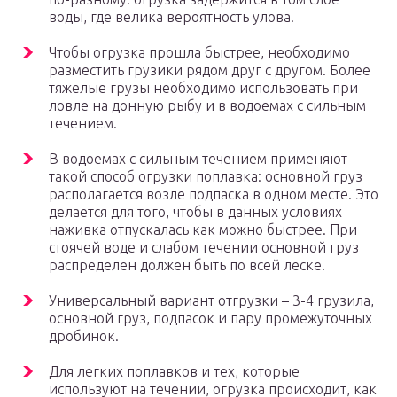
воды, где велика вероятность улова.
Чтобы огрузка прошла быстрее, необходимо
разместить грузики рядом друг с другом. Более
тяжелые грузы необходимо использовать при
ловле на донную рыбу и в водоемах с сильным
течением.
В водоемах с сильным течением применяют
такой способ огрузки поплавка: основной груз
располагается возле подпаска в одном месте. Это
делается для того, чтобы в данных условиях
наживка отпускалась как можно быстрее. При
стоячей воде и слабом течении основной груз
распределен должен быть по всей леске.
Универсальный вариант отгрузки – 3-4 грузила,
основной груз, подпасок и пару промежуточных
дробинок.
Для легких поплавков и тех, которые
используют на течении, огрузка происходит, как