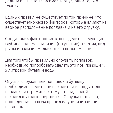
должна быть вне зависимости от условий только
темная.
Единых правил не существует по той причине, что
существует множество факторов, которые влияют на
верное расположение поплавка и на его огрузку.
Среди таких факторов можно выделить следующие:
глубина водоема, наличие (отсутствие) течения, вид
рыбы и наличие мелких рыб в верхнем слое.
Для того чтобы правильно огрузить поплавок,
необходимо попробовать сделать это при помощи 1,
5 литровой бутылки воды.
Опуская огруженный поплавок в бутылку
необходимо следить, не выходит ли из воды тело
поплавка и стремится к тому, что над водой
находилась только вершинка. Огрузка поплавка,
проведенная по всем правилам, увеличивает число
поклевок.