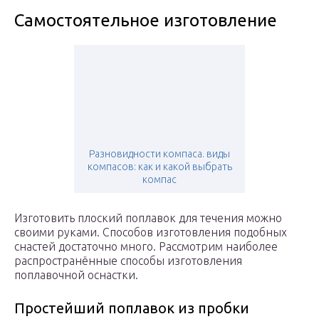
Самостоятельное изготовление
Разновидности компаса. виды
компасов: как и какой выбрать
компас
Изготовить плоский поплавок для течения можно
своими руками. Способов изготовления подобных
снастей достаточно много. Рассмотрим наиболее
распространённые способы изготовления
поплавочной оснастки.
Простейший поплавок из пробки