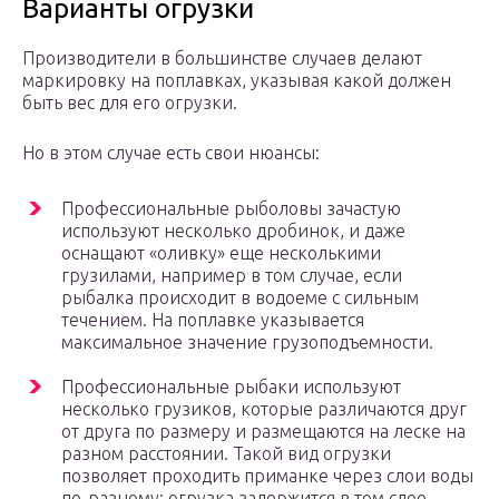
Варианты огрузки
Производители в большинстве случаев делают
маркировку на поплавках, указывая какой должен
быть вес для его огрузки.
Но в этом случае есть свои нюансы:
Профессиональные рыболовы зачастую
используют несколько дробинок, и даже
оснащают «оливку» еще несколькими
грузилами, например в том случае, если
рыбалка происходит в водоеме с сильным
течением. На поплавке указывается
максимальное значение грузоподъемности.
Профессиональные рыбаки используют
несколько грузиков, которые различаются друг
от друга по размеру и размещаются на леске на
разном расстоянии. Такой вид огрузки
позволяет проходить приманке через слои воды
по-разному: огрузка задержится в том слое