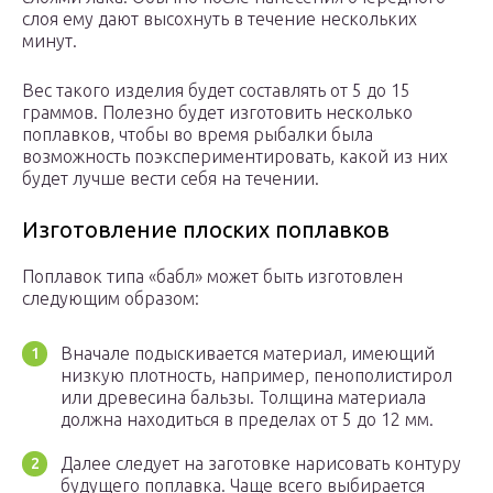
слоя ему дают высохнуть в течение нескольких
минут.
Вес такого изделия будет составлять от 5 до 15
граммов. Полезно будет изготовить несколько
поплавков, чтобы во время рыбалки была
возможность поэкспериментировать, какой из них
будет лучше вести себя на течении.
Изготовление плоских поплавков
Поплавок типа «бабл» может быть изготовлен
следующим образом:
Вначале подыскивается материал, имеющий
низкую плотность, например, пенополистирол
или древесина бальзы. Толщина материала
должна находиться в пределах от 5 до 12 мм.
Далее следует на заготовке нарисовать контуру
будущего поплавка. Чаще всего выбирается