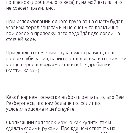
подпасков (дробь малого веса) и, на мой взгляд, это
не совсем правильно.
При использовании одного груза ваша снасть будет
уязвима перед зацепами и не очень-то практична
при ловле в проводку, зато подойдёт для ловли на
стоячей воде.
При ловле на течении груза нужно размещать в
порядке убывания, начиная от поплавка и на нижнем
конце перед поводком оставить 1–2 дробинки
(картинка №3).
Какой вариант оснастки выбрать решать только Вам.
Разберитесь, что вам больше подходит под
условия водоёма и действуйте.
Скользящий поплавок можно как купить, так и
сделать своими руками. Прежде чем ответить на