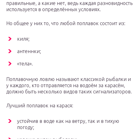
правильные, а какие нет, ведь каждая разновидность
используется в определённых условиях.
Но общее у них то, что любой поплавок состоит из:
киля;
антеннки;
«тела».
Поплавочную ловлю называют классикой рыбалки и
у каждого, кто отправляется на водоём за карасём,
должно быть несколько видов таких сигнализаторов.
Лучший поплавок на карася:
устойчив в воде как на ветру, так и в тихую
погоду;