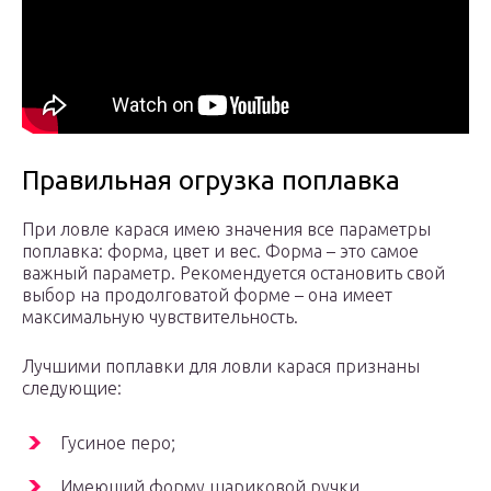
Правильная огрузка поплавка
При ловле карася имею значения все параметры
поплавка: форма, цвет и вес. Форма – это самое
важный параметр. Рекомендуется остановить свой
выбор на продолговатой форме – она имеет
максимальную чувствительность.
Лучшими поплавки для ловли карася признаны
следующие:
Гусиное перо;
Имеющий форму шариковой ручки.