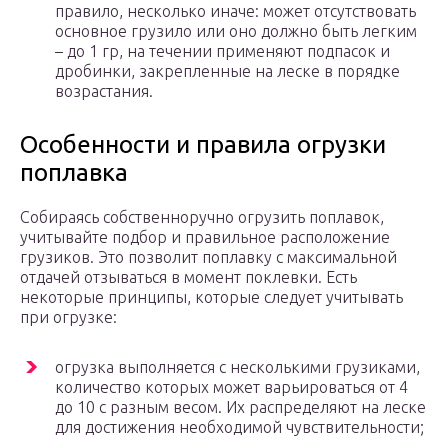
правило, несколько иначе: может отсутствовать
основное грузило или оно должно быть легким
– до 1 гр, на течении применяют подпасок и
дробинки, закрепленные на леске в порядке
возрастания.
Особенности и правила огрузки
поплавка
Собираясь собственноручно огрузить поплавок,
учитывайте подбор и правильное расположение
грузиков. Это позволит поплавку с максимальной
отдачей отзываться в момент поклевки. Есть
некоторые принципы, которые следует учитывать
при огрузке:
огрузка выполняется с несколькими грузиками,
количество которых может варьироваться от 4
до 10 с разным весом. Их распределяют на леске
для достижения необходимой чувствительности;