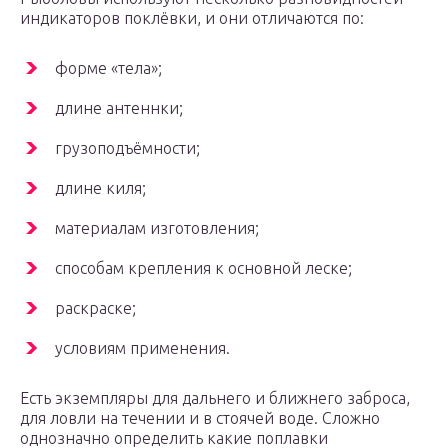
индикаторов поклёвки, и они отличаются по:
форме «тела»;
длине антеннки;
грузоподъёмности;
длине киля;
материалам изготовления;
способам крепления к основной леске;
раскраске;
условиям применения.
Есть экземпляры для дальнего и ближнего заброса,
для ловли на течении и в стоячей воде. Сложно
однозначно определить какие поплавки