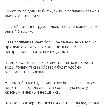
То есть тело должно быть узким, а поплавок должен
иметь тонкий кончик.
По этой причине грузоподъемность поплавка должна
быть 4-5 грамм.
Цвет поплавка имеет большое значение не только
при ловле карася, но и вообще в целом
распространяется на все виды рыб.
Вершинка должна быть заметна на поверхности
воды, только таким образом будет удобно
отслеживать поклевки.
На темной воде будет заметнее белая и салатовая
верхняя часть поплавка, а в солнечную погоду
красный и черный вершинки.
Что касается окраски нижней части поплавка, то она