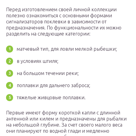
Перед изготовлением своей личной коллекции
полезно ознакомиться с основными формами
сигнализаторов поклевки в зависимости от
предназначения. По функциональности их можно
разделить на следующие категории:
матчевый тип, для ловли мелкой рыбешки;
в условиях штиля;
на большом течении реки;
поплавки для дальнего заброса;
тяжелые живцовые поплавки.
Первые имеют форму короткой капли с длинной
антенной или килем и предназначены для рыбалки
на небольшой глубине. За счет своего малого веса
они планируют по водной глади и медленно