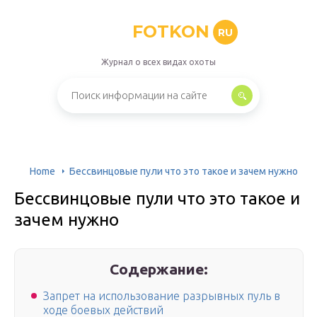
FOTKON
RU
Журнал о всех видах охоты
Home
Бессвинцовые пули что это такое и зачем нужно
Бессвинцовые пули что это такое и
зачем нужно
Содержание:
Запрет на использование разрывных пуль в
ходе боевых действий