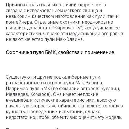
Причина столь сильных отличий скорее всего
связана с использованием мягкого свинца и
невысоким качеством изготовления как пули, так и
контейнера. Отдельные охотники неоднократно
пытались доработать “Кировчанку”, что улучшало её
характеристики. Однако эти модификации все равно
не дают качество пули Мак-Элвина.
Охотничья пуля БМК, свойства и применение.
Существуют и другие подкалиберные пули,
разработанные на основе пули Мак-Элвина.
Например пуля БМК (по фамилии авторов: Булавин,
Медведев, Комаров). Она имеет неплохие
внешнебаллистические характеристики: высокую
начальную скорость, устойчивость в полете, хорошую
кучность. Проведенных испытаний, однако,
недостаточно, чтобы объективно оценить эту модель.