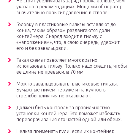
Не стоит увеличивать заряд пороха больше, чем
указано в рекомендациях. Мощный обтюратор
значительно повысит давление в стволе.
Головку в пластиковые гильзы вставляют до
конца, таким образом раздвигаются доли
контейнера. Снаряд входит в гильзу с
«напряжением», что, в свою очередь, удержит
его и без завальцовки.
Такая схема позволяет многократно
использовать гильзу. Только надо следить, чтобы
ее длина не превысила 70 мм.
Можно завальцовывать пластиковые гильзы.
Бумажные ничем не хуже и на кучность
стрельбы влияния не оказывают.
Должен быть контроль за правильностью
установки контейнера. Это поможет избежать
переворачивания его частей одной или обеих.
Нельзя применять пули, если их контейнер