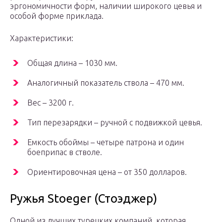
эргономичности форм, наличии широкого цевья и
особой форме приклада.
Характеристики:
Общая длина – 1030 мм.
Аналогичный показатель ствола – 470 мм.
Вес – 3200 г.
Тип перезарядки – ручной с подвижкой цевья.
Емкость обоймы – четыре патрона и один
боеприпас в стволе.
Ориентировочная цена – от 350 долларов.
Ружья Stoeger (Стоэджер)
Одной из лучших турецких компаний, которая