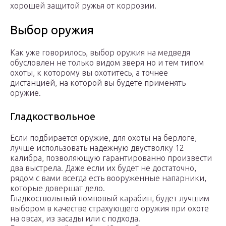
хорошей защитой ружья от коррозии.
Выбор оружия
Как уже говорилось, выбор оружия на медведя
обусловлен не только видом зверя но и тем типом
охоты, к которому вы охотитесь, а точнее
дистанцией, на которой вы будете применять
оружие.
Гладкоствольное
Если подбирается оружие, для охоты на берлоге,
лучше использовать надежную двустволку 12
калибра, позволяющую гарантированно произвести
два выстрела. Даже если их будет не достаточно,
рядом с вами всегда есть вооруженные напарники,
которые довершат дело.
Гладкоствольный помповый карабин, будет лучшим
выбором в качестве страхующего оружия при охоте
на овсах, из засады или с подхода.