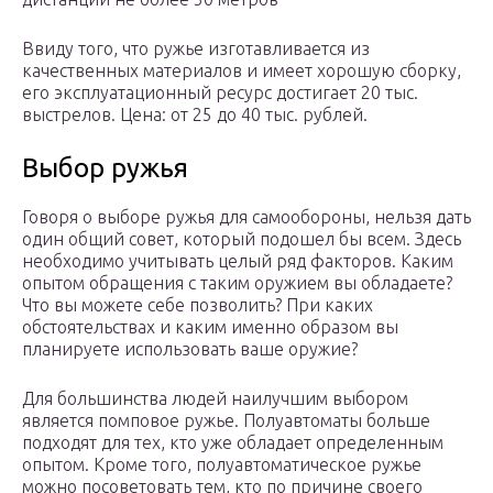
Ввиду того, что ружье изготавливается из
качественных материалов и имеет хорошую сборку,
его эксплуатационный ресурс достигает 20 тыс.
выстрелов. Цена: от 25 до 40 тыс. рублей.
Выбор ружья
Говоря о выборе ружья для самообороны, нельзя дать
один общий совет, который подошел бы всем. Здесь
необходимо учитывать целый ряд факторов. Каким
опытом обращения с таким оружием вы обладаете?
Что вы можете себе позволить? При каких
обстоятельствах и каким именно образом вы
планируете использовать ваше оружие?
Для большинства людей наилучшим выбором
является помповое ружье. Полуавтоматы больше
подходят для тех, кто уже обладает определенным
опытом. Кроме того, полуавтоматическое ружье
можно посоветовать тем, кто по причине своего