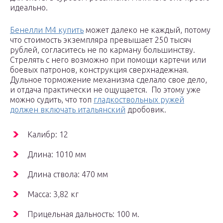
идеально.
Бенелли М4 купить
может далеко не каждый, потому
что стоимость экземпляра превышает 250 тысяч
рублей, согласитесь не по карману большинству.
Стрелять с него возможно при помощи картечи или
боевых патронов, конструкция сверхнадежная.
Дульное торможение механизма сделало свое дело,
и отдача практически не ощущается. По этому уже
можно судить, что топ
гладкоствольных ружей
должен включать итальянский
дробовик.
Калибр: 12
Длина: 1010 мм
Длина ствола: 470 мм
Масса: 3,82 кг
Прицельная дальность: 100 м.