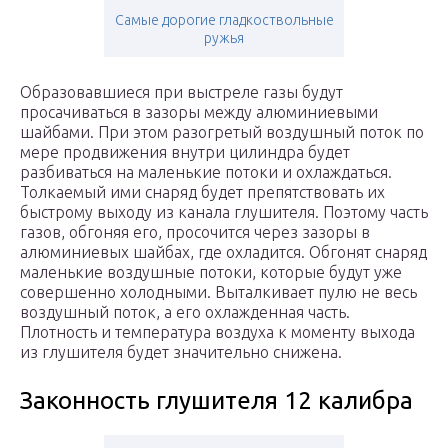
Самые дорогие гладкоствольные
ружья
Образовавшиеся при выстреле газы будут
просачиваться в зазоры между алюминиевыми
шайбами. При этом разогретый воздушный поток по
мере продвижения внутри цилиндра будет
разбиваться на маленькие потоки и охлаждаться.
Толкаемый ими снаряд будет препятствовать их
быстрому выходу из канала глушителя. Поэтому часть
газов, обгоняя его, просочится через зазоры в
алюминиевых шайбах, где охладится. Обгонят снаряд
маленькие воздушные потоки, которые будут уже
совершенно холодными. Выталкивает пулю не весь
воздушный поток, а его охлажденная часть.
Плотность и температура воздуха к моменту выхода
из глушителя будет значительно снижена.
Законность глушителя 12 калибра