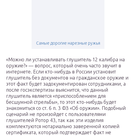
Самые дорогие нарезные ружья
«Можно ли устанавливать глушитель 12 калибра на
оружие?» — вопрос, который очень часто звучит в
интернете. Если кто-нибудь в России установит
глушитель без документов на гражданское оружие и
этот факт будет задокументирован сотрудниками, а
после госэкспертизы выяснится, что данный
глушитель является «приспособлением для
бесшумной стрельбы», то этот кто-нибудь будет
знакомиться со ст. 6 п. 3 ФЗ «Об оружии». Подобный
сценарий не произойдет с пользователями
глушителей Ротор 43, так как эти изделия
комплектуются нотариально заверенной копией
сертификата, который подтверждает факт не