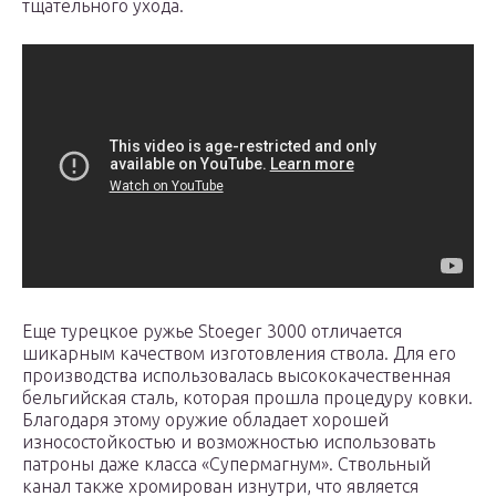
тщательного ухода.
Еще турецкое ружье Stoeger 3000 отличается
шикарным качеством изготовления ствола. Для его
производства использовалась высококачественная
бельгийская сталь, которая прошла процедуру ковки.
Благодаря этому оружие обладает хорошей
износостойкостью и возможностью использовать
патроны даже класса «Супермагнум». Ствольный
канал также хромирован изнутри, что является