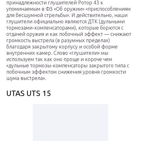
принадлежности глушителей Ротор 43 к
упоминаемым в ФЗ «Об оружии» «приспособлениям
для бесшумной стрельбы». И действительно, наши
глушители официально являются ДТК (дульными
тормозами-компенсаторами), которые борются с
отдачей оружия и как побочный эффект — снижают
громкость выстрела (в разумных пределах)
благодаря закрытому корпусу и особой форме
внутренних камер. Слово «глушители» мы
используем так как оно проще и короче чем
«дульные тормозы-компенсаторы закрытого типа с
побочным эффектом снижения уровня громкости
шума выстрела».
UTAS UTS 15