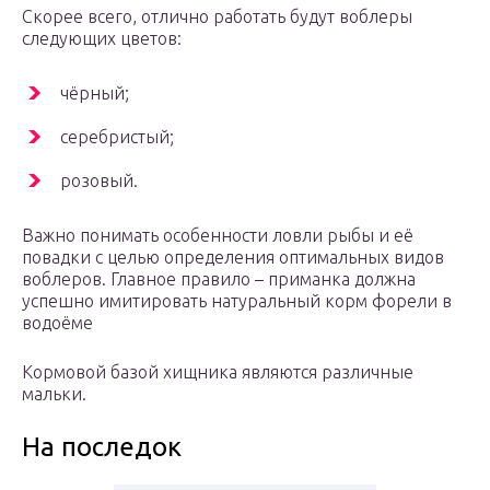
Скорее всего, отлично работать будут воблеры
следующих цветов:
чёрный;
серебристый;
розовый.
Важно понимать особенности ловли рыбы и её
повадки с целью определения оптимальных видов
воблеров. Главное правило – приманка должна
успешно имитировать натуральный корм форели в
водоёме
Кормовой базой хищника являются различные
мальки.
На последок