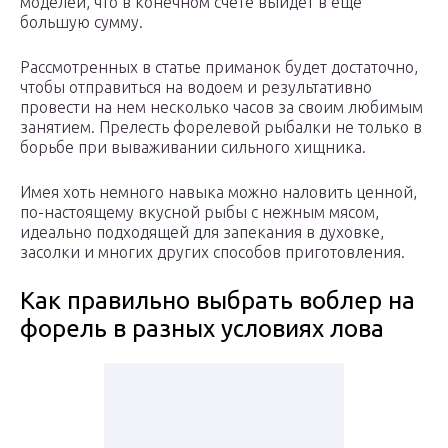
моделей, что в конечном счете выйдет в еще
большую сумму.
Рассмотренных в статье приманок будет достаточно,
чтобы отправиться на водоем и результативно
провести на нем несколько часов за своим любимым
занятием. Прелесть форелевой рыбалки не только в
борьбе при вываживании сильного хищника.
Имея хоть немного навыка можно наловить ценной,
по-настоящему вкусной рыбы с нежным мясом,
идеально подходящей для запекания в духовке,
засолки и многих других способов приготовления.
Как правильно выбрать воблер на
форель в разных условиях лова