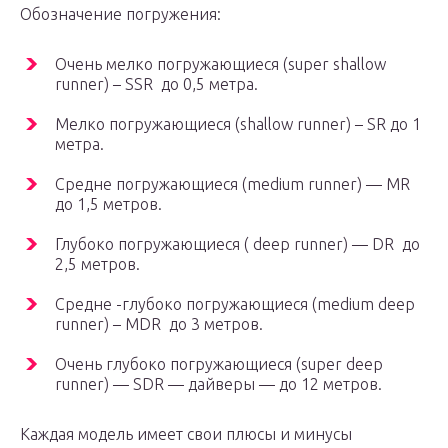
Обозначение погружения:
Очень мелко погружающиеся (super shallow
runner) – SSR до 0,5 метра.
Мелко погружающиеся (shallow runner) – SR до 1
метра.
Средне погружающиеся (medium runner) — MR
до 1,5 метров.
Глубоко погружающиеся ( deep runner) — DR до
2,5 метров.
Средне -глубоко погружающиеся (medium deep
runner) – MDR до 3 метров.
Очень глубоко погружающиеся (super deep
runner) — SDR — дайверы — до 12 метров.
Каждая модель имеет свои плюсы и минусы