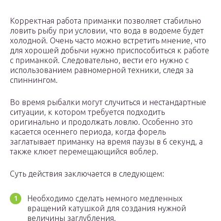
Корректная работа приманки позволяет стабильно
ловить рыбу при условии, что вода в водоеме будет
холодной. Очень часто можно встретить мнение, что
для хорошей добычи нужно приспособиться к работе
с приманкой. Следовательно, вести его нужно с
использованием равномерной техники, следя за
спиннингом.
Во время рыбалки могут случиться и нестандартные
ситуации, к котором требуется подходить
оригинально и продолжать ловлю. Особенно это
касается осеннего периода, когда форель
заглатывает приманку на время паузы в 6 секунд, а
также клюет перемещающийся воблер.
Суть действия заключается в следующем:
Необходимо сделать немного медленных
вращений катушкой для создания нужной
величины заглубления.