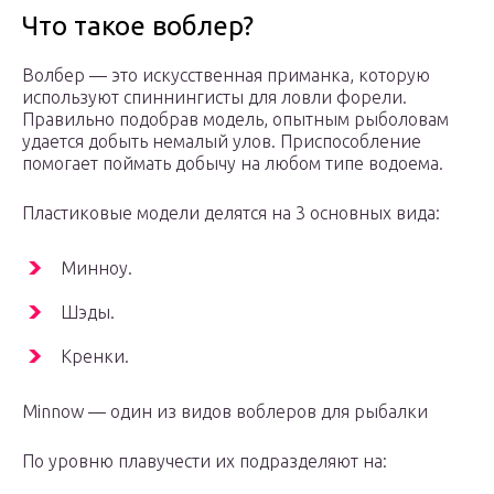
Что такое воблер?
Волбер — это искусственная приманка, которую
используют спиннингисты для ловли форели.
Правильно подобрав модель, опытным рыболовам
удается добыть немалый улов. Приспособление
помогает поймать добычу на любом типе водоема.
Пластиковые модели делятся на 3 основных вида:
Минноу.
Шэды.
Кренки.
Minnow — один из видов воблеров для рыбалки
По уровню плавучести их подразделяют на: