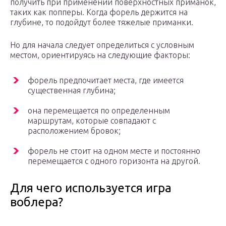
получить при применении поверхностных приманок,
таких как попперы. Когда форель держится на
глубине, то подойдут более тяжелые приманки.
Но для начала следует определиться с условным
местом, ориентируясь на следующие факторы:
форель предпочитает места, где имеется
существенная глубина;
она перемещается по определенным
маршрутам, которые совпадают с
расположением бровок;
форель не стоит на одном месте и постоянно
перемещается с одного горизонта на другой.
Для чего используется игра
воблера?