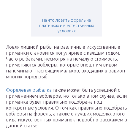
На что ловить форель на
платниках и в естественных
условиях
Ловля хищной рыбы на различные искусственные
приманки становится популярнее с каждым годом.
Часто рыбаками, несмотря на немалую стоимость,
применяются воблеры, которые внешним видом
напоминают настоящих мальков, входящих в рацион
многих пород рыб.
Форелевая рыбалка
также может быть успешной с
применением воблеров, но только в том случае, если
приманка будет правильно подобрана под
конкретные условия. О том как правильно подобрать
воблеры на форель, а также о лучших моделях этого
вида искусственных приманок подробно расскажем в
данной статье.