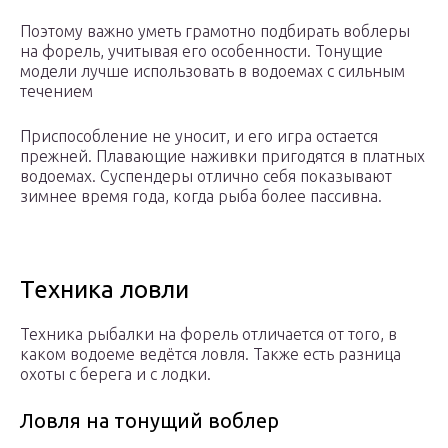
Поэтому важно уметь грамотно подбирать воблеры
на форель, учитывая его особенности. Тонущие
модели лучше использовать в водоемах с сильным
течением
Приспособление не уносит, и его игра остается
прежней. Плавающие наживки пригодятся в платных
водоемах. Суспендеры отлично себя показывают
зимнее время года, когда рыба более пассивна.
Техника ловли
Техника рыбалки на форель отличается от того, в
каком водоеме ведётся ловля. Также есть разница
охоты с берега и с лодки.
Ловля на тонущий воблер