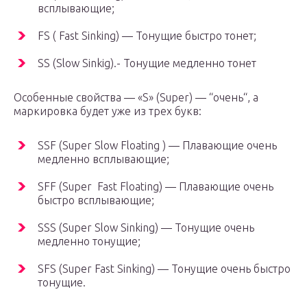
всплывающие;
FS ( Fast Sinking) — Тонущие быстро тонет;
SS (Slow Sinkig).- Тонущие медленно тонет
Особенные свойства — «S» (Super) — “очень“, а
маркировка будет уже из трех букв:
SSF (Super Slow Floating ) — Плавающие очень
медленно всплывающие;
SFF (Super Fast Floating) — Плавающие очень
быстро всплывающие;
SSS (Super Slow Sinking) — Тонущие очень
медленно тонущие;
SFS (Super Fast Sinking) — Тонущие очень быстро
тонущие.