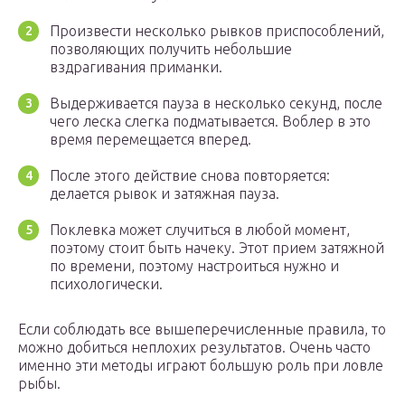
Произвести несколько рывков приспособлений,
позволяющих получить небольшие
вздрагивания приманки.
Выдерживается пауза в несколько секунд, после
чего леска слегка подматывается. Воблер в это
время перемещается вперед.
После этого действие снова повторяется:
делается рывок и затяжная пауза.
Поклевка может случиться в любой момент,
поэтому стоит быть начеку. Этот прием затяжной
по времени, поэтому настроиться нужно и
психологически.
Если соблюдать все вышеперечисленные правила, то
можно добиться неплохих результатов. Очень часто
именно эти методы играют большую роль при ловле
рыбы.