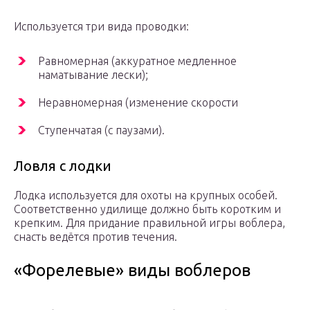
Используется три вида проводки:
Равномерная (аккуратное медленное
наматывание лески);
Неравномерная (изменение скорости
Ступенчатая (с паузами).
Ловля с лодки
Лодка используется для охоты на крупных особей.
Соответственно удилище должно быть коротким и
крепким. Для придание правильной игры воблера,
снасть ведётся против течения.
«Форелевые» виды воблеров