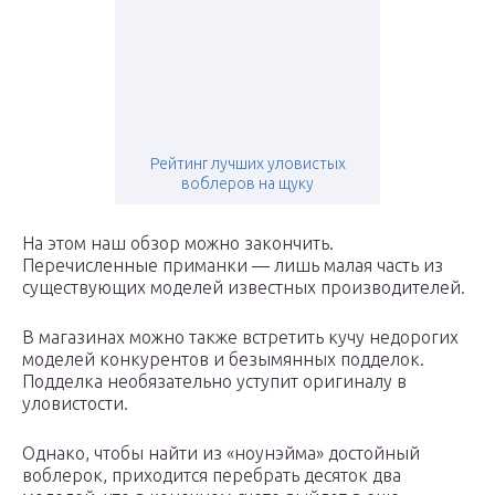
Рейтинг лучших уловистых
воблеров на щуку
На этом наш обзор можно закончить.
Перечисленные приманки — лишь малая часть из
существующих моделей известных производителей.
В магазинах можно также встретить кучу недорогих
моделей конкурентов и безымянных подделок.
Подделка необязательно уступит оригиналу в
уловистости.
Однако, чтобы найти из «ноунэйма» достойный
воблерок, приходится перебрать десяток два