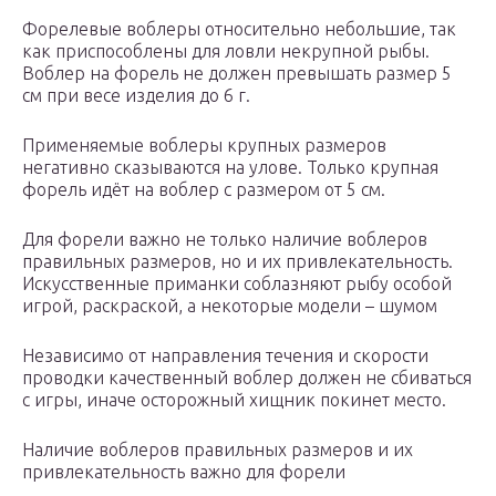
Форелевые воблеры относительно небольшие, так
как приспособлены для ловли некрупной рыбы.
Воблер на форель не должен превышать размер 5
см при весе изделия до 6 г.
Применяемые воблеры крупных размеров
негативно сказываются на улове. Только крупная
форель идёт на воблер с размером от 5 см.
Для форели важно не только наличие воблеров
правильных размеров, но и их привлекательность.
Искусственные приманки соблазняют рыбу особой
игрой, раскраской, а некоторые модели – шумом
Независимо от направления течения и скорости
проводки качественный воблер должен не сбиваться
с игры, иначе осторожный хищник покинет место.
Наличие воблеров правильных размеров и их
привлекательность важно для форели