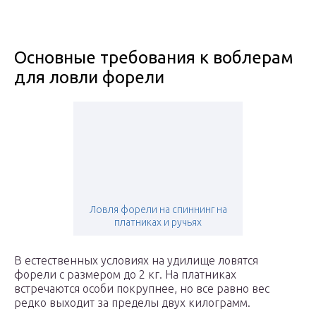
Основные требования к воблерам
для ловли форели
Ловля форели на спиннинг на
платниках и ручьях
В естественных условиях на удилище ловятся
форели с размером до 2 кг. На платниках
встречаются особи покрупнее, но все равно вес
редко выходит за пределы двух килограмм.