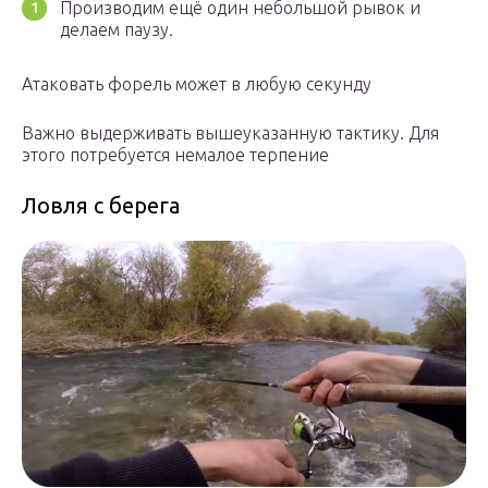
Производим ещё один небольшой рывок и
делаем паузу.
Атаковать форель может в любую секунду
Важно выдерживать вышеуказанную тактику. Для
этого потребуется немалое терпение
Ловля с берега