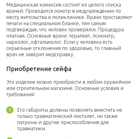
Медицинская комиссия состоит из целого списка
врачей. Проводится осмотр в медучреждении по
месту жительства в поликлинике. Врачи проставляют
печати на специальном бланке, тем самым
подтверждая, что человек проверялся. Процедура
платная. Основные врачи: терапевт, психиатр,
нарколог, офтальмолог. Если у человека есть
серьезные отклонения по здоровью, то главный
врач не заверит медсправку.
Приобретение сейфа
Это изделие можно приобрести в любом оружейном
или строительном магазине. Основные условия и
требования:
Его габариты должны позволять вместить не
только травматический пистолет, но также
патроны и другие приспособления для
травматики.