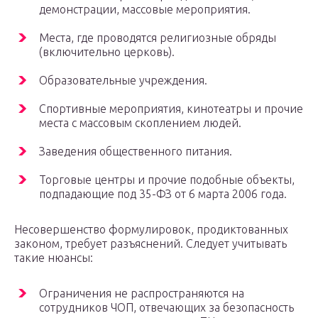
демонстрации, массовые мероприятия.
Места, где проводятся религиозные обряды
(включительно церковь).
Образовательные учреждения.
Спортивные мероприятия, кинотеатры и прочие
места с массовым скоплением людей.
Заведения общественного питания.
Торговые центры и прочие подобные объекты,
подпадающие под 35-ФЗ от 6 марта 2006 года.
Несовершенство формулировок, продиктованных
законом, требует разъяснений. Следует учитывать
такие нюансы:
Ограничения не распространяются на
сотрудников ЧОП, отвечающих за безопасность