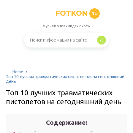
FOTKON
RU
Журнал о всех видах охоты
Home
Топ 10 лучших травматических пистолетов на сегодняшний
день
Топ 10 лучших травматических
пистолетов на сегодняшний день
Содержание: