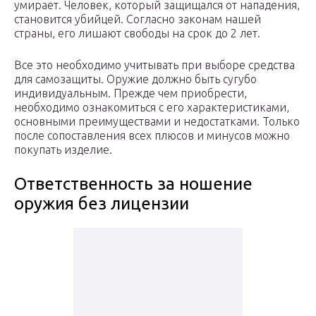
умирает. Человек, который защищался от нападения,
становится убийцей. Согласно законам нашей
страны, его лишают свободы на срок до 2 лет.
Все это необходимо учитывать при выборе средства
для самозащиты. Оружие должно быть сугубо
индивидуальным. Прежде чем приобрести,
необходимо ознакомиться с его характеристиками,
основными преимуществами и недостатками. Только
после сопоставления всех плюсов и минусов можно
покупать изделие.
Ответственность за ношение
оружия без лицензии