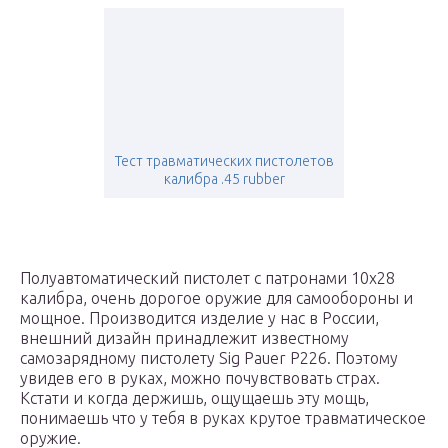
Тест травматических пистолетов
калибра .45 rubber
Полуавтоматический пистолет с патронами 10х28
калибра, очень дорогое оружие для самообороны и
мощное. Производится изделие у нас в России,
внешний дизайн принадлежит известному
самозарядному пистолету Sig Pauer P226. Поэтому
увидев его в руках, можно почувствовать страх.
Кстати и когда держишь, ощущаешь эту мощь,
понимаешь что у тебя в руках крутое травматическое
оружие.