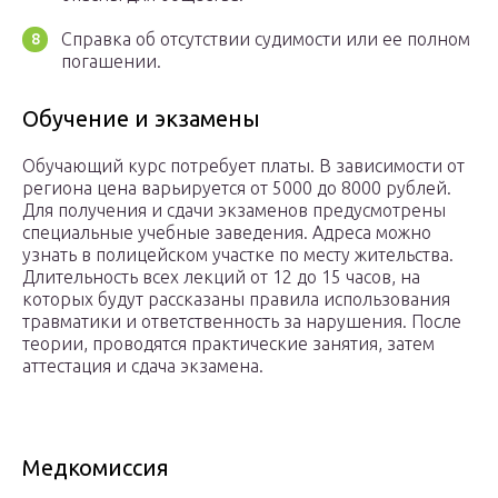
Справка об отсутствии судимости или ее полном
погашении.
Обучение и экзамены
Обучающий курс потребует платы. В зависимости от
региона цена варьируется от 5000 до 8000 рублей.
Для получения и сдачи экзаменов предусмотрены
специальные учебные заведения. Адреса можно
узнать в полицейском участке по месту жительства.
Длительность всех лекций от 12 до 15 часов, на
которых будут рассказаны правила использования
травматики и ответственность за нарушения. После
теории, проводятся практические занятия, затем
аттестация и сдача экзамена.
Медкомиссия