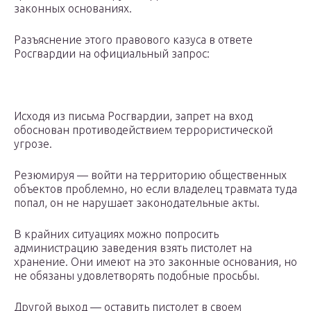
законных основаниях.
Разъяснение этого правового казуса в ответе
Росгвардии на официальный запрос:
Исходя из письма Росгвардии, запрет на вход
обоснован противодействием террористической
угрозе.
Резюмируя — войти на территорию общественных
объектов проблемно, но если владелец травмата туда
попал, он не нарушает законодательные акты.
В крайних ситуациях можно попросить
администрацию заведения взять пистолет на
хранение. Они имеют на это законные основания, но
не обязаны удовлетворять подобные просьбы.
Другой выход — оставить пистолет в своем