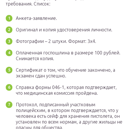
требования. Список:
Анкета-заявление.
Оригинал и копия удостоверения личности.
Фотографии – 2 штуки. Формат: 3х4.
Оплаченная госпошлина в размере 100 рублей.
Снимается копия.
Сертификат о том, что обучение закончено, а
экзамен сдан успешно.
Справка формы 046-1, которая подтверждает,
что медицинская комиссия пройдена.
Протокол, подписанный участковым
полицейским, в котором подтверждается, что у
человека есть сейф для хранения пистолета, он
установлен по всем нормам, а другие жильцы не
опасны для общества.