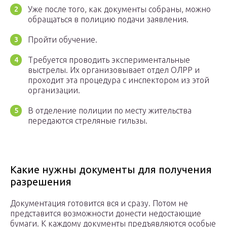
Уже после того, как документы собраны, можно
обращаться в полицию подачи заявления.
Пройти обучение.
Требуется проводить экспериментальные
выстрелы. Их организовывает отдел ОЛРР и
проходит эта процедура с инспектором из этой
организации.
В отделение полиции по месту жительства
передаются стреляные гильзы.
Какие нужны документы для получения
разрешения
Документация готовится вся и сразу. Потом не
представится возможности донести недостающие
бумаги. К каждому документы предъявляются особые