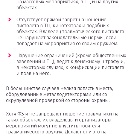
на массовых мероприятиях, в ТЦ и на других
объектах.
Отсутствует прямой запрет на ношение
пистолета в ТЦ, кинотеатрах и подобных
объектах. Владелец травматического пистолета
не нарушает законодательные нормы, если
попадает на мероприятия со своим оружием.
Нарушение ограничений (кроме общественных
заведений и ТЦ), ведет к денежному штрафу и,
в некоторых случаях, к конфискации пистолета
и прав на него.
В большинстве случаев нельзя попасть в места,
оборудованные металлодетекторами или со
скрупулезной проверкой со стороны охраны.
Хотя ФЗ и не запрещают ношение травматики на
таких объектах, их владельцы и организаторы
мероприятий могут не впустить носителя
травматического оружия. Делают они это на