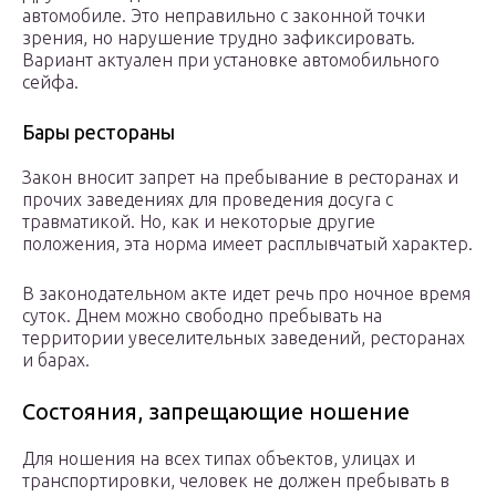
автомобиле. Это неправильно с законной точки
зрения, но нарушение трудно зафиксировать.
Вариант актуален при установке автомобильного
сейфа.
Бары рестораны
Закон вносит запрет на пребывание в ресторанах и
прочих заведениях для проведения досуга с
травматикой. Но, как и некоторые другие
положения, эта норма имеет расплывчатый характер.
В законодательном акте идет речь про ночное время
суток. Днем можно свободно пребывать на
территории увеселительных заведений, ресторанах
и барах.
Состояния, запрещающие ношение
Для ношения на всех типах объектов, улицах и
транспортировки, человек не должен пребывать в