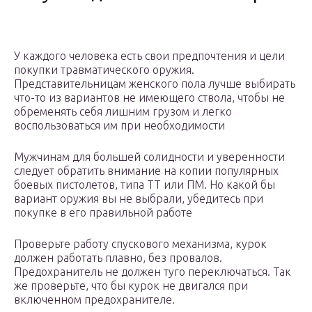
У каждого человека есть свои предпочтения и цели
покупки травматического оружия.
Представительницам женского пола лучше выбирать
что-то из вариантов не имеющего ствола, чтобы не
обременять себя лишним грузом и легко
воспользоваться им при необходимости
Мужчинам для большей солидности и уверенности
следует обратить внимание на копии популярных
боевых пистолетов, типа ТТ или ПМ. Но какой бы
вариант оружия вы не выбрали, убедитесь при
покупке в его правильной работе
Проверьте работу спускового механизма, курок
должен работать плавно, без провалов.
Предохранитель не должен туго переключаться. Так
же проверьте, что бы курок не двигался при
включенном предохранителе.