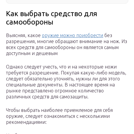
Как выбрать средство для
самообороны
Выясняя, какое
оружие можно приобрести
без
разрешения, многие обращают внимание на нож. Из
всех средств для самообороны он является самым
доступным и дешевым
Однако следует учесть, что и на некоторые ножи
требуется разрешение. Покупая какую-либо модель,
следует обязательно уточнять, нужны ли для этого
специальные документы. В настоящее время на
рынке представлено огромное количество
различных средств для самозащиты.
Чтобы выбрать наиболее приемлемое для себя
оружие, следует ознакомиться с несколькими
рекомендациями: