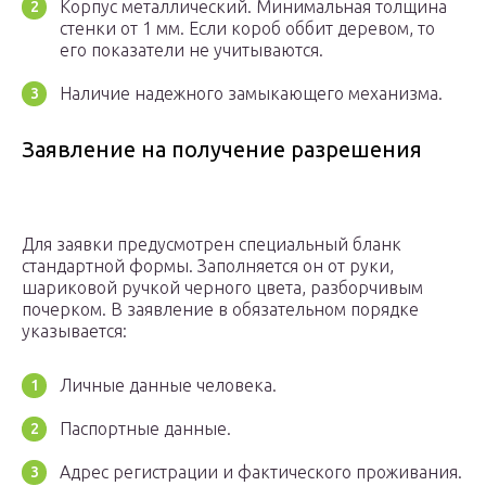
Корпус металлический. Минимальная толщина
стенки от 1 мм. Если короб оббит деревом, то
его показатели не учитываются.
Наличие надежного замыкающего механизма.
Заявление на получение разрешения
Для заявки предусмотрен специальный бланк
стандартной формы. Заполняется он от руки,
шариковой ручкой черного цвета, разборчивым
почерком. В заявление в обязательном порядке
указывается:
Личные данные человека.
Паспортные данные.
Адрес регистрации и фактического проживания.