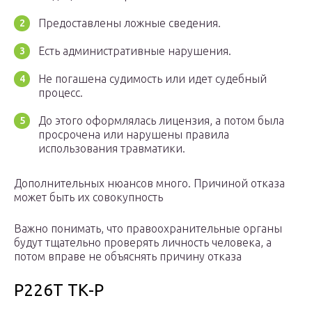
Предоставлены ложные сведения.
Есть административные нарушения.
Не погашена судимость или идет судебный
процесс.
До этого оформлялась лицензия, а потом была
просрочена или нарушены правила
использования травматики.
Дополнительных нюансов много. Причиной отказа
может быть их совокупность
Важно понимать, что правоохранительные органы
будут тщательно проверять личность человека, а
потом вправе не объяснять причину отказа
Р226Т ТК-Р