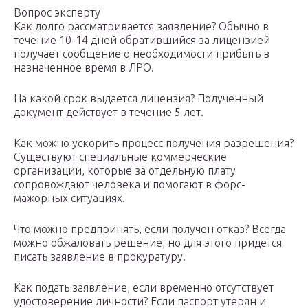
Вопрос эксперту
Как долго рассматривается заявление? Обычно в
течение 10-14 дней обратившийся за лицензией
получает сообщение о необходимости прибыть в
назначенное время в ЛРО.
На какой срок выдается лицензия? Полученный
документ действует в течение 5 лет.
Как можно ускорить процесс получения разрешения?
Существуют специальные коммерческие
организации, которые за отдельную плату
сопровождают человека и помогают в форс-
мажорных ситуациях.
Что можно предпринять, если получен отказ? Всегда
можно обжаловать решение, но для этого придется
писать заявление в прокуратуру.
Как подать заявление, если временно отсутствует
удостоверение личности? Если паспорт утерян и