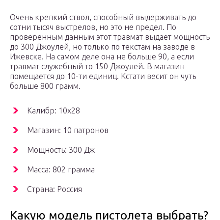
Очень крепкий ствол, способный выдерживать до
сотни тысяч выстрелов, но это не предел. По
проверенным данным этот травмат выдает мощность
до 300 Джоулей, но только по текстам на заводе в
Ижевске. На самом деле она не больше 90, а если
травмат служебный то 150 Джоулей. В магазин
помещается до 10-ти единиц. Кстати весит он чуть
больше 800 грамм.
Калибр: 10х28
Магазин: 10 патронов
Мощность: 300 Дж
Масса: 802 грамма
Страна: Россия
Какую модель пистолета выбрать?