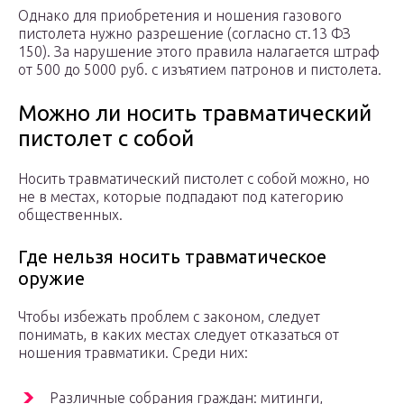
Однако для приобретения и ношения газового
пистолета нужно разрешение (согласно ст.13 ФЗ
150). За нарушение этого правила налагается штраф
от 500 до 5000 руб. с изъятием патронов и пистолета.
Можно ли носить травматический
пистолет с собой
Носить травматический пистолет с собой можно, но
не в местах, которые подпадают под категорию
общественных.
Где нельзя носить травматическое
оружие
Чтобы избежать проблем с законом, следует
понимать, в каких местах следует отказаться от
ношения травматики. Среди них:
Различные собрания граждан: митинги,