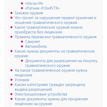
«Наган М»
«Ратник 410х45ТК»
Газовое оружие
Что грозит за нарушение правил хранения и
ношения травматического оружия
Какое травматическое оружие можно
приобрести без лицензии
Правила перевозки травматического оружия
Самолет
Автомобиль
Какие нужны документы на травматическое
оружие
Документы для разрешения на покупку
травматического оружия
На какое травматическое оружие нужна
лицензия
Условия
Каким категориям граждан запрещена
выдача разрешений
Электрошоковые устройства
Какие документы нужны для продления
лицензии на оружие