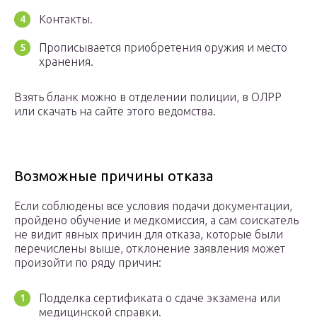
Контакты.
Прописывается приобретения оружия и место
хранения.
Взять бланк можно в отделении полиции, в ОЛРР
или скачать на сайте этого ведомства.
Возможные причины отказа
Если соблюдены все условия подачи документации,
пройдено обучение и медкомиссия, а сам соискатель
не видит явных причин для отказа, которые были
перечислены выше, отклонение заявления может
произойти по ряду причин:
Подделка сертификата о сдаче экзамена или
медицинской справки.