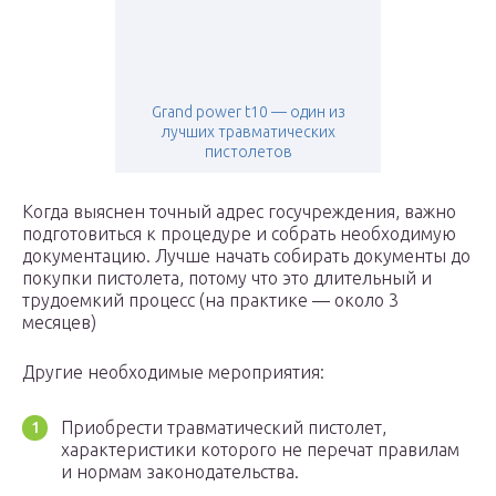
Grand power t10 — один из
лучших травматических
пистолетов
Когда выяснен точный адрес госучреждения, важно
подготовиться к процедуре и собрать необходимую
документацию. Лучше начать собирать документы до
покупки пистолета, потому что это длительный и
трудоемкий процесс (на практике — около 3
месяцев)
Другие необходимые мероприятия:
Приобрести травматический пистолет,
характеристики которого не перечат правилам
и нормам законодательства.