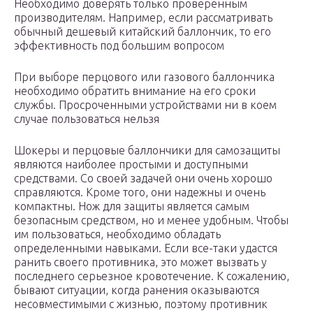
Необходимо доверять только проверенным
производителям. Например, если рассматривать
обычный дешевый китайский баллончик, то его
эффективность под большим вопросом
При выборе перцового или газового баллончика
необходимо обратить внимание на его сроки
службы. Просроченными устройствами ни в коем
случае пользоваться нельзя
Шокеры и перцовые баллончики для самозащиты
являются наиболее простыми и доступными
средствами. Со своей задачей они очень хорошо
справляются. Кроме того, они надежны и очень
компактны. Нож для защиты является самым
безопасным средством, но и менее удобным. Чтобы
им пользоваться, необходимо обладать
определенными навыками. Если все-таки удастся
ранить своего противника, это может вызвать у
последнего серьезное кровотечение. К сожалению,
бывают ситуации, когда ранения оказываются
несовместимыми с жизнью, поэтому противник