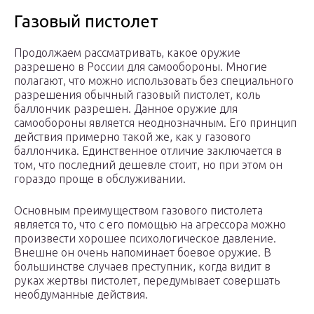
Газовый пистолет
Продолжаем рассматривать, какое оружие
разрешено в России для самообороны. Многие
полагают, что можно использовать без специального
разрешения обычный газовый пистолет, коль
баллончик разрешен. Данное оружие для
самообороны является неоднозначным. Его принцип
действия примерно такой же, как у газового
баллончика. Единственное отличие заключается в
том, что последний дешевле стоит, но при этом он
гораздо проще в обслуживании.
Основным преимуществом газового пистолета
является то, что с его помощью на агрессора можно
произвести хорошее психологическое давление.
Внешне он очень напоминает боевое оружие. В
большинстве случаев преступник, когда видит в
руках жертвы пистолет, передумывает совершать
необдуманные действия.