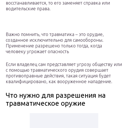
восстанавливается, то его заменяет справка или
водительские права.
Важно помнить, что травматика – это орудие,
созданное исключительно для самообороны.
Применение разрешено только тогда, когда
человеку угрожает опасность
Если владелец сам представляет угрозу обществу или
с помощью травматического орудия совершает
противоправные действия, такая ситуация будет
квалифицировано, как вооруженное нападение.
Что нужно для разрешения на
травматическое оружие