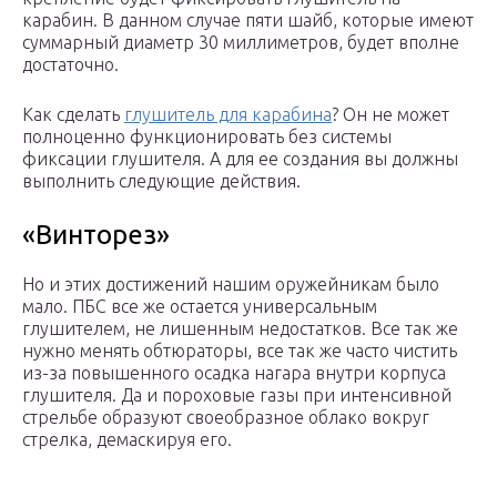
карабин. В данном случае пяти шайб, которые имеют
суммарный диаметр 30 миллиметров, будет вполне
достаточно.
Как сделать
глушитель для карабина
? Он не может
полноценно функционировать без системы
фиксации глушителя. А для ее создания вы должны
выполнить следующие действия.
«Винторез»
Но и этих достижений нашим оружейникам было
мало. ПБС все же остается универсальным
глушителем, не лишенным недостатков. Все так же
нужно менять обтюраторы, все так же часто чистить
из-за повышенного осадка нагара внутри корпуса
глушителя. Да и пороховые газы при интенсивной
стрельбе образуют своеобразное облако вокруг
стрелка, демаскируя его.