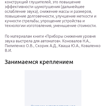
конструкций глушителей, это повышение
эффективности шумотушения (дальнейшее
ослабление звука), снижение массы и размеров,
повышение долговечности, улучшение меткости и
кучности стрельбы, упрощение устройства и
технологии изготовления, уменьшение стоимости.
По материалам книги «Приборы снижения уровня
звука выстрела для автоматов». Коновалов Н.А.,
Пилипенко О.В., Скорик А.Д., Кваша Ю.А., Коваленко
В.И.
Занимаемся креплением