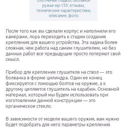
Охотничье гладкоствольное
ружье мр-155: отзывы,
технические характеристики,
описание, фото
После того как вы сделали корпус и наполнили его
камерами, пора переходить к стадии создания
крепления для вашего устройства. Эта задача более
сложная, чем работа над самим глушителем, но без
данных работ все предыдущие просто потеряют свой
смысл.
Прибор для крепления глушителя на ствол — это
болванка в форме цилиндра. Один ее конец
фиксируется с помощью болтов на оружие, а к
другому цепляется глушитель на карабин. Основной
материал, который мы будем использовать при
изготовлении данной конструкции — это
органическое стекло.
В зависимости от модели вашего оружия, вам нужно
будет подобрать для него параметры крепления