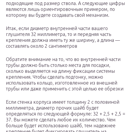
подходящие под размер ствола. А следующие цифры
являются лишь ориентировочным примером, по
которому вы будете создавать свой механизм.
Итак, если диаметр внутренней части вашего
глушителя 32 миллиметра, то и передняя часть
крепления должна иметь ту же ширину, а длина —
составлять около 2 сантиметров
Обратите внимание на то, что во внутренней части
трубы должно быть столько места для посадки,
сколько выделяется на длину фиксации системы
крепления. Чтобы сделать подгонку, можно
использовать кольцо, изготовленное из внешней
трубы или даже применить с этой целью ее обрезки
Если стенка корпуса имеет толщину 2 с половиной
миллиметра, диаметр прочих шайб будет
определяться по следующей формуле: 32 + 2,5 + 2,5 =
37. Вы можете сделать любое их количество. Чем
больше будет использовано шайб, тем надежнее
крепление будет фиксировать глушитель на