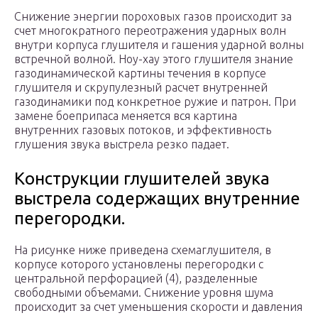
Снижение энергии пороховых газов происходит за
счет многократного переотражения ударных волн
внутри корпуса глушителя и гашения ударной волны
встречной волной. Ноу-хау этого глушителя знание
газодинамической картины течения в корпусе
глушителя и скрупулезный расчет внутренней
газодинамики под конкретное ружие и патрон. При
замене боеприпаса меняется вся картина
внутренних газовых потоков, и эффективность
глушения звука выстрела резко падает.
Конструкции глушителей звука
выстрела содержащих внутренние
перегородки.
На рисунке ниже приведена схемаглушителя, в
корпусе которого установлены перегородки с
центральной перфорацией (4), разделенные
свободными объемами. Снижение уровня шума
происходит за счет уменьшения скорости и давления