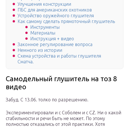
Улучшения конструкции
ПБС для американских охотников
Устройство оружейного глушителя
Как самому сделать прямоточный глушитель
Инструменты
Материалы
Инструкция + видео
Законное регулирование вопроса
Немного из истории
Схема устройства и работы глушителя
Сматча.
Самодельный глушитель на тоз 8
видео
Забуд. С 13.06. толко по разрешению.
Экспериментировали и с Соболем и с СZ. Ни о какой
стабильности и речи быть не может. По этому
полностью отказались от этой практики. Хотя