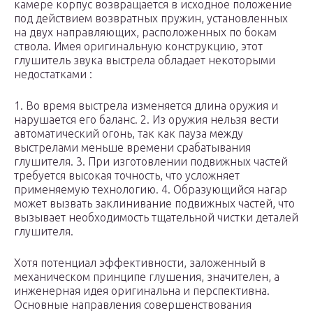
камере корпус возвращается в исходное положение
под действием возвратных пружин, установленных
на двух направляющих, расположенных по бокам
ствола. Имея оригинальную конструкцию, этот
глушитель звука выстрела обладает некоторыми
недостатками :
1. Во время выстрела изменяется длина оружия и
нарушается его баланс. 2. Из оружия нельзя вести
автоматический огонь, так как пауза между
выстрелами меньше времени срабатывания
глушителя. 3. При изготовлении подвижных частей
требуется высокая точность, что усложняет
применяемую технологию. 4. Образующийся нагар
может вызвать заклинивание подвижных частей, что
вызывает необходимость тщательной чистки деталей
глушителя.
Хотя потенциал эффективности, заложенный в
механическом принципе глушения, значителен, а
инженерная идея оригинальна и перспективна.
Основные направления совершенствования