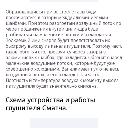
Образовавшиеся при выстреле газы будут
просачиваться в зазоры между алюминиевыми
шайбами. При этом разогретый воздушный поток по
мере продвижения внутри цилиндра будет
разбиваться на маленькие потоки и охлаждаться.
Толкаемый ими снаряд будет препятствовать их
быстрому выходу из канала глушителя. Поэтому часть
газов, обгоняя его, просочится через зазоры в
алюминиевых шайбах, где охладится. Обгонят снаряд
маленькие воздушные потоки, которые будут уже
совершенно холодными. Выталкивает пулю не весь
воздушный поток, а его охлажденная часть.
Плотность и температура воздуха к моменту выхода
из глушителя будет значительно снижена.
Схема устройства и работы
глушителя Сматча.