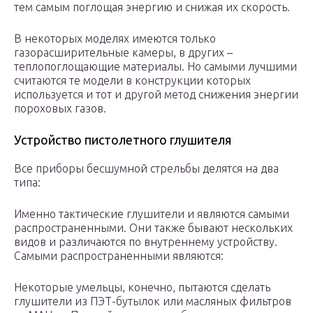
тем самым поглощая энергию и снижая их скорость.
В некоторых моделях имеются только
газорасширительные камеры, в других –
теплопоглощающие материалы. Но самыми лучшими
считаются те модели в конструкции которых
используется и тот и другой метод снижения энергии
пороховых газов.
Устройство пистолетного глушителя
Все приборы бесшумной стрельбы делятся на два
типа:
Именно тактические глушители и являются самыми
распространенными. Они также бывают нескольких
видов и различаются по внутреннему устройству.
Самыми распространенными являются:
Некоторые умельцы, конечно, пытаются сделать
глушители из ПЭТ-бутылок или масляных фильтров