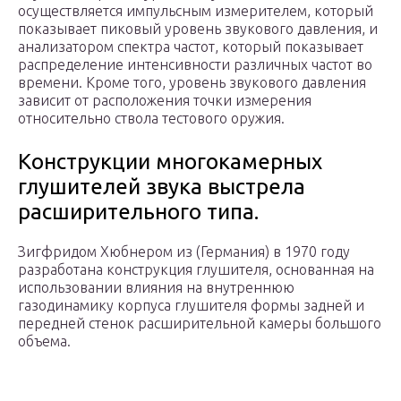
осуществляется импульсным измерителем, который
показывает пиковый уровень звукового давления, и
анализатором спектра частот, который показывает
распределение интенсивности различных частот во
времени. Кроме того, уровень звукового давления
зависит от расположения точки измерения
относительно ствола тестового оружия.
Конструкции многокамерных
глушителей звука выстрела
расширительного типа.
Зигфридом Хюбнером из (Германия) в 1970 году
разработана конструкция глушителя, основанная на
использовании влияния на внутреннюю
газодинамику корпуса глушителя формы задней и
передней стенок расширительной камеры большого
объема.