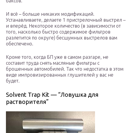
баксов.
И всё – больше никаких модификаций.
Устанавливаете, делаете 1 пристрелочный выстрел –
и вперёд. Некоторое количество (в зависимости от
того, насколько быстро содержимое фильтров
разлетится по округе) бесшумных выстрелов вам
обеспечено.
Кроме того, когда БП уже в самом разгаре, не
составит труда снять масляные фильтры с
брошенных автомобилей. Так что недостатка в этом
виде импровизированных глушителей у вас не
будет.
Solvent Trap Kit — “Ловушка для
растворителя”