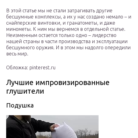
В этой статье мы не стали затрагивать другие
бесшумные комплексы, а их у нас создано немало – и
снайперские винтовки, и гранатометы, и даже
минометы. К ним мы вернемся в отдельной статье.
Неизменным остается только одно – лидерство
нашей страны в части производства и эксплуатации
бесшумного оружия. И в этом мы надолго опередили
весь мир.
Обложка: pinterest.ru
Лучшие импровизированные
глушители
Подушка