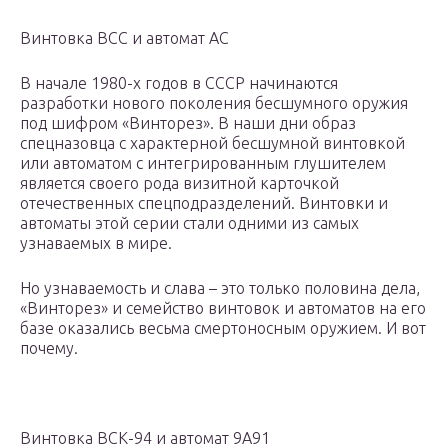
Винтовка ВСС и автомат АС
В начале 1980-х годов в СССР начинаются
разработки нового поколения бесшумного оружия
под шифром «Винторез». В наши дни образ
спецназовца с характерной бесшумной винтовкой
или автоматом с интегрированным глушителем
является своего рода визитной карточкой
отечественных спецподразделений. Винтовки и
автоматы этой серии стали одними из самых
узнаваемых в мире.
Но узнаваемость и слава – это только половина дела,
«Винторез» и семейство винтовок и автоматов на его
базе оказались весьма смертоносным оружием. И вот
почему.
Винтовка ВСК-94 и автомат 9А91