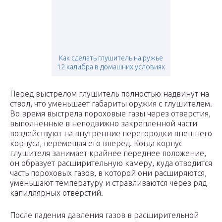
Как сделать глушитель на ружье
12 калибра в домашних условиях
Перед выстрелом глушитель полностью надвинут на
ствол, что уменьшает габариты оружия с глушителем.
Во время выстрела пороховые газы через отверстия,
выполненные в неподвижно закрепленной части
воздействуют на внутренние перегородки внешнего
корпуса, перемещая его вперед. Когда корпус
глушителя занимает крайнее переднее положение,
он образует расширительную камеру, куда отводится
часть пороховых газов, в которой они расширяются,
уменьшают температуру и стравливаются через ряд
капиллярных отверстий.
После падения давления газов в расширительной