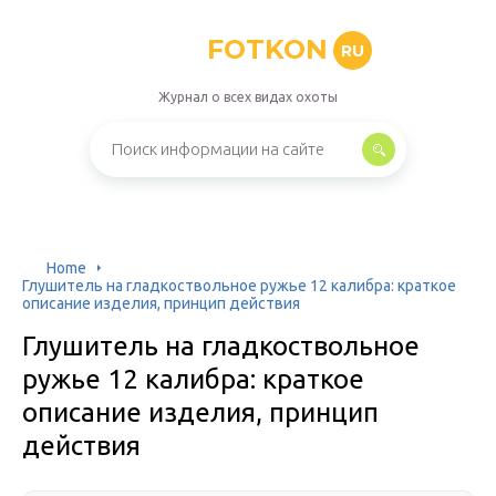
FOTKON
RU
Журнал о всех видах охоты
Home
Глушитель на гладкоствольное ружье 12 калибра: краткое
описание изделия, принцип действия
Глушитель на гладкоствольное
ружье 12 калибра: краткое
описание изделия, принцип
действия