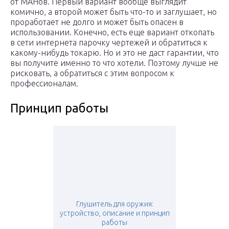
от МАНов. Первый вариант вообще выглядит
комично, а второй может быть что-то и заглушает, но
проработает не долго и может быть опасен в
использовании. Конечно, есть еще вариант откопать
в сети интернета парочку чертежей и обратиться к
какому-нибудь токарю. Но и это не даст гарантии, что
вы получите именно то что хотели. Поэтому лучше не
рисковать, а обратиться с этим вопросом к
профессионалам.
Принцип работы
Глушитель для оружия:
устройство, описание и принцип
работы