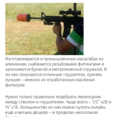
Изготавливаются в промышленных масштабах из
алюминия, снабжаются резьбовыми фитингами и
заполняются бумагой и металлической стружкой. И
из них получаются отличные глушители, причём
лучшие – именно из отработанных масляных
фильтров.
Нужно только правильно подобрать переходник
между стволом и глушителем. Чаще всего – 1/2” х28 и
¾” х16. Большинство из них можно купить онлайн,
ещё и весьма дёшево – в пределах нескольких