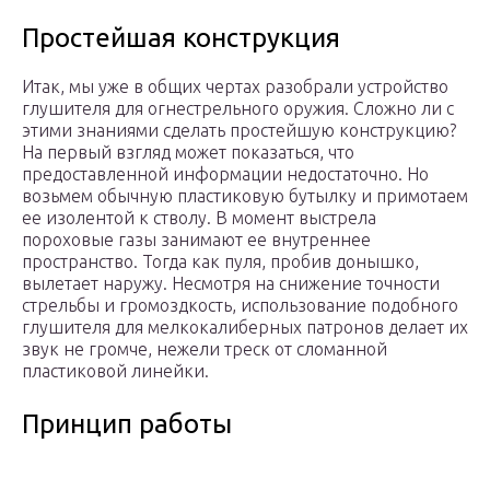
Простейшая конструкция
Итак, мы уже в общих чертах разобрали устройство
глушителя для огнестрельного оружия. Сложно ли с
этими знаниями сделать простейшую конструкцию?
На первый взгляд может показаться, что
предоставленной информации недостаточно. Но
возьмем обычную пластиковую бутылку и примотаем
ее изолентой к стволу. В момент выстрела
пороховые газы занимают ее внутреннее
пространство. Тогда как пуля, пробив донышко,
вылетает наружу. Несмотря на снижение точности
стрельбы и громоздкость, использование подобного
глушителя для мелкокалиберных патронов делает их
звук не громче, нежели треск от сломанной
пластиковой линейки.
Принцип работы