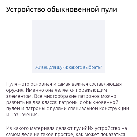
Устройство обыкновенной пули
Живец для щуки: какого выбрать?
Пуля – это основная и самая важная составляющая
оружия. Именно она является поражающим
элементом. Все многообразие патронов можно
разбить на два класса: патроны с обыкновенной
пулей и патроны с пулями специальной конструкции
и назначения.
Из какого материала делают пули? Их устройство на
самом деле не такое простое, как может показаться