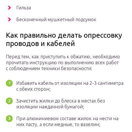
Гильза
Бесконечный мушкетный подсумок
Как правильно делать опрессовку
проводов и кабелей
Перед тем, как приступить к обжатию, необходимо
прочитать инструкцию по выполнению всех работ
с соблюдением техники безопасности:
Избавить кабель от изоляции на 2-3 сантиметра
с обеих сторон;
Зачистить жилки до блеска в местах без
изоляции наждачной бумагой;
При алюминиевом составе жилок на нести на
них пасту, а если медные, то вазелин;