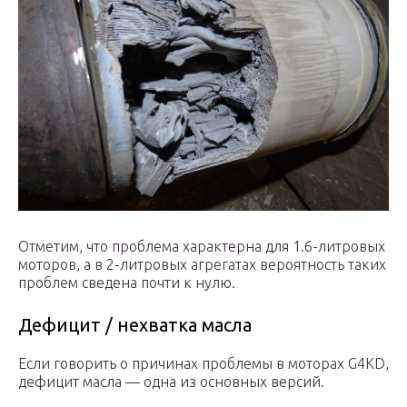
Отметим, что проблема характерна для 1.6-литровых
моторов, а в 2-литровых агрегатах вероятность таких
проблем сведена почти к нулю.
Дефицит / нехватка масла
Если говорить о причинах проблемы в моторах G4KD,
дефицит масла — одна из основных версий.