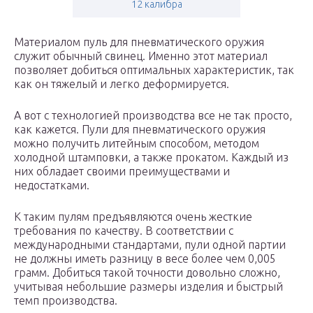
12 калибра
Материалом пуль для пневматического оружия
служит обычный свинец. Именно этот материал
позволяет добиться оптимальных характеристик, так
как он тяжелый и легко деформируется.
А вот с технологией производства все не так просто,
как кажется. Пули для пневматического оружия
можно получить литейным способом, методом
холодной штамповки, а также прокатом. Каждый из
них обладает своими преимуществами и
недостатками.
К таким пулям предъявляются очень жесткие
требования по качеству. В соответствии с
международными стандартами, пули одной партии
не должны иметь разницу в весе более чем 0,005
грамм. Добиться такой точности довольно сложно,
учитывая небольшие размеры изделия и быстрый
темп производства.