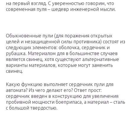
на первый взгляд. С уверенностью говорим, что
современная пуля – шедевр инженерной мысли.
Обыкновенные пули (для поражения открытых
целей и незащищенной силы противника) состоят из
следующих элементов: оболочка, сердечник и
рубашка. Материалом для в большинстве случаев
является свинец, хотя существуют альтернативные
варианты материалов, которые могут заменить
свинец.
Какую функцию выполняет сердечник пули для
автомата? Из чего делают его? Ответ прост:
сердечник введен в конструкцию для увеличения
пробивной мощности боеприпаса, а материал – сталь
с большой твердостью.