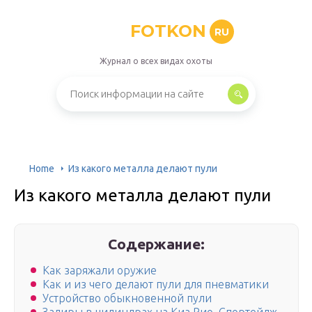
FOTKON
RU
Журнал о всех видах охоты
Home
Из какого металла делают пули
Из какого металла делают пули
Содержание:
Как заряжали оружие
Как и из чего делают пули для пневматики
Устройство обыкновенной пули