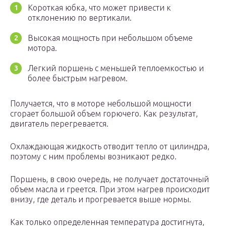
Короткая юбка, что может привести к
отклонению по вертикали.
Высокая мощность при небольшом объеме
мотора.
Легкий поршень с меньшей теплоемкостью и
более быстрым нагревом.
Получается, что в моторе небольшой мощности
сгорает большой объем горючего. Как результат,
двигатель перегревается.
Охлаждающая жидкость отводит тепло от цилиндра,
поэтому с ним проблемы возникают редко.
Поршень, в свою очередь, не получает достаточный
объем масла и греется. При этом нагрев происходит
внизу, где деталь и прогревается выше нормы.
Как только определенная температура достигнута,