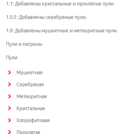
1.1: Добавлены кристальные и проклятые пули.
1.0.5: Добавлены серебряные пули.
1.0: Добавлены мушкетные и метеоритные пули.
Пули и патроны
Пули
Мушкетная
Серебряная
Метеоритная
Кристальная
Хлорофитовая
Проклятая