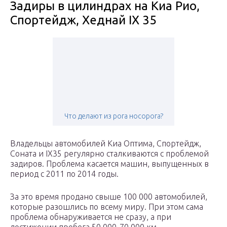
Задиры в цилиндрах на Киа Рио,
Спортейдж, Хеднай IX 35
Что делают из рога носорога?
Владельцы автомобилей Киа Оптима, Спортейдж,
Соната и IX35 регулярно сталкиваются с проблемой
задиров. Проблема касается машин, выпущенных в
период с 2011 по 2014 годы.
За это время продано свыше 100 000 автомобилей,
которые разошлись по всему миру. При этом сама
проблема обнаруживается не сразу, а при