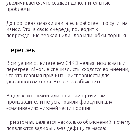
увеличивается, что создает дополнительные
проблемы.
До прогрева смазки двигатель работает, по сути, на
износ. Это, в свою очередь, приводит к
повреждению зеркал цилиндра или юбки поршня.
Перегрев
В ситуации с двигателем G4KD нельзя исключать и
перегрев. Многие специалисты сходятся во мнении,
что это главная причина неисправности для
указанного мотора. Это легко объяснить.
В целях экономии или по иным причинам
производители не установили форсунки для
«смачивания» нижней части поршня.
При этом выделяется несколько объяснений, почему
появляются задиры из-за дефицита масла: