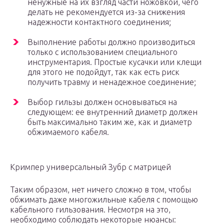
ненужные на их взгляд части ножовкой, чего
делать не рекомендуется из-за снижения
надежности контактного соединения;
Выполнение работы должно производиться
только с использованием специального
инструментария. Простые кусачки или клещи
для этого не подойдут, так как есть риск
получить травму и ненадежное соединение;
Выбор гильзы должен основываться на
следующем: ее внутренний диаметр должен
быть максимально таким же, как и диаметр
обжимаемого кабеля.
Кримпер универсальный Зубр с матрицей
Таким образом, нет ничего сложно в том, чтобы
обжимать даже многожильные кабеля с помощью
кабельного гильзования. Несмотря на это,
необходимо соблюдать некоторые нюансы: