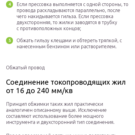
Если прессовка выполняется с одной стороны, то
провода раскладываются параллельно, после
чего накидывается гильза. Если прессовка
двухсторонняя, то жилки заводятся в трубку
с противоположных концов;
Обжать гильзу клещами и обтереть тряпкой, с
нанесенным бензином или растворителем.
Обжатый провод
Соединение токопроводящих жил
от 16 до 240 мм/кв
Принцип обжимки таких жил практически
аналогичен описанному выше. Исключение
составляют использование более мощного
инструмента и двухсторонний тип соединения.