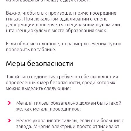
Важно, чтобы стык произошел прямо посередине
гильзы. При локальном вдавливании степень
деформации проверяется специальным щупом или
штангенциркулем в месте образования ямок
Если обжатие сплошное, то размеры сечения нужно
проверить по таблице.
Меры безопасности
Такой тип соединения требует к себе выполнения
определенных мер безопасности, среди которых
можно выделить следующие:
Металл гильзы обязательно должен быть такой
же, как металл проводников;
Нельзя укорачивать гильзы, если они большие с
завода. Многие электрики просто отпиливают