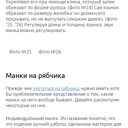
Укрепляют его при помощи клина, который затем
обрезают по форме рупора. (фото №24) Сам язычок
обрезают по размеру желобка: он должен его
покрывать, но не выступать слишком далеко. (фото
“25, “26) Регулируя длину и толщину язычка, звук
манка можно регулировать.
Фото №25
Фото №26
Манки на рябчика
Прежде чем
охотиться на рябчика
, нужно иметь хотя
бы приблизительное представление о том, какие
манки на него вообще бывают. Давайте рассмотрим
некоторые из них.
Индивидуальный манок. Из названия понятно, что
это изделие ручной работы, сделанное мастером для