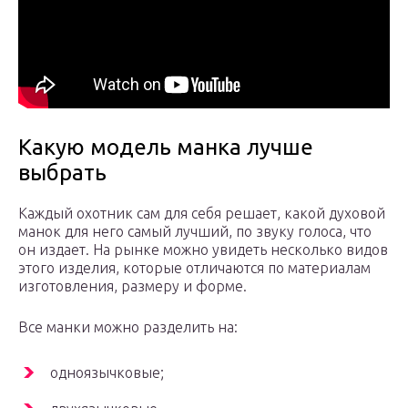
Какую модель манка лучше
выбрать
Каждый охотник сам для себя решает, какой духовой
манок для него самый лучший, по звуку голоса, что
он издает. На рынке можно увидеть несколько видов
этого изделия, которые отличаются по материалам
изготовления, размеру и форме.
Все манки можно разделить на:
одноязычковые;