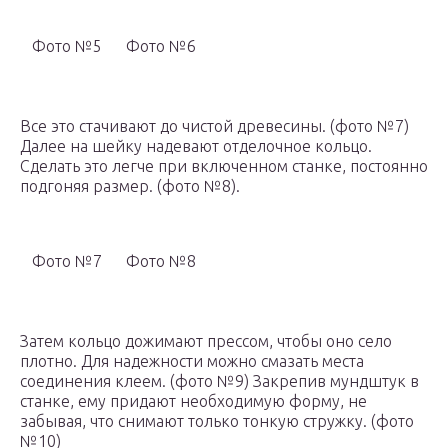
Фото №5
Фото №6
Все это стачивают до чистой древесины. (фото №7)
Далее на шейку надевают отделочное кольцо.
Сделать это легче при включенном станке, постоянно
подгоняя размер. (фото №8).
Фото №7
Фото №8
Затем кольцо дожимают прессом, чтобы оно село
плотно. Для надежности можно смазать места
соединения клеем. (фото №9) Закрепив мундштук в
станке, ему придают необходимую форму, не
забывая, что снимают только тонкую стружку. (фото
№10)