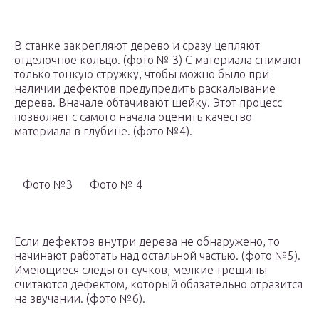
В станке закрепляют дерево и сразу цепляют
отделочное кольцо. (фото № 3) С материала снимают
только тонкую стружку, чтобы можно было при
наличии дефектов предупредить раскалывание
дерева. Вначале обтачивают шейку. Этот процесс
позволяет с самого начала оценить качество
материала в глубине. (фото №4).
Фото №3
Фото № 4
Если дефектов внутри дерева не обнаружено, то
начинают работать над остальной частью. (фото №5).
Имеющиеся следы от сучков, мелкие трещины
считаются дефектом, который обязательно отразится
на звучании. (фото №6).