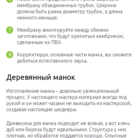
мембрану объединенных трубок. Ширина
должна быть равна диаметру трубок, а длина
немного меньше.
Мембрану вмонтируйте между обеими
заготовками, что будут крепиться кембриком,
сделанным из ПВХ.
Корректируя, основные части манка, вы сможете
добиться естественного звука.
Деревянный манок
Изготовление манка – довольно увлекательный
процесс. У настоящего мастера материал всегда под
рукой и он может часами не выходить из мастерской,
создавая настоящие шедевры.
Древесина для манка подходит не всякая, а вот клен,
дуб или береза будут идеальными. Структура у них
плотная, но обработке поддается хорошо. Опытные