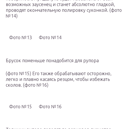
возможных заусенец и станет абсолютно гладкой,
проводят окончательную полировку суконкой. (фото
№14)
Фото №13
Фото №14
Брусок поменьше понадобится для рупора
(фото №15) Его также обрабатывают осторожно,
легко и плавно касаясь резцом, чтобы избежать
сколов. (фото №16)
Фото №15
Фото №16