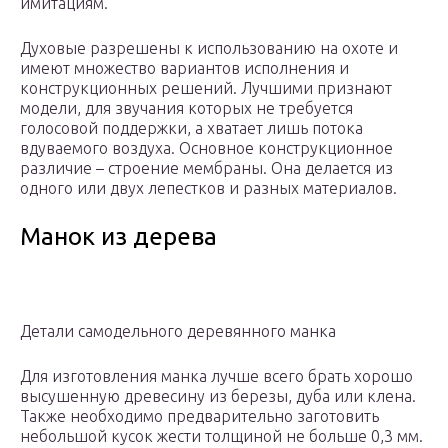
имитациям.
Духовые разрешены к использованию на охоте и
имеют множество вариантов исполнения и
конструкционных решений. Лучшими признают
модели, для звучания которых не требуется
голосовой поддержки, а хватает лишь потока
вдуваемого воздуха. Основное конструкционное
различие – строение мембраны. Она делается из
одного или двух лепестков и разных материалов.
Манок из дерева
Детали самодельного деревянного манка
Для изготовления манка лучше всего брать хорошо
высушенную древесину из березы, дуба или клена.
Также необходимо предварительно заготовить
небольшой кусок жести толщиной не больше 0,3 мм.