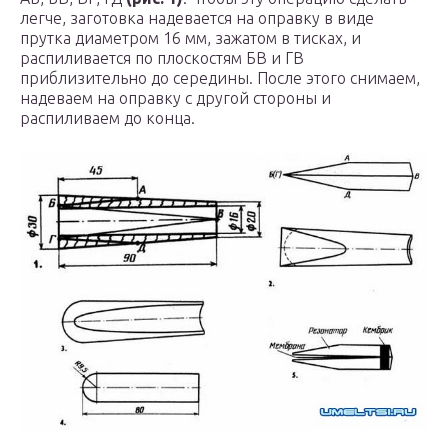
легче, заготовка надевается на оправку в виде
прутка диаметром 16 мм, зажатом в тисках, и
распиливается по плоскостям БВ и ГВ
приблизительно до середины. После этого снимаем,
надеваем на оправку с другой стороны и
распиливаем до конца.