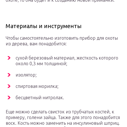
Материалы и инструменты
Чтобы самостоятельно изготовить прибор для охоты
из дерева, вам понадобится:
сухой березовый материал, жесткость которого
около 0,3 мм толщиной;
изолятор;
спиртовая морилка;
бесцветный нитролак.
Еще можно сделать свисток из трубчатых костей, к
примеру, голени зайца. Также для этого понадобится
воск. Кость можно заменить на инсулиновый шприц.