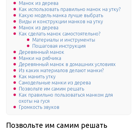
Манок из дерева
Как использовать правильно манок на утку?
Какую модель манка лучше выбрать
Виды и конструкции манков на утку
Манок из дерева
Как сделать манок самостоятельно?
Материалы и инструменты
Пошаговая инструкция
Деревянный манок
Манки на рябчика
Деревянный манок в домашних условиях
Из каких материалов делают манки?
Как манить утку
Самодельные манки из дерева
Позвольте им самим решать
Как правильно пользоваться манком для
охоты на гуся
Громкость звуков
Позвольте им самим решать