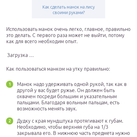
Как сделать манок на лису
своими руками?
Использовать манок очень легко, главное, правильно
это делать. С первого раза может не выйти, потому
как для всего необходим опыт.
Загрузка …
Как пользоваться манком на утку правильно:
Манок надо удерживать одной рукой, так как в
другой у вас будет ружье. Он должен быть
охвачен посреди большим и указательным
пальцами. Благодаря вольным пальцам, есть
возможность менять звук.
Дудку с края мундштука протягивают к губам.
Необходимо, чтобы верхняя губа на 1/3
закрывала его. В нижнюю часть предмета нужно