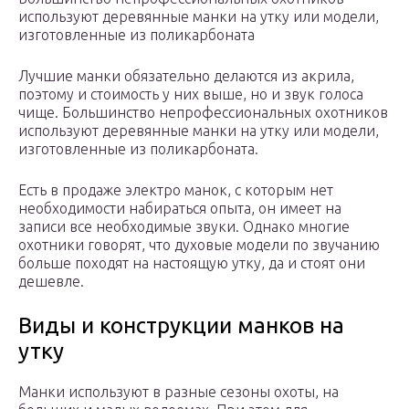
используют деревянные манки на утку или модели,
изготовленные из поликарбоната
Лучшие манки обязательно делаются из акрила,
поэтому и стоимость у них выше, но и звук голоса
чище. Большинство непрофессиональных охотников
используют деревянные манки на утку или модели,
изготовленные из поликарбоната.
Есть в продаже электро манок, с которым нет
необходимости набираться опыта, он имеет на
записи все необходимые звуки. Однако многие
охотники говорят, что духовые модели по звучанию
больше походят на настоящую утку, да и стоят они
дешевле.
Виды и конструкции манков на
утку
Манки используют в разные сезоны охоты, на