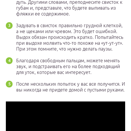
дуть. Другими словами, преподнесите свисток к
губам и, представьте, что будете выпивать из
фляжки ее содержимое.
Задувать в свисток правильно грудной клеткой,
а не щеками или чревом. Это будет ошибкой.
Выдох обязан происходить кратко. Попытайтесь
при выдохе молвить что-то похоже на «ут-ут-ут».
При этом помните, что нужно делать паузы.
Благодаря свободным пальцам, можете менять
звук, и подстраивать его на более подходящий
для уток, которые вас интересует.
После нескольких попыток у вас все получится. И
вы никогда не придете домой с пустыми руками.