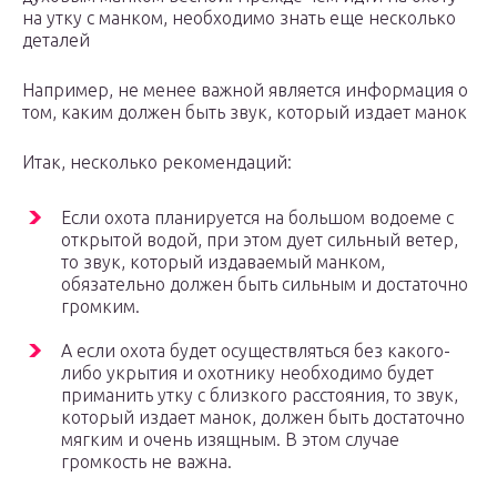
на утку с манком, необходимо знать еще несколько
деталей
Например, не менее важной является информация о
том, каким должен быть звук, который издает манок
Итак, несколько рекомендаций:
Если охота планируется на большом водоеме с
открытой водой, при этом дует сильный ветер,
то звук, который издаваемый манком,
обязательно должен быть сильным и достаточно
громким.
А если охота будет осуществляться без какого-
либо укрытия и охотнику необходимо будет
приманить утку с близкого расстояния, то звук,
который издает манок, должен быть достаточно
мягким и очень изящным. В этом случае
громкость не важна.