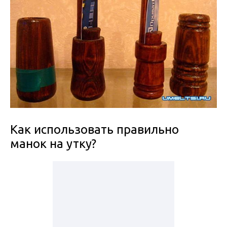
Как использовать правильно
манок на утку?