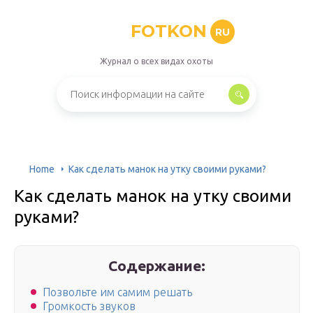
FOTKON
RU
Журнал о всех видах охоты
Home
Как сделать манок на утку своими руками?
Как сделать манок на утку своими
руками?
Содержание:
Позвольте им самим решать
Громкость звуков