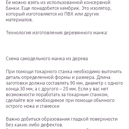
Ее можно взять из использованной консервной
банки. Еще понадобится кембрик. Это изолятор,
который изготовляется из ПВХ или других
материалов.
Технология изготовления деревянного манка:
Схема самодельного манка из дерева
При помощи токарного станка необходимо выточить
деталь определенной формы и размера. Длина
заготовки должна составлять 90 мм, диаметр с одного
конца 30 мм, а с другого – 20 мм. Если у вас нет
возможности поработать за токарным станком,
сделайте все необходимое при помощи обычного
острого ножа и стамески
Важно добиться образования гладкой поверхности
без каких-либо дефектов.