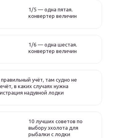
1/5 — одна пятая.
конвертер величин
1/6 — одна шестая.
конвертер величин
 правильный учёт, там судно не
ечёт, в каких случаях нужна
истрация надувной лодки
10 лучших советов по
выбору эхолота для
рыбалки с лодки