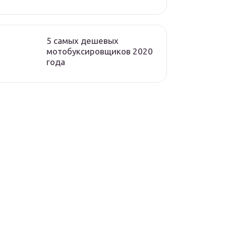
5 самых дешевых
мотобуксировщиков 2020
года