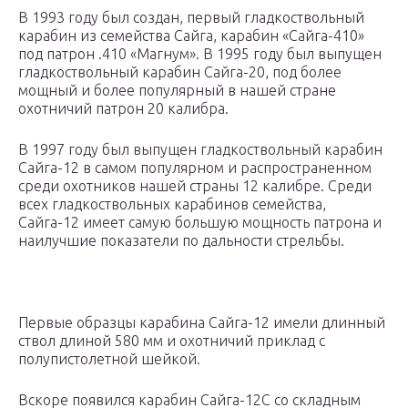
В 1993 году был создан, первый гладкоствольный
карабин из семейства Сайга, карабин «Сайга-410»
под патрон .410 «Магнум». В 1995 году был выпущен
гладкоствольный карабин Сайга-20, под более
мощный и более популярный в нашей стране
охотничий патрон 20 калибра.
В 1997 году был выпущен гладкоствольный карабин
Сайга-12 в самом популярном и распространенном
среди охотников нашей страны 12 калибре. Среди
всех гладкоствольных карабинов семейства,
Сайга-12 имеет самую большую мощность патрона и
наилучшие показатели по дальности стрельбы.
Первые образцы карабина Сайга-12 имели длинный
ствол длиной 580 мм и охотничий приклад с
полупистолетной шейкой.
Вскоре появился карабин Сайга-12С со складным