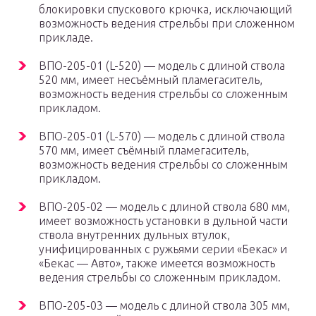
блокировки спускового крючка, исключающий
возможность ведения стрельбы при сложенном
прикладе.
ВПО-205-01 (L-520) — модель с длиной ствола
520 мм, имеет несъёмный пламегаситель,
возможность ведения стрельбы со сложенным
прикладом.
ВПО-205-01 (L-570) — модель с длиной ствола
570 мм, имеет съёмный пламегаситель,
возможность ведения стрельбы со сложенным
прикладом.
ВПО-205-02 — модель с длиной ствола 680 мм,
имеет возможность установки в дульной части
ствола внутренних дульных втулок,
унифицированных с ружьями серии «Бекас» и
«Бекас — Авто», также имеется возможность
ведения стрельбы со сложенным прикладом.
ВПО-205-03 — модель с длиной ствола 305 мм,