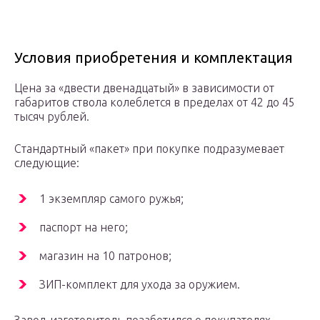
Условия приобретения и комплектация
Цена за «двести двенадцатый» в зависимости от
габаритов ствола колеблется в пределах от 42 до 45
тысяч рублей.
Стандартный «пакет» при покупке подразумевает
следующие:
1 экземпляр самого ружья;
паспорт на него;
магазин на 10 патронов;
ЗИП-комплект для ухода за оружием.