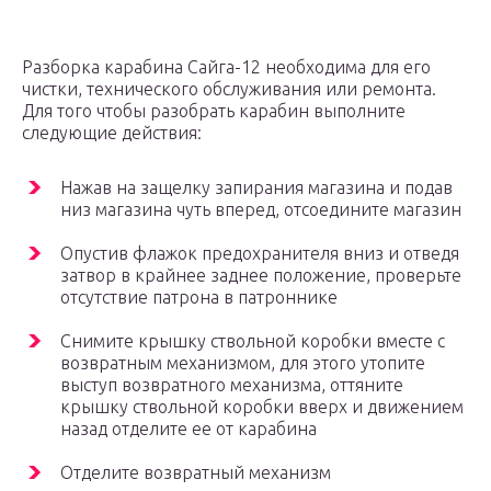
Разборка карабина Сайга-12 необходима для его
чистки, технического обслуживания или ремонта.
Для того чтобы разобрать карабин выполните
следующие действия:
Нажав на защелку запирания магазина и подав
низ магазина чуть вперед, отсоедините магазин
Опустив флажок предохранителя вниз и отведя
затвор в крайнее заднее положение, проверьте
отсутствие патрона в патроннике
Снимите крышку ствольной коробки вместе с
возвратным механизмом, для этого утопите
выступ возвратного механизма, оттяните
крышку ствольной коробки вверх и движением
назад отделите ее от карабина
Отделите возвратный механизм