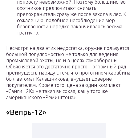
попросту невозможной. Поэтому большинство
охотников предпочитают снимать
предохранитель сразу же после захода в лес. К
сожалению, подобное несоблюдение мер
безопасности нередко заканчивалось весьма
трагично.
Несмотря на два этих недостатка, оружие пользуется
большой популярностью не только для ведения
промысловой охоты, но и в целях самообороны.
Объясняется это достаточно просто – огромный ряд
преимуществ наряду с тем, что прототипом карабина
был автомат Калашникова, внушает доверие
покупателям. Кроме того, цена за один комплект
«Сайги 12К» не такая высокая, как у того же
американского «Ремингтона».
«Вепрь-12»