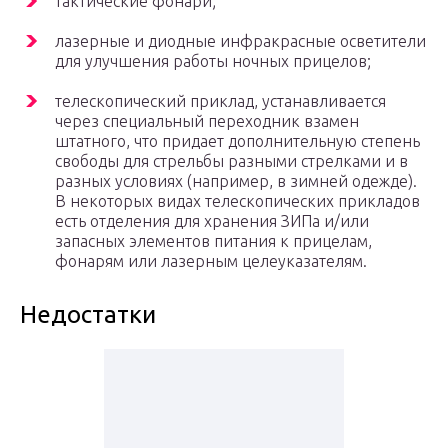
тактические фонари;
лазерные и диодные инфракрасные осветители
для улучшения работы ночных прицелов;
телескопический приклад, устанавливается
через специальный переходник взамен
штатного, что придает дополнительную степень
свободы для стрельбы разными стрелками и в
разных условиях (например, в зимней одежде).
В некоторых видах телескопических прикладов
есть отделения для хранения ЗИПа и/или
запасных элементов питания к прицелам,
фонарям или лазерным целеуказателям.
Недостатки