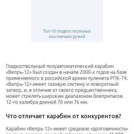
Топ-10 гладкоствольных
охотничьих ружей
Гладкоствольный полуавтоматический карабин
«Вепрь-12» был создан в начале 2000-х годов на базе
применяемого в российской армии пулемета РПК-74.
«Вепрь-12» имеет газовую систему и поворотный
затвор, и, в отличие от своего предшественника,
может стрелять широким диапазоном боеприпасов
12-го калибра длиной 70 или 76 мм.
Что отличает карабин от конкурентов?
Карабин «Вепрь-12» имеет среднюю «долговечность»