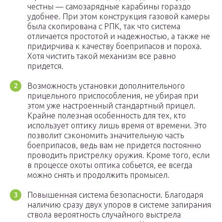
честны — самозарядные карабины гораздо
удобнее. При этом конструкция газовой камеры
была скопирована с РПК, так что система
отличается простотой и надежностью, а также не
придирчива к качеству боеприпасов и пороха.
Хотя чистить такой механизм все равно
придется.
Возможность установки дополнительного
прицельного приспособления, не убирая при
этом уже настроенный стандартный прицел.
Крайне полезная особенность для тех, кто
использует оптику лишь время от времени. Это
позволит сэкономить значительную часть
боеприпасов, ведь вам не придется постоянно
проводить пристрелку оружия. Кроме того, если
в процессе охоты оптика собьется, ее всегда
можно снять и продолжить промысел.
Повышенная система безопасности. Благодаря
наличию сразу двух упоров в системе запирания
ствола вероятность случайного выстрела