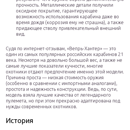
прочность. Металлические детали получили
оксидное покрытие, гарантирующее
возможность использования карабина даже во
время дождя (коррозия ему не страшна), а также
придающее стволу привлекательный внешний
вид.
Судя по интернет-отзывам, «Вепрь-Хантер» — это
один из самых популярных российских карабинов 21
века. Несмотря на довольно большой вес, а также не
самые лучшие показатели кучности, многие
охотники отдают предпочтение именно этой модели.
Причина проста — низкая стоимость оружия
(особенно в сравнении с импортными аналогами),
простота и надежность конструкции. Ведь, по сути,
модель взяла лучшие качества от легендарного
пулемета, но при этом прекрасно адаптирована под
нужды современных охотников.
История