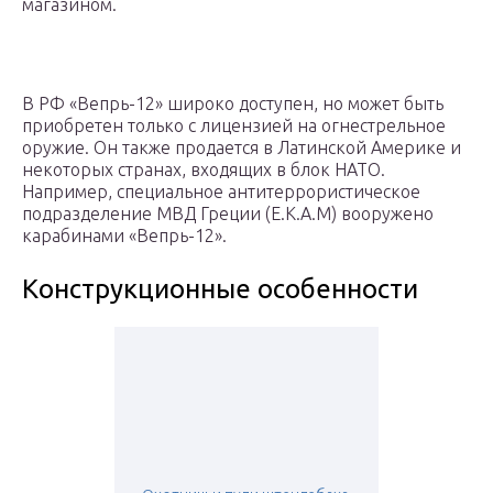
магазином.
В РФ «Вепрь-12» широко доступен, но может быть
приобретен только с лицензией на огнестрельное
оружие. Он также продается в Латинской Америке и
некоторых странах, входящих в блок НАТО.
Например, специальное антитеррористическое
подразделение МВД Греции (E.K.A.M) вооружено
карабинами «Вепрь-12».
Конструкционные особенности