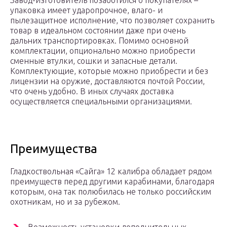
Завод-изготовитель позаботился о покупателях –
упаковка имеет ударопрочное, влаго- и
пылезащитное исполнение, что позволяет сохранить
товар в идеальном состоянии даже при очень
дальних транспортировках. Помимо основной
комплектации, опционально можно приобрести
сменные втулки, сошки и запасные детали.
Комплектующие, которые можно приобрести и без
лицензии на оружие, доставляются почтой России,
что очень удобно. В иных случаях доставка
осуществляется специальными организациями.
Преимущества
Гладкоствольная «Сайга» 12 калибра обладает рядом
преимуществ перед другими карабинами, благодаря
которым, она так полюбилась не только российским
охотникам, но и за рубежом.