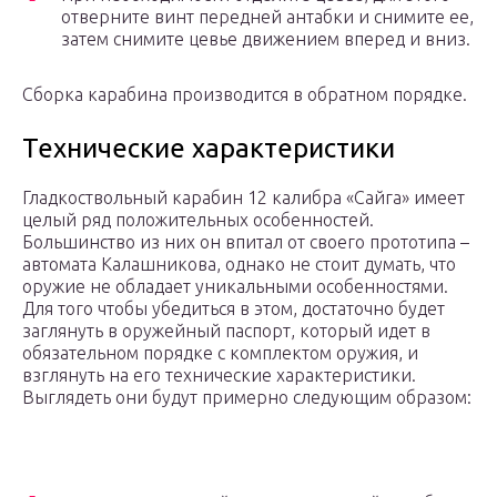
отверните винт передней антабки и снимите ее,
затем снимите цевье движением вперед и вниз.
Сборка карабина производится в обратном порядке.
Технические характеристики
Гладкоствольный карабин 12 калибра «Сайга» имеет
целый ряд положительных особенностей.
Большинство из них он впитал от своего прототипа –
автомата Калашникова, однако не стоит думать, что
оружие не обладает уникальными особенностями.
Для того чтобы убедиться в этом, достаточно будет
заглянуть в оружейный паспорт, который идет в
обязательном порядке с комплектом оружия, и
взглянуть на его технические характеристики.
Выглядеть они будут примерно следующим образом: