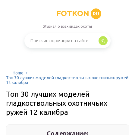
FOTKON
RU
Журнал о всех видах охоты
Home
Топ 30 лучших моделей гладкоствольных охотничьих ружей
12 калибра
Топ 30 лучших моделей
гладкоствольных охотничьих
ружей 12 калибра
Содержание: