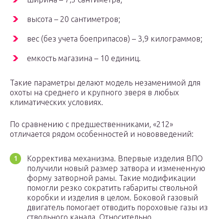
высота – 20 сантиметров;
вес (без учета боеприпасов) – 3,9 килограммов;
емкость магазина – 10 единиц.
Такие параметры делают модель незаменимой для
охоты на среднего и крупного зверя в любых
климатических условиях.
По сравнению с предшественниками, «212»
отличается рядом особенностей и нововведений:
Корректива механизма. Впервые изделия ВПО
получили новый размер затвора и измененную
форму затворной рамы. Такие модификации
помогли резко сократить габариты ствольной
коробки и изделия в целом. Боковой газовый
двигатель помогает отводить пороховые газы из
ствольного канала. Относительно