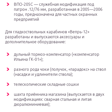
ВПО-205С — служебная модификация под
патрон .12/76 мм, разработанная в 2005—2006
годы, предназначена для частных охранных
предприятий
Для гладкоствольных карабинов «Вепрь-12»
разработаны и выпускаются аксессуары и
дополнительное оборудование:
дульный тормоз-компенсатор («компенсатор
Ильина ГК-01»);
разного рода чоки (получок, «парадокс» на ствол
(насадки и удлинители ствола);
телескопические складные сошки
шахта приёмника магазина (выпускается в двух
модификациях: сварная стальная и литая
дюралюминиевая);