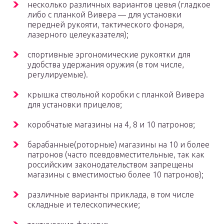
несколько различных вариантов цевья (гладкое
либо с планкой Вивера — для установки
передней рукояти, тактического фонаря,
лазерного целеуказателя);
спортивные эргономические рукоятки для
удобства удержания оружия (в том числе,
регулируемые).
крышка ствольной коробки с планкой Вивера
для установки прицелов;
коробчатые магазины на 4, 8 и 10 патронов;
барабанные(роторные) магазины на 10 и более
патронов (часто псевдовместительные, так как
российским законодательством запрещены
магазины с вместимостью более 10 патронов);
различные варианты приклада, в том числе
складные и телескопические;