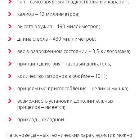
тип – самозарядный гладкоствольный карабин;
калибр – 12 миллиметров;
высота оружия – 190 миллиметров;
длина ствола – 430 миллиметров;
вес в разряженном состоянии – 3,5 килограмма;
принцип действия – газовый двигатель;
количество патронов в обойме – 10+1;
прицельные приспособления – целик и мушка;
возможность установки дополнительных
прицелов – имеется;
приклад – складной.
На основе данных технических характеристик можно