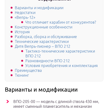
Варианты и модификации
Недостатки
«Вепрь-12»
Что отличает карабин от конкурентов?
Конструкционные особенности
История
Разборка, сборка и обслуживание
Технические характеристики
Дитя Вепрь-пионер – ВПО 212
Тактико-технические характеристики
ВПО 212
Разновидности ВПО 212
Условия приобретения и комплектация
Преимущества
Тюнинг
Варианты и модификации
ВПО-205-00 — модель с длиной ствола 430 мм,
имеет съемный пламегаситель и механизм