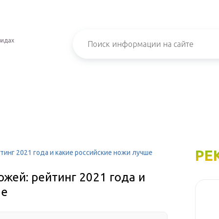
видах
РЕ
тинг 2021 года и какие российские ножи лучше
ожей: рейтинг 2021 года и
ше