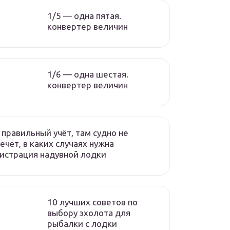
1/5 — одна пятая.
конвертер величин
1/6 — одна шестая.
конвертер величин
 правильный учёт, там судно не
ечёт, в каких случаях нужна
истрация надувной лодки
10 лучших советов по
выбору эхолота для
рыбалки с лодки