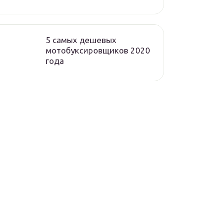
5 самых дешевых
мотобуксировщиков 2020
года