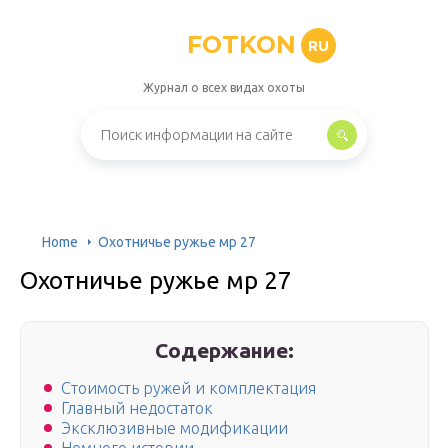
FOTKON
RU
Журнал о всех видах охоты
Home
Охотничье ружье мр 27
Охотничье ружье мр 27
Содержание:
Стоимость ружей и комплектация
Главный недостаток
Эксклюзивные модификации