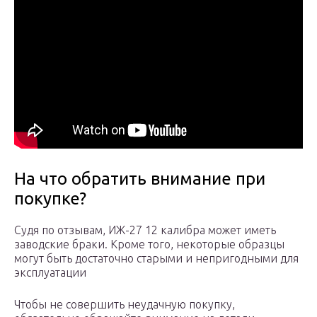
На что обратить внимание при
покупке?
Судя по отзывам, ИЖ-27 12 калибра может иметь
заводские браки. Кроме того, некоторые образцы
могут быть достаточно старыми и непригодными для
эксплуатации
Чтобы не совершить неудачную покупку,