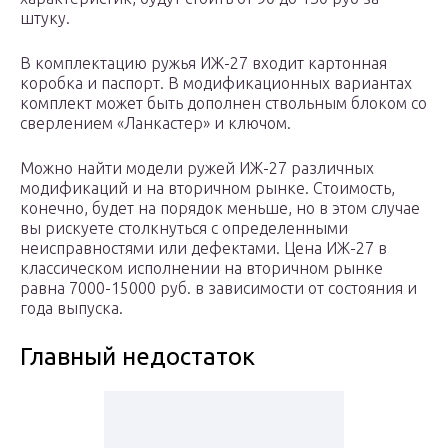
штуку.
В комплектацию ружья ИЖ-27 входит картонная
коробка и паспорт. В модификационных вариантах
комплект может быть дополнен ствольным блоком со
сверлением «Ланкастер» и ключом.
Можно найти модели ружей ИЖ-27 различных
модификаций и на вторичном рынке. Стоимость,
конечно, будет на порядок меньше, но в этом случае
вы рискуете столкнуться с определенными
неисправностями или дефектами. Цена ИЖ-27 в
классическом исполнении на вторичном рынке
равна 7000-15000 руб. в зависимости от состояния и
года выпуска.
Главный недостаток