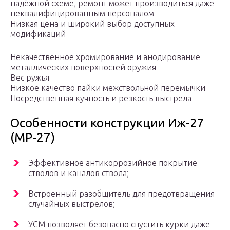
надёжной схеме, ремонт может производиться даже
неквалифицированным персоналом
Низкая цена и широкий выбор доступных
модификаций
Некачественное хромирование и анодирование
металлических поверхностей оружия
Вес ружья
Низкое качество пайки межствольной перемычки
Посредственная кучность и резкость выстрела
Особенности конструкции Иж-27
(MP-27)
Эффективное антикоррозийное покрытие
стволов и каналов ствола;
Встроенный разобщитель для предотвращения
случайных выстрелов;
УСМ позволяет безопасно спустить курки даже