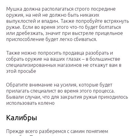
Мушка должна располагаться строго посредине
оружия, на ней не должно быть никаких
выпуклостей и впадин. Также попробуйте встряхнуть
ружье. Если во время этого что-то будет болтаться
или дребезжать, значит при выстреле прицельное
приспособление будет легко сбиваться.
Также можно попросить продавца разобрать и
собрать оружие на ваших глазах – в большинстве
специализированных магазинов не откажут вам в
этой просьбе
Обратите внимание на усилия, которые будет
прилагать специалист во время этого процесса.
Бывали случаи, что для закрытия ружья приходилось
использовать колено
Калибры
Прежде всего разберемся с самим понятием