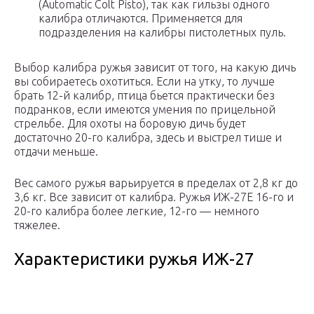
(Automatic Colt Pisto), так как гильзы одного
калибра отличаются. Применяется для
подразделения на калибры пистолетных пуль.
Выбор калибра ружья зависит от того, на какую дичь
вы собираетесь охотиться. Если на утку, то лучше
брать 12-й калибр, птица бьется практически без
подранков, если имеются умения по прицельной
стрельбе. Для охоты на боровую дичь будет
достаточно 20-го калибра, здесь и выстрел тише и
отдачи меньше.
Вес самого ружья варьируется в пределах от 2,8 кг до
3,6 кг. Все зависит от калибра. Ружья ИЖ-27Е 16-го и
20-го калибра более легкие, 12-го — немного
тяжелее.
Характеристики ружья ИЖ-27