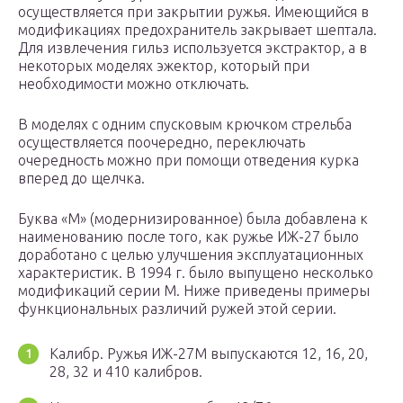
осуществляется при закрытии ружья. Имеющийся в
модификациях предохранитель закрывает шептала.
Для извлечения гильз используется экстрактор, а в
некоторых моделях эжектор, который при
необходимости можно отключать.
В моделях с одним спусковым крючком стрельба
осуществляется поочередно, переключать
очередность можно при помощи отведения курка
вперед до щелчка.
Буква «М» (модернизированное) была добавлена к
наименованию после того, как ружье ИЖ-27 было
доработано с целью улучшения эксплуатационных
характеристик. В 1994 г. было выпущено несколько
модификаций серии М. Ниже приведены примеры
функциональных различий ружей этой серии.
Калибр. Ружья ИЖ-27М выпускаются 12, 16, 20,
28, 32 и 410 калибров.