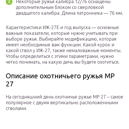
Некоторые ружья калибра 12/76 оснащены
дополнительным блоком со сверловкой
двадцатого калибра. Длина патронника — 76 мм.
Характеристики ИЖ-27Е и год выпуска — основные
важные показатели, которые нужно учитывать при
выборе ружья. Выбирайте модификацию, которая
имеет необходимые вам функции. Какой курок и
какой ствол у ИЖ-27, также немаловажные моменты.
Чтобы определиться с этими параметрами, нужно
четко понимать, на какую дичь вы будете охотиться.
Описание охотничьего ружья МР
27
На сегодняшний день охотничье ружье МР 27 – самое
популярное с двумя вертикально расположенными
стволами.