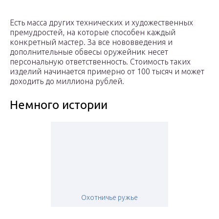
Есть масса других технических и художественных
премудростей, на которые способен каждый
конкретный мастер. За все нововведения и
дополнительные обвесы оружейник несет
персональную ответственность. Стоимость таких
изделий начинается примерно от 100 тысяч и может
доходить до миллиона рублей.
Немного истории
Охотничье ружье