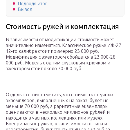
Подводя итог
Вывод
Стоимость ружей и комплектация
В зависимости от модификации стоимость может
значительно изменяться. Классическое ружье ИЖ-27
12-го калибра стоит примерно 23 000 руб.
Модификация с эжектором обойдется в 23 000-28
000 руб. Модель с одним спусковым крючком и
эжектором стоит около 30 000 руб.
Отдельно стоит отметить, что стоимость штучных
экземпляров, выполненных на заказ, будет не
меньше 70 000 руб, а раритетные экземпляры
оцениваются в несколько миллионов рублей и
находятся в частных коллекциях или музеях.
Боеприпасы к ружью, в зависимости от типа и
характеристик, будут стоить от 90 до 130 руб за