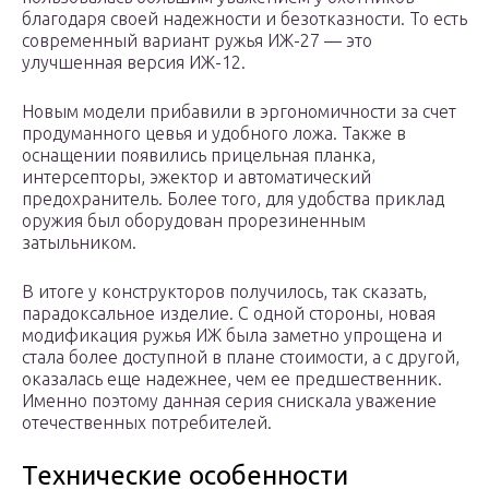
благодаря своей надежности и безотказности. То есть
современный вариант ружья ИЖ-27 — это
улучшенная версия ИЖ-12.
Новым модели прибавили в эргономичности за счет
продуманного цевья и удобного ложа. Также в
оснащении появились прицельная планка,
интерсепторы, эжектор и автоматический
предохранитель. Более того, для удобства приклад
оружия был оборудован прорезиненным
затыльником.
В итоге у конструкторов получилось, так сказать,
парадоксальное изделие. С одной стороны, новая
модификация ружья ИЖ была заметно упрощена и
стала более доступной в плане стоимости, а с другой,
оказалась еще надежнее, чем ее предшественник.
Именно поэтому данная серия снискала уважение
отечественных потребителей.
Технические особенности