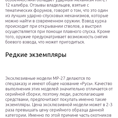
12 калибра. Отзывы владельцев, взятые с
тематических форумов, говорят о том, что это один
из лучших ударно-спусковых механизмов, которые
можно найти в современном оружии. Взвод курка
происходит при открывании стволов, а выстрел
осуществляется при помощи плавного спуска. Кроме
того, оружие предусматривает возможность снятия
боевого взвода, что может пригодиться.
Редкие экземпляры
Эксклюзивные модели МР-27 делаются по
спецзаказу и имеют общее название «Русь». Качество
выполнения этих моделей значительно отличается от
серийной сборки, поэтому люди, располагающие
средствами, предпочитают покупать именно такие
экземпляры. Цена эксклюзивной модели может в 2-3
раза превышать цену серийного образца данной
категории. Именно по этой причине часть охотников