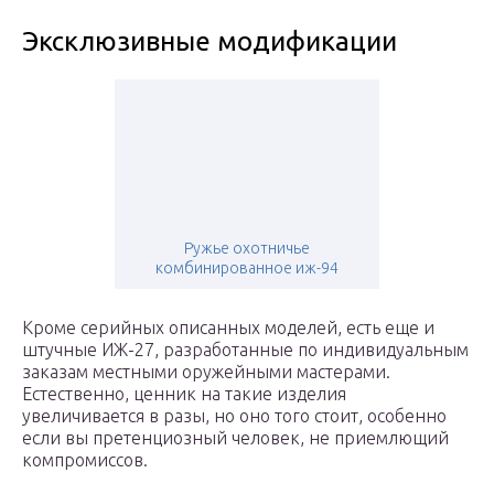
Эксклюзивные модификации
Ружье охотничье
комбинированное иж-94
Кроме серийных описанных моделей, есть еще и
штучные ИЖ-27, разработанные по индивидуальным
заказам местными оружейными мастерами.
Естественно, ценник на такие изделия
увеличивается в разы, но оно того стоит, особенно
если вы претенциозный человек, не приемлющий
компромиссов.