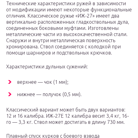
Технические характеристики ружей в зависимости
от модификации имеют некоторые функциональные
отличия. Классическое ружье «ИЖ-27» имеет два
вертикально расположенных гладкоствольных дула,
соединенных боковыми муфтами. Изготовлены
металлические части из высококачественной стали.
Снаружи и внутри металлическая поверхность
хромирована. Ствол соединяется с колодкой при
помощи шарниров и подствольных крючков.
Характеристики дульных сужений:
верхнее — чок (1 мм);
нижнее — получок (0,5 мм).
Классический вариант может быть двух вариантов:
12 и 16 калибра. ИЖ-27Е 12 калибра весит 3,4 кг, 16-
го — 3,3 кг. Ствол может достигать в длину 730 мм.
Плавный спуск курков с боевого взвода