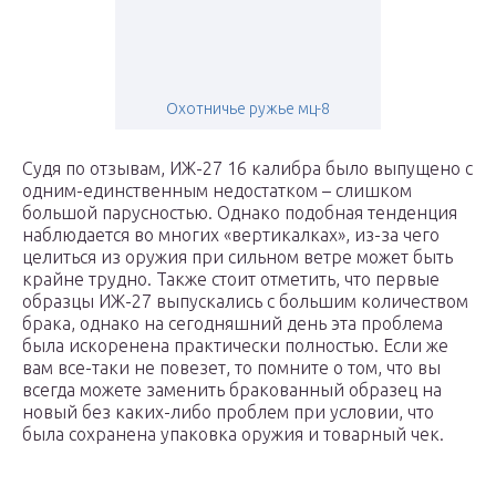
Охотничье ружье мц-8
Судя по отзывам, ИЖ-27 16 калибра было выпущено с
одним-единственным недостатком – слишком
большой парусностью. Однако подобная тенденция
наблюдается во многих «вертикалках», из-за чего
целиться из оружия при сильном ветре может быть
крайне трудно. Также стоит отметить, что первые
образцы ИЖ-27 выпускались с большим количеством
брака, однако на сегодняшний день эта проблема
была искоренена практически полностью. Если же
вам все-таки не повезет, то помните о том, что вы
всегда можете заменить бракованный образец на
новый без каких-либо проблем при условии, что
была сохранена упаковка оружия и товарный чек.