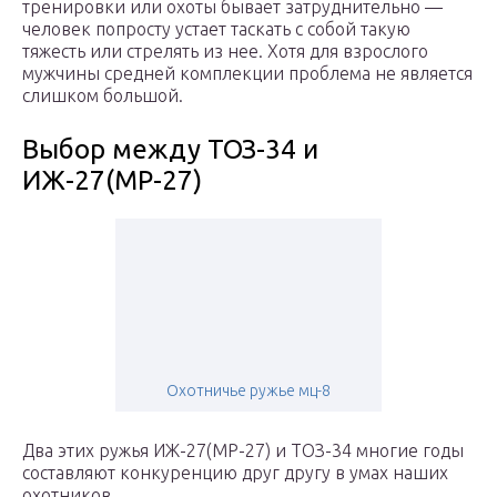
тренировки или охоты бывает затруднительно —
человек попросту устает таскать с собой такую
тяжесть или стрелять из нее. Хотя для взрослого
мужчины средней комплекции проблема не является
слишком большой.
Выбор между ТОЗ-34 и
ИЖ-27(МР-27)
Охотничье ружье мц-8
Два этих ружья ИЖ-27(МР-27) и ТОЗ-34 многие годы
составляют конкуренцию друг другу в умах наших
охотников.