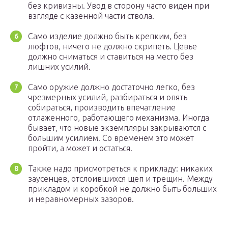
без кривизны. Увод в сторону часто виден при
взгляде с казенной части ствола.
Само изделие должно быть крепким, без
люфтов, ничего не должно скрипеть. Цевье
должно сниматься и ставиться на место без
лишних усилий.
Само оружие должно достаточно легко, без
чрезмерных усилий, разбираться и опять
собираться, производить впечатление
отлаженного, работающего механизма. Иногда
бывает, что новые экземпляры закрываются с
большим усилием. Со временем это может
пройти, а может и остаться.
Также надо присмотреться к прикладу: никаких
заусенцев, отслоившихся щеп и трещин. Между
прикладом и коробкой не должно быть больших
и неравномерных зазоров.