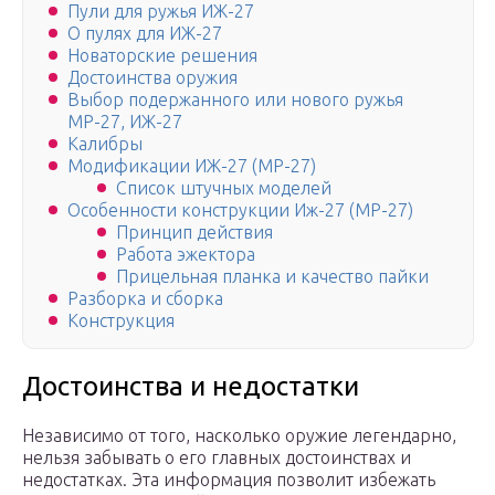
Пули для ружья ИЖ-27
О пулях для ИЖ-27
Новаторские решения
Достоинства оружия
Выбор подержанного или нового ружья
МР-27, ИЖ-27
Калибры
Модификации ИЖ-27 (МР-27)
Список штучных моделей
Особенности конструкции Иж-27 (MP-27)
Принцип действия
Работа эжектора
Прицельная планка и качество пайки
Разборка и сборка
Конструкция
Достоинства и недостатки
Независимо от того, насколько оружие легендарно,
нельзя забывать о его главных достоинствах и
недостатках. Эта информация позволит избежать