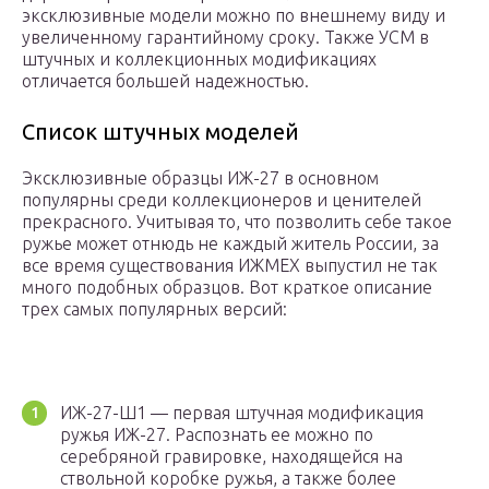
эксклюзивные модели можно по внешнему виду и
увеличенному гарантийному сроку. Также УСМ в
штучных и коллекционных модификациях
отличается большей надежностью.
Список штучных моделей
Эксклюзивные образцы ИЖ-27 в основном
популярны среди коллекционеров и ценителей
прекрасного. Учитывая то, что позволить себе такое
ружье может отнюдь не каждый житель России, за
все время существования ИЖМЕХ выпустил не так
много подобных образцов. Вот краткое описание
трех самых популярных версий:
ИЖ-27-Ш1 — первая штучная модификация
ружья ИЖ-27. Распознать ее можно по
серебряной гравировке, находящейся на
ствольной коробке ружья, а также более