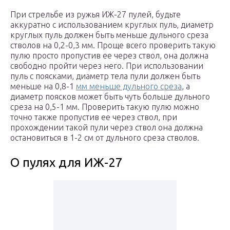
При стрельбе из ружья ИЖ-27 пулей, будьте
аккуратно с использованием круглых пуль, диаметр
круглых пуль должен быть меньше дульного среза
стволов на 0,2-0,3 мм. Проще всего проверить такую
пулю просто пропустив ее через ствол, она должна
свободно пройти через него. При использовании
пуль с поясками, диаметр тела пули должен быть
меньше на 0,8-1
мм меньше дульного среза
, а
диаметр поясков может быть чуть больше дульного
среза на 0,5-1 мм. Проверить такую пулю можно
точно также пропустив ее через ствол, при
прохождении такой пули через ствол она должна
остановиться в 1-2 см от дульного среза стволов.
О пулях для ИЖ-27