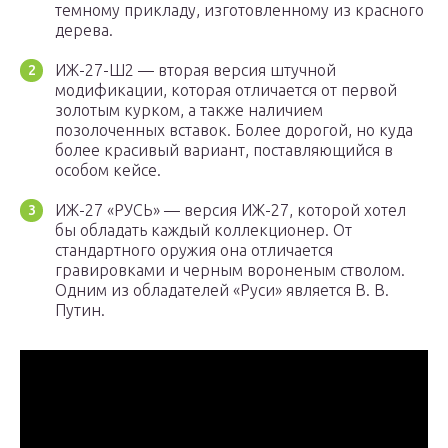
темному прикладу, изготовленному из красного
дерева.
ИЖ-27-Ш2 — вторая версия штучной
модификации, которая отличается от первой
золотым курком, а также наличием
позолоченных вставок. Более дорогой, но куда
более красивый вариант, поставляющийся в
особом кейсе.
ИЖ-27 «РУСЬ» — версия ИЖ-27, которой хотел
бы обладать каждый коллекционер. От
стандартного оружия она отличается
гравировками и черным вороненым стволом.
Одним из обладателей «Руси» является В. В.
Путин.