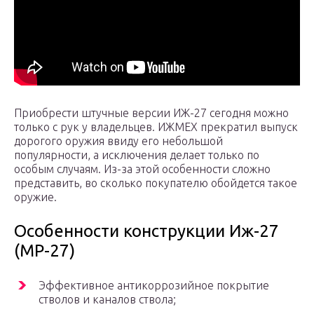
Приобрести штучные версии ИЖ-27 сегодня можно
только с рук у владельцев. ИЖМЕХ прекратил выпуск
дорогого оружия ввиду его небольшой
популярности, а исключения делает только по
особым случаям. Из-за этой особенности сложно
представить, во сколько покупателю обойдется такое
оружие.
Особенности конструкции Иж-27
(MP-27)
Эффективное антикоррозийное покрытие
стволов и каналов ствола;