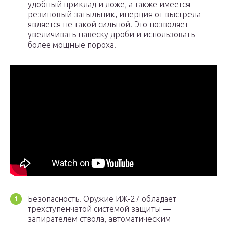
удобный приклад и ложе, а также имеется
резиновый затыльник, инерция от выстрела
является не такой сильной. Это позволяет
увеличивать навеску дроби и использовать
более мощные пороха.
Безопасность. Оружие ИЖ-27 обладает
трехступенчатой системой защиты —
запирателем ствола, автоматическим