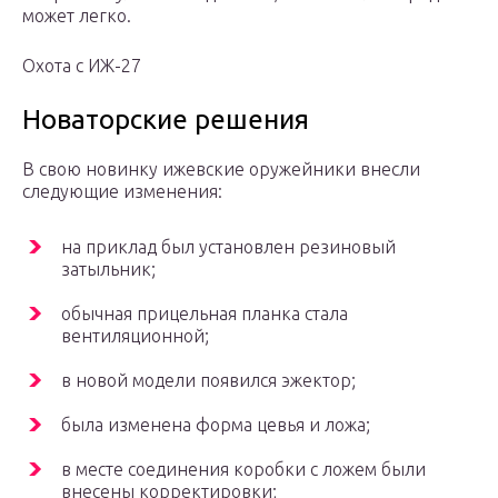
может легко.
Охота с ИЖ-27
Новаторские решения
В свою новинку ижевские оружейники внесли
следующие изменения:
на приклад был установлен резиновый
затыльник;
обычная прицельная планка стала
вентиляционной;
в новой модели появился эжектор;
была изменена форма цевья и ложа;
в месте соединения коробки с ложем были
внесены корректировки;