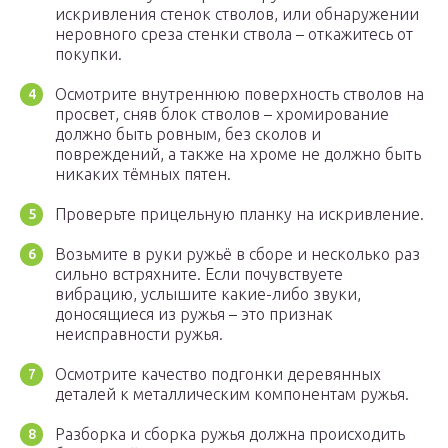
искривления стенок стволов, или обнаружении
неровного среза стенки ствола – откажитесь от
покупки.
Осмотрите внутреннюю поверхность стволов на
просвет, сняв блок стволов – хромирование
должно быть ровным, без сколов и
повреждений, а также на хроме не должно быть
никаких тёмных пятен.
Проверьте прицельную планку на искривление.
Возьмите в руки ружьё в сборе и несколько раз
сильно встряхните. Если почувствуете
вибрацию, услышите какие-либо звуки,
доносящиеся из ружья – это признак
неисправности ружья.
Осмотрите качество подгонки деревянных
деталей к металлическим компонентам ружья.
Разборка и сборка ружья должна происходить