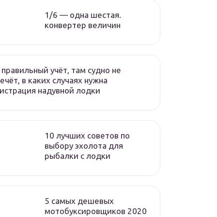
1/6 — одна шестая.
конвертер величин
 правильный учёт, там судно не
ечёт, в каких случаях нужна
истрация надувной лодки
10 лучших советов по
выбору эхолота для
рыбалки с лодки
5 самых дешевых
мотобуксировщиков 2020