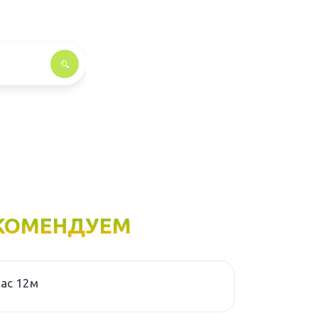
КОМЕНДУЕМ
ас 12м