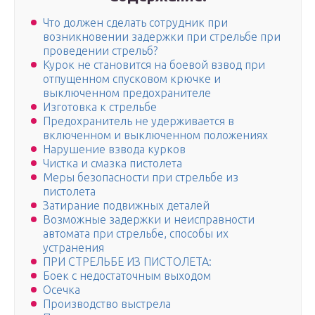
Что должен сделать сотрудник при
возникновении задержки при стрельбе при
проведении стрельб?
Курок не становится на боевой взвод при
отпущенном спусковом крючке и
выключенном предохранителе
Изготовка к стрельбе
Предохранитель не удерживается в
включенном и выключенном положениях
Нарушение взвода курков
Чистка и смазка пистолета
Меры безопасности при стрельбе из
пистолета
Затирание подвижных деталей
Возможные задержки и неисправности
автомата при стрельбе, способы их
устранения
ПРИ СТРЕЛЬБЕ ИЗ ПИСТОЛЕТА:
Боек с недостаточным выходом
Осечка
Производство выстрела