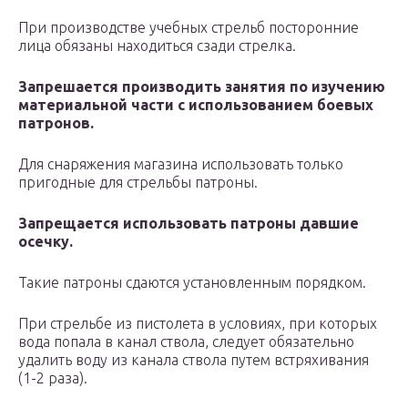
При производстве учебных стрельб посторонние
лица обязаны находиться сзади стрелка.
Запрешается производить занятия по изучению
материальной части с использованием боевых
патронов.
Для снаряжения магазина использовать только
пригодные для стрельбы патроны.
Запрещается использовать патроны давшие
осечку.
Такие патроны сдаются установленным порядком.
При стрельбе из пистолета в условиях, при которых
вода попала в канал ствола, следует обязательно
удалить воду из канала ствола путем встряхивания
(1-2 раза).