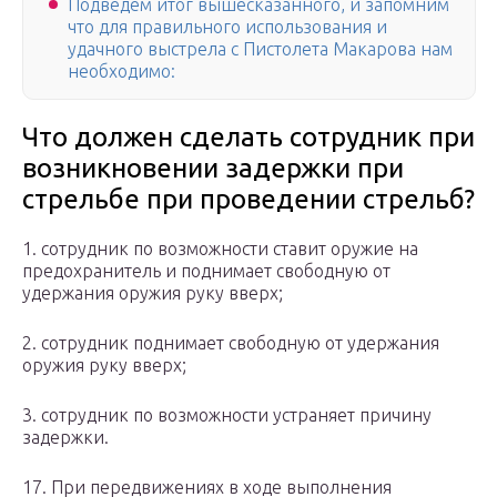
Подведем итог вышесказанного, и запомним
что для правильного использования и
удачного выстрела с Пистолета Макарова нам
необходимо:
Что должен сделать сотрудник при
возникновении задержки при
стрельбе при проведении стрельб?
1. сотрудник по возможности ставит оружие на
предохранитель и поднимает свободную от
удержания оружия руку вверх;
2. сотрудник поднимает свободную от удержания
оружия руку вверх;
3. сотрудник по возможности устраняет причину
задержки.
17. При передвижениях в ходе выполнения