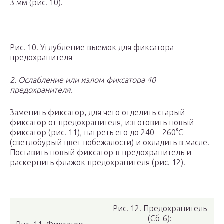
3 мм (рис. 10).
Рис. 10. Углубление выемок для фиксатора
предохранителя
2. Ослабление или излом фиксатора 40
предохранителя.
Заменить фиксатор, для чего отделить старый
фиксатор от предохранителя, изготовить новый
фиксатор (рис. 11), нагреть его до 240—260°С
(светлобурый цвет побежалости) и охладить в масле.
Поставить новый фиксатор в предохранитель и
раскернить флажок предохранителя (рис. 12).
Рис. 12. Предохранитель
(Cб-6):