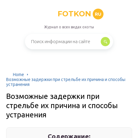
FOTKON
RU
Журнал о всех видах охоты
Home
Возможные задержки при стрельбе их причина и способы
устранения
Возможные задержки при
стрельбе их причина и способы
устранения
Содержание: