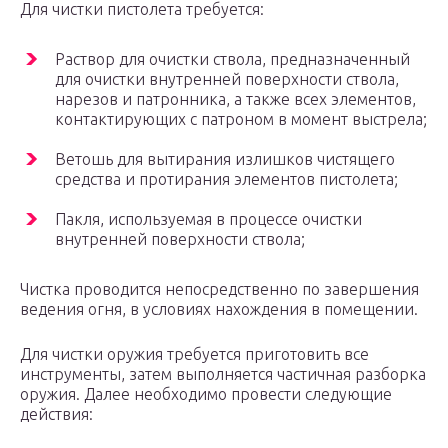
Для чистки пистолета требуется:
Раствор для очистки ствола, предназначенный
для очистки внутренней поверхности ствола,
нарезов и патронника, а также всех элементов,
контактирующих с патроном в момент выстрела;
Ветошь для вытирания излишков чистящего
средства и протирания элементов пистолета;
Пакля, используемая в процессе очистки
внутренней поверхности ствола;
Чистка проводится непосредственно по завершения
ведения огня, в условиях нахождения в помещении.
Для чистки оружия требуется приготовить все
инструменты, затем выполняется частичная разборка
оружия. Далее необходимо провести следующие
действия: