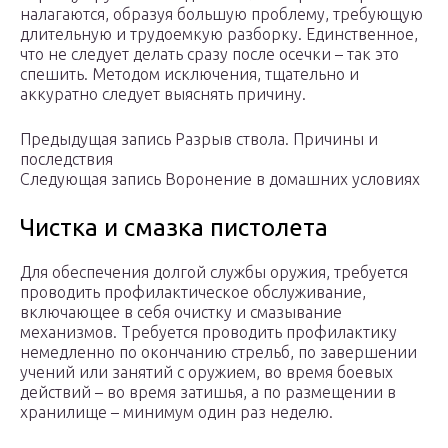
налагаются, образуя большую проблему, требующую
длительную и трудоемкую разборку. Единственное,
что не следует делать сразу после осечки – так это
спешить. Методом исключения, тщательно и
аккуратно следует выяснять причину.
Предыдущая запись Разрыв ствола. Причины и
последствия
Следующая запись Воронение в домашних условиях
Чистка и смазка пистолета
Для обеспечения долгой службы оружия, требуется
проводить профилактическое обслуживание,
включающее в себя очистку и смазывание
механизмов. Требуется проводить профилактику
немедленно по окончанию стрельб, по завершении
учений или занятий с оружием, во время боевых
действий – во время затишья, а по размещении в
хранилище – минимум один раз неделю.