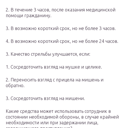
2. В течение 3 часов, после оказания медицинской
помощи гражданину.
3. В возможно короткий срок, но не более 3 часов.
4. В возможно короткий срок, но не более 24 часов.
3. Качество стрельбы улучшается, если:
1. Сосредоточить взгляд на мушке и целике.
2. Переносить взгляд с прицела на мишень и
обратно.
3. Сосредоточить взгляд на мишени.
Какие средства может использовать сотрудник в
состоянии необходимой обороны, в случае крайней
необходимости или при задержании лица,