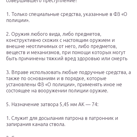
совершившего преступление?
1. Только специальные средства, указанные в ФЗ «О
полиции».
2. Оружия любого вида, либо предметов,
конструктивно схожих с настоящим оружием и
внешне неотличимых от него, либо предметов,
веществ и механизмов, при помощи которых могут
быть причинены тяжкий вред здоровью или смерть
3. Вправе использовать любые подручные средства, а
также по основаниям и в порядке, которые
установлены ФЗ «О полиции», применять иное не
состоящее на вооружении полиции оружие.
5. Назначение затвора 5,45 мм АК — 74:
1. Служит для досылания патрона в патронник и
запирания канала ствола.