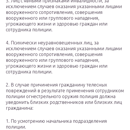
3. Лиц с явными признаками инвалидности, за
исключением случаев оказания указанными лицами
вооруженного сопротивления, совершения
вооруженного или группового нападения,
угрожающего жизни и здоровью граждан или
сотрудника полиции.
4. Психически неуравновешенных лиц, за
исключением случаев оказания указанными лицами
вооруженного сопротивления, совершения
вооруженного или группового нападения,
угрожающего жизни и здоровью граждан или
сотрудника полиции.
2. В случае причинения гражданину телесных
повреждений в результате применения сотрудником
полиции огнестрельного оружия полиция должна
уведомить близких родственников или близких лиц
гражданина:
1. По усмотрению начальника подразделения
полиции.