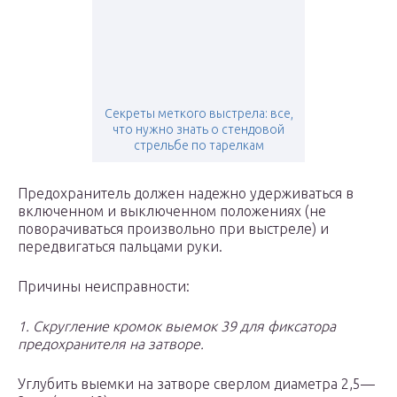
Секреты меткого выстрела: все,
что нужно знать о стендовой
стрельбе по тарелкам
Предохранитель должен надежно удерживаться в
включенном и выключенном положениях (не
поворачиваться произвольно при выстреле) и
передвигаться пальцами руки.
Причины неисправности:
1. Скругление кромок выемок 39 для фиксатора
предохранителя на затворе.
Углубить выемки на затворе сверлом диаметра 2,5—