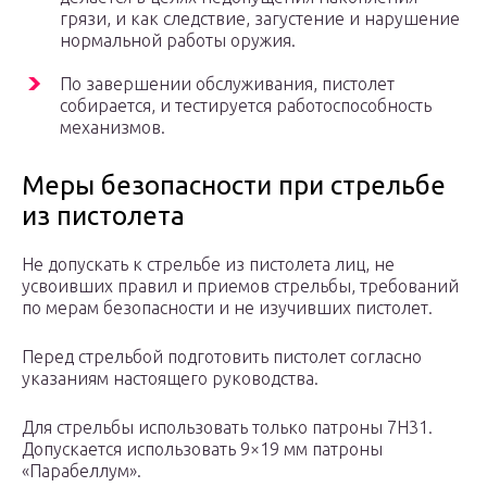
грязи, и как следствие, загустение и нарушение
нормальной работы оружия.
По завершении обслуживания, пистолет
собирается, и тестируется работоспособность
механизмов.
Меры безопасности при стрельбе
из пистолета
Не допускать к стрельбе из пистолета лиц, не
усвоивших правил и приемов стрельбы, требований
по мерам безопасности и не изучивших пистолет.
Перед стрельбой подготовить пистолет согласно
указаниям настоящего руководства.
Для стрельбы использовать только патроны 7Н31.
Допускается использовать 9×19 мм патроны
«Парабеллум».