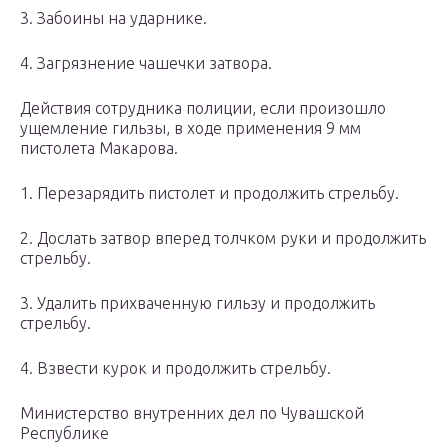
3. Забоины на ударнике.
4. Загрязнение чашечки затвора.
Действия сотрудника полиции, если произошло
ущемление гильзы, в ходе применения 9 мм
пистолета Макарова.
1. Перезарядить пистолет и продолжить стрельбу.
2. Дослать затвор вперед толчком руки и продолжить
стрельбу.
3. Удалить прихваченную гильзу и продолжить
стрельбу.
4. Взвести курок и продолжить стрельбу.
Министерство внутренних дел по Чувашской
Республике