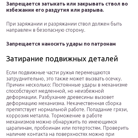
Запрещается затыкать или закрывать ствол во
избежании его раздутия или разрыва.
При заряжании и разряжании ствол должен быть
направлен в безопасную сторону.
Запрещается наносить удары по патронам
Затирание подвижных деталей
Если подвижные части ружья перемещаются
затруднительно, это также может вызвать осечку.
Причин несколько: Постоянные удары в механизме
способствуют медленной, но неизбежной
деформации. Разбухание древесины вызовет
деформацию механизма. Некачественная сборка
препятствует нормальной работе. Попадание грязи,
коррозия металла. Торможение в работе
механизмов можно обнаружить по имеющимся
царапинам, пробоинам или потертостям. Проверить
наличие контакта на поверхностях можно при