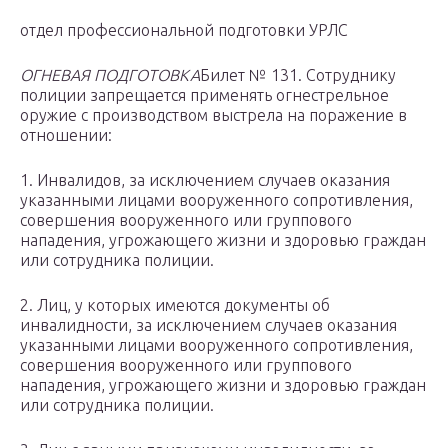
отдел профессиональной подготовки УРЛС
ОГНЕВАЯ ПОДГОТОВКА
Билет № 131. Сотруднику
полиции запрещается применять огнестрельное
оружие с производством выстрела на поражение в
отношении:
1. Инвалидов, за исключением случаев оказания
указанными лицами вооруженного сопротивления,
совершения вооруженного или группового
нападения, угрожающего жизни и здоровью граждан
или сотрудника полиции.
2. Лиц, у которых имеются документы об
инвалидности, за исключением случаев оказания
указанными лицами вооруженного сопротивления,
совершения вооруженного или группового
нападения, угрожающего жизни и здоровью граждан
или сотрудника полиции.