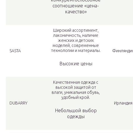
соотношение «цена-
качество»
Широкий ассортимент,
лаконичность, наличие
женских и детских
моделей, современные
технологии и материалы.
SASTA
Финлянди
Высокие цены
Качественная одежда с
высокой защитой от
влаги, уникальная обувь,
удобный крой.
DUBARRY
Ирландия
Небольшой выбор
одежды