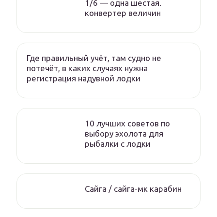
1/6 — одна шестая.
конвертер величин
Где правильный учёт, там судно не
потечёт, в каких случаях нужна
регистрация надувной лодки
10 лучших советов по
выбору эхолота для
рыбалки с лодки
Сайга / сайга-мк карабин