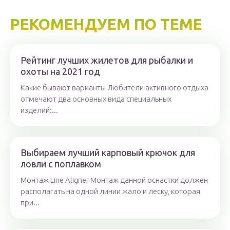
РЕКОМЕНДУЕМ ПО ТЕМЕ
Рейтинг лучших жилетов для рыбалки и
охоты на 2021 год
Какие бывают варианты Любители активного отдыха
отмечают два основных вида специальных
изделий:...
Выбираем лучший карповый крючок для
ловли с поплавком
Монтаж Line Aligner Монтаж данной оснастки должен
располагать на одной линии жало и леску, которая
при...