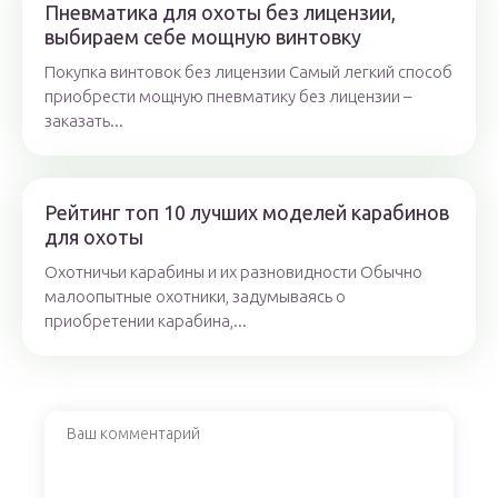
Пневматика для охоты без лицензии,
выбираем себе мощную винтовку
Покупка винтовок без лицензии Самый легкий способ
приобрести мощную пневматику без лицензии –
заказать...
Рейтинг топ 10 лучших моделей карабинов
для охоты
Охотничьи карабины и их разновидности Обычно
малоопытные охотники, задумываясь о
приобретении карабина,...