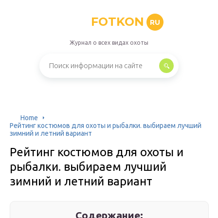
FOTKON
RU
Журнал о всех видах охоты
Home
Рейтинг костюмов для охоты и рыбалки. выбираем лучший
зимний и летний вариант
Рейтинг костюмов для охоты и
рыбалки. выбираем лучший
зимний и летний вариант
Содержание: