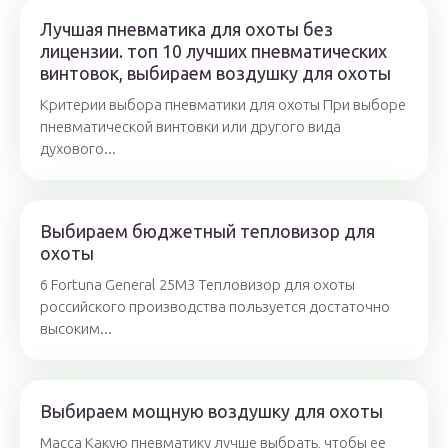
Лучшая пневматика для охоты без
лицензии. топ 10 лучших пневматических
винтовок, выбираем воздушку для охоты
Критерии выбора пневматики для охоты При выборе
пневматической винтовки или другого вида
духового...
Выбираем бюджетный тепловизор для
охоты
6 Fortuna General 25M3 Тепловизор для охоты
российского производства пользуется достаточно
высоким...
Выбираем мощную воздушку для охоты
Масса Какую пневматику лучше выбрать, чтобы ее