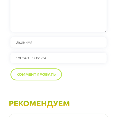
РЕКОМЕНДУЕМ