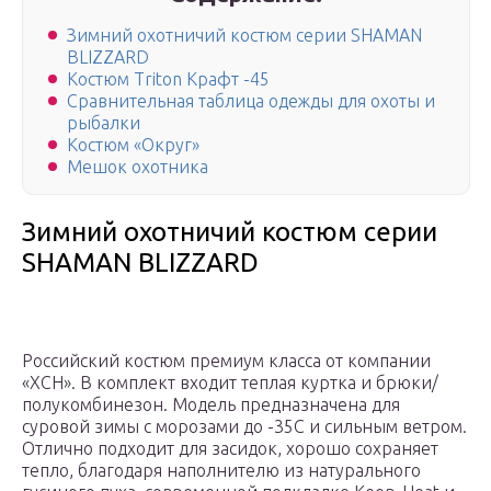
Зимний охотничий костюм серии SHAMAN
BLIZZARD
Костюм Triton Крафт -45
Сравнительная таблица одежды для охоты и
рыбалки
Костюм «Округ»
Мешок охотника
Зимний охотничий костюм серии
SHAMAN BLIZZARD
Российский костюм премиум класса от компании
«ХСН». В комплект входит теплая куртка и брюки/
полукомбинезон. Модель предназначена для
суровой зимы с морозами до -35C и сильным ветром.
Отлично подходит для засидок, хорошо сохраняет
тепло, благодаря наполнителю из натурального