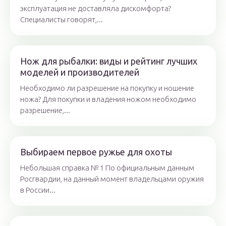
эксплуатация не доставляла дискомфорта?
Специалисты говорят,...
Нож для рыбалки: виды и рейтинг лучших
моделей и производителей
Необходимо ли разрешение на покупку и ношение
ножа? Для покупки и владения ножом необходимо
разрешение,...
Выбираем первое ружье для охоты
Небольшая справка № 1 По официальным данным
Росгвардии, на данный момент владельцами оружия
в России...