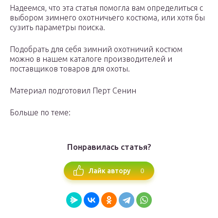
Надеемся, что эта статья помогла вам определиться с
выбором зимнего охотничьего костюма, или хотя бы
сузить параметры поиска.
Подобрать для себя зимний охотничий костюм
можно в нашем каталоге производителей и
поставщиков товаров для охоты.
Материал подготовил Перт Сенин
Больше по теме:
Понравилась статья?
0
Лайк автору