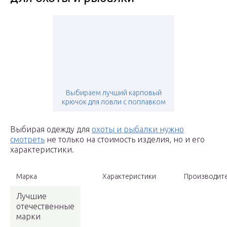
Выбираем лучший карповый
крючок для ловли с поплавком
Выбирая одежду для
охоты и рыбалки нужно
смотреть
не только на стоимость изделия, но и его
характеристики.
Марка
Характеристики
Производит
Лучшие
отечественные
марки