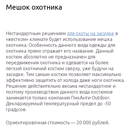
Мешок охотника
Нестандартным решением
для охоты на засидке
в
«жестком» климате будет использование мешка
охотника. Особенность данного вида одежды для
охотника прямо отражает его название. Данный
костюм абсолютно не предназначен для
передвижения охотника и одевается на более
легкий охотничий костюм сверху, уже будучи на
засидке. Тем самым костюм позволяет максимально
эффективно защитить от холода даже ноги охотника.
Решение действительно весьма нестандартное и
поэтому производством данного вида костюмов
занимается только компания ПикАнти Outdoor.
Декларируемый температурный предел до -50
градусов.
Ориентировочная стоимость — 20 000 рублей.