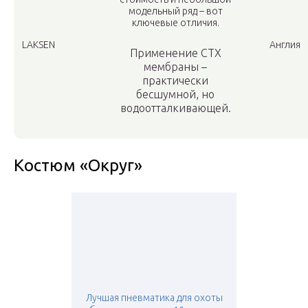
модельный ряд – вот
ключевые отличия.
LAKSEN
Англия
Применение CTX
мембраны –
практически
бесшумной, но
водоотталкивающей.
Костюм «Округ»
Лучшая пневматика для охоты