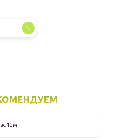
КОМЕНДУЕМ
ас 12м