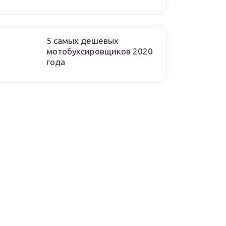
5 самых дешевых
мотобуксировщиков 2020
года