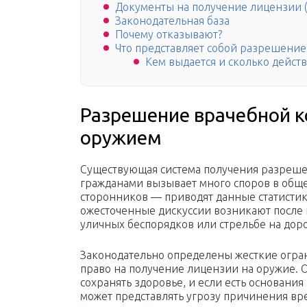
Документы на получение лицензии (д
Законодательная база
Почему отказывают?
Что представляет собой разрешение
Кем выдается и сколько дейст
Разрешение врачебной к
оружием
Существующая система получения разреш
гражданами вызывает много споров в обще
сторонников — приводят данные статистик
ожесточенные дискуссии возникают после 
уличных беспорядков или стрельбе на дор
Законодательно определены жесткие огра
право на получение лицензии на оружие. 
сохранять здоровье, и если есть основани
может представлять угрозу причинения вре