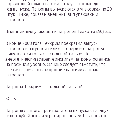
порядковый номер партии в году, а вторые две —
год выпуска. Патроны выпускаются в упаковках по 20
штук. Ниже, показан внешний вид упаковки и
патронов.
Внешний вид упаковки и патронов Техкрим «50Дж».
В конце 2008 года Техкрим прекратил выпуск
патронов в латунной гильзе. Теперь все патроны
выпускаются только в стальной гильзе. По
энергетическим характеристикам патроны остались
на прежнем уровне. Однако следует отметить, что
все же встречаются «хорошие партии» данных
патронов.
Патроны Техкрим со стальной гильзой.
КСПЗ
Патроны данного производителя выпускаются двух
типов: «убойные» и «тренировочные». Как понятно