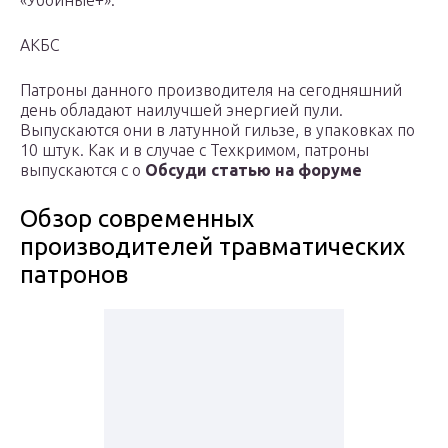
«Убойные+».
АКБС
Патроны данного производителя на сегодняшний
день обладают наилучшей энергией пули.
Выпускаются они в латунной гильзе, в упаковках по
10 штук. Как и в случае с Техкримом, патроны
выпускаются с о
Обсуди статью на форуме
Обзор современных
производителей травматических
патронов