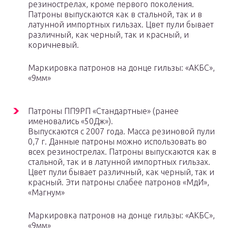
резинострелах, кроме первого поколения.
Патроны выпускаются как в стальной, так и в
латунной импортных гильзах. Цвет пули бывает
различный, как черный, так и красный, и
коричневый.
Маркировка патронов на донце гильзы: «АКБС»,
«9мм»
Патроны ПП9РП «Стандартные» (ранее
именовались «50Дж»).
Выпускаются с 2007 года. Масса резиновой пули
0,7 г. Данные патроны можно использовать во
всех резинострелах. Патроны выпускаются как в
стальной, так и в латунной импортных гильзах.
Цвет пули бывает различный, как черный, так и
красный. Эти патроны слабее патронов «МдИ»,
«Магнум»
Маркировка патронов на донце гильзы: «АКБС»,
«9мм»