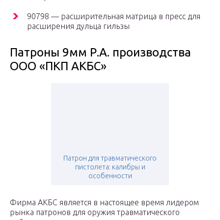
90798 — расширительная матрица в пресс для
расширения дульца гильзы
Патроны 9мм Р.А. производства
ООО «ПКП АКБС»
Патрон для травматического
пистолета: калибры и
особенности
Фирма АКБС является в настоящее время лидером
рынка патронов для оружия травматического