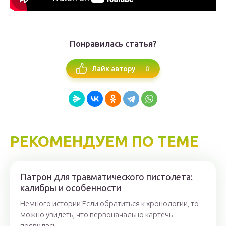
Понравилась статья?
0
Лайк автору
РЕКОМЕНДУЕМ ПО ТЕМЕ
Патрон для травматического пистолета:
калибры и особенности
Немного истории Если обратиться к хронологии, то
можно увидеть, что первоначально картечь
появилась...