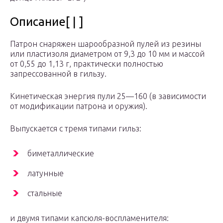
Описание[ | ]
Патрон снаряжен шарообразной пулей из резины
или пластизоля диаметром от 9,3 до 10 мм и массой
от 0,55 до 1,13 г, практически полностью
запрессованной в гильзу.
Кинетическая энергия пули 25—160 (в зависимости
от модификации патрона и оружия).
Выпускается с тремя типами гильз:
биметаллические
латунные
стальные
и двумя типами капсюля-воспламенителя: