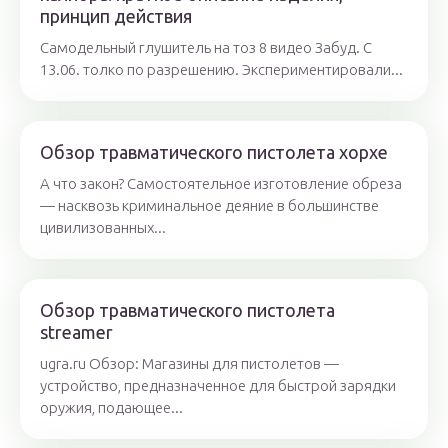
принцип действия
Самодельный глушитель на тоз 8 видео Забуд. С
13.06. толко по разрешению. Экспериментировали...
Обзор травматического пистолета хорхе
А что закон? Самостоятельное изготовление обреза
— насквозь криминальное деяние в большинстве
цивилизованных...
Обзор травматического пистолета
streamer
ugra.ru Обзор: Магазины для пистолетов —
устройство, предназначенное для быстрой зарядки
оружия, подающее...