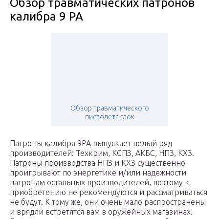
Обзор травматических патронов
калибра 9 РА
Обзор травматического
пистолета глок
Патроны калибра 9РА выпускает целый ряд
производителей: Техкрим, КСПЗ, АКБС, НПЗ, КХЗ.
Патроны производства НПЗ и КХЗ существенно
проигрывают по энергетике и/или надежности
патронам остальных производителей, поэтому к
приобретению не рекомендуются и рассматриваться
не будут. К тому же, они очень мало распространены
и врядли встретятся вам в оружейных магазинах.