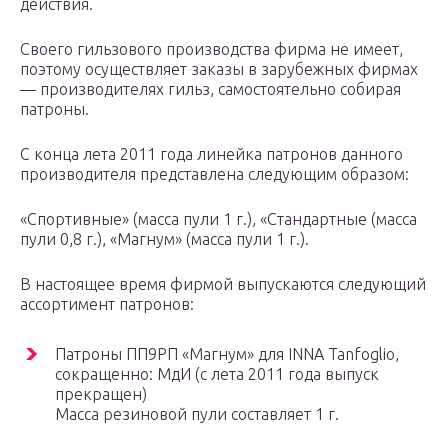
действия.
Своего гильзового производства фирма не имеет,
поэтому осуществляет заказы в зарубежных фирмах
— производителях гильз, самостоятельно собирая
патроны.
С конца лета 2011 года линейка патронов данного
производителя представлена следующим образом:
«Спортивные» (масса пули 1 г.), «Стандартные (масса
пули 0,8 г.), «Магнум» (масса пули 1 г.).
В настоящее время фирмой выпускаются следующий
ассортимент патронов:
Патроны ПП9РП «Магнум» для INNA Tanfoglio,
сокращенно: МдИ (с лета 2011 года выпуск
прекращен)
Масса резиновой пули составляет 1 г.