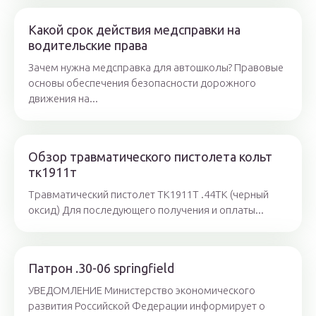
Какой срок действия медсправки на
водительские права
Зачем нужна медсправка для автошколы? Правовые
основы обеспечения безопасности дорожного
движения на...
Обзор травматического пистолета кольт
тк1911т
Травматический пистолет ТК1911Т .44ТК (черный
оксид) Для последующего получения и оплаты...
Патрон .30-06 springfield
УВЕДОМЛЕНИЕ Министерство экономического
развития Российской Федерации информирует о