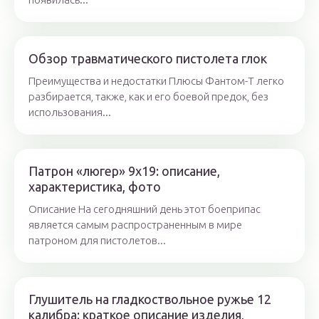
Обзор травматического пистолета глок
Преимущества и недостатки Плюсы Фантом-Т легко
разбирается, также, как и его боевой предок, без
использования...
Патрон «люгер» 9х19: описание,
характеристика, фото
Описание На сегодняшний день этот боеприпас
является самым распространенным в мире
патроном для пистолетов...
Глушитель на гладкоствольное ружье 12
калибра: краткое описание изделия,