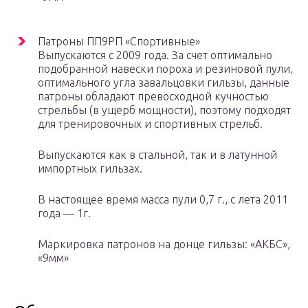
Патроны ПП9РП «Спортивные»
Выпускаются с 2009 года. За счет оптимально
подобранной навески пороха и резиновой пули,
оптимального угла завальцовки гильзы, данные
патроны обладают превосходной кучностью
стрельбы (в ущерб мощности), поэтому подходят
для тренировочных и спортивных стрельб.
Выпускаются как в стальной, так и в латунной
импортных гильзах.
В настоящее время масса пули 0,7 г., с лета 2011
года — 1г.
Маркировка патронов на донце гильзы: «АКБС»,
«9мм»