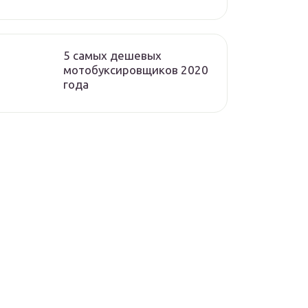
5 самых дешевых
мотобуксировщиков 2020
года