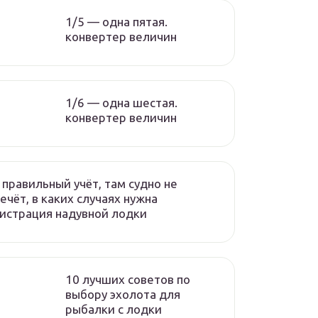
1/5 — одна пятая.
конвертер величин
1/6 — одна шестая.
конвертер величин
 правильный учёт, там судно не
ечёт, в каких случаях нужна
истрация надувной лодки
10 лучших советов по
выбору эхолота для
рыбалки с лодки