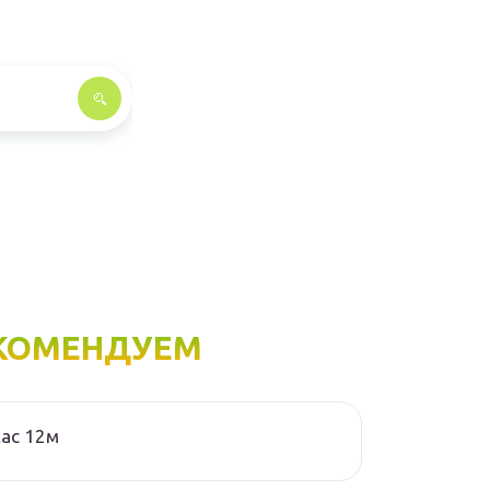
КОМЕНДУЕМ
ас 12м