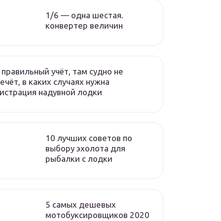
1/6 — одна шестая.
конвертер величин
 правильный учёт, там судно не
ечёт, в каких случаях нужна
истрация надувной лодки
10 лучших советов по
выбору эхолота для
рыбалки с лодки
5 самых дешевых
мотобуксировщиков 2020