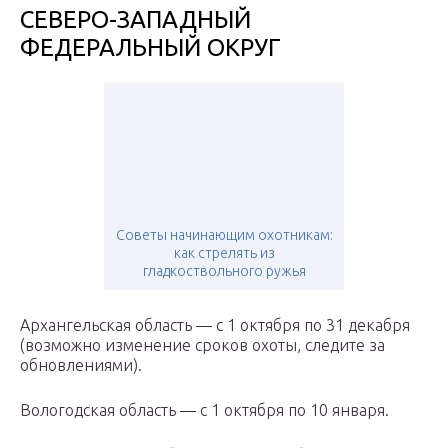
СЕВЕРО-ЗАПАДНЫЙ
ФЕДЕРАЛЬНЫЙ ОКРУГ
Советы начинающим охотникам:
как стрелять из
гладкоствольного ружья
Архангельская область — с 1 октября по 31 декабря
(возможно изменение сроков охоты, следите за
обновлениями).
Вологодская область — с 1 октября по 10 января.