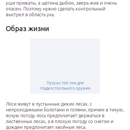
уши прижаты, а щетина дыбом, зверь жив и очень
опасен. Поэтому нужно сделать контрольный
выстрел в область уха.
Образ жизни
Патрон 366 ткм для
гладкоствольного оружия
Лоси живут в пустынных диких лесах, с
непроходимыми болотами и топями, причем в тихую,
ясную погоду лось предпочитает держаться в
лиственных лесах, а в плохую погоду со снегом и
дождем предпочитает хвойные леса.