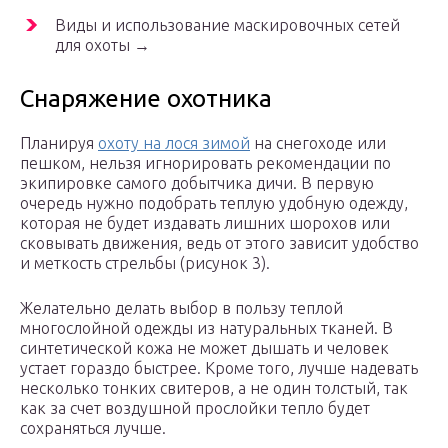
Виды и использование маскировочных сетей
для охоты →
Снаряжение охотника
Планируя
охоту на лося зимой
на снегоходе или
пешком, нельзя игнорировать рекомендации по
экипировке самого добытчика дичи. В первую
очередь нужно подобрать теплую удобную одежду,
которая не будет издавать лишних шорохов или
сковывать движения, ведь от этого зависит удобство
и меткость стрельбы (рисунок 3).
Желательно делать выбор в пользу теплой
многослойной одежды из натуральных тканей. В
синтетической кожа не может дышать и человек
устает гораздо быстрее. Кроме того, лучше надевать
несколько тонких свитеров, а не один толстый, так
как за счет воздушной прослойки тепло будет
сохраняться лучше.