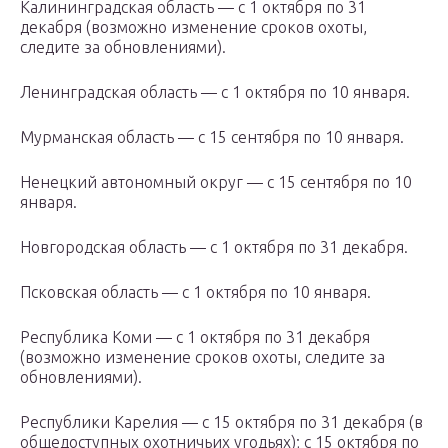
Калининградская область — с 1 октября по 31
декабря (возможно изменение сроков охоты,
следите за обновлениями).
Ленинградская область — с 1 октября по 10 января.
Мурманская область — с 15 сентября по 10 января.
Ненецкий автономный округ — с 15 сентября по 10
января.
Новгородская область — с 1 октября по 31 декабря.
Псковская область — с 1 октября по 10 января.
Республика Коми — с 1 октября по 31 декабря
(возможно изменение сроков охоты, следите за
обновлениями).
Республики Карелия — с 15 октября по 31 декабря (в
общедоступных охотничьих угодьях); с 15 октября по