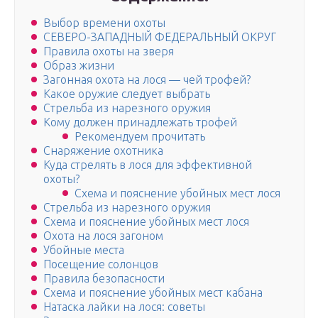
Выбор времени охоты
СЕВЕРО-ЗАПАДНЫЙ ФЕДЕРАЛЬНЫЙ ОКРУГ
Правила охоты на зверя
Образ жизни
Загонная охота на лося — чей трофей?
Какое оружие следует выбрать
Стрельба из нарезного оружия
Кому должен принадлежать трофей
Рекомендуем прочитать
Снаряжение охотника
Куда стрелять в лося для эффективной
охоты?
Схема и пояснение убойных мест лося
Стрельба из нарезного оружия
Схема и пояснение убойных мест лося
Охота на лося загоном
Убойные места
Посещение солонцов
Правила безопасности
Схема и пояснение убойных мест кабана
Натаска лайки на лося: советы