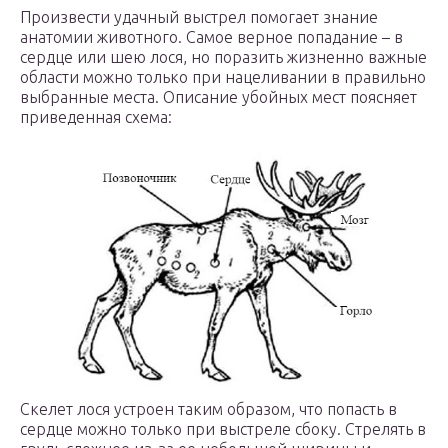
Произвести удачный выстрел помогает знание
анатомии животного. Самое верное попадание – в
сердце или шею лося, но поразить жизненно важные
области можно только при нацеливании в правильно
выбранные места. Описание убойных мест поясняет
приведенная схема:
Скелет лося устроен таким образом, что попасть в
сердце можно только при выстреле сбоку. Стрелять в