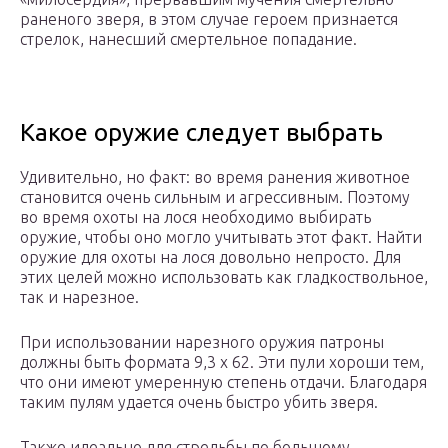
раненого зверя, в этом случае героем признается
стрелок, нанесший смертельное попадание.
Какое оружие следует выбрать
Удивительно, но факт: во время ранения животное
становится очень сильным и агрессивным. Поэтому
во время охоты на лося необходимо выбирать
оружие, чтобы оно могло учитывать этот факт. Найти
оружие для охоты на лося довольно непросто. Для
этих целей можно использовать как гладкоствольное,
так и нарезное.
При использовании нарезного оружия патроны
должны быть формата 9,3 х 62. Эти пули хороши тем,
что они имеют умеренную степень отдачи. Благодаря
таким пулям удается очень быстро убить зверя.
Также идеально для стрельбы по большому