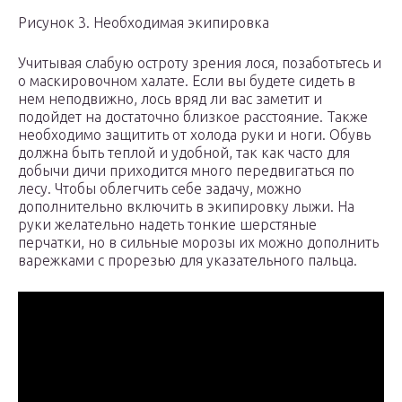
Рисунок 3. Необходимая экипировка
Учитывая слабую остроту зрения лося, позаботьтесь и
о маскировочном халате. Если вы будете сидеть в
нем неподвижно, лось вряд ли вас заметит и
подойдет на достаточно близкое расстояние. Также
необходимо защитить от холода руки и ноги. Обувь
должна быть теплой и удобной, так как часто для
добычи дичи приходится много передвигаться по
лесу. Чтобы облегчить себе задачу, можно
дополнительно включить в экипировку лыжи. На
руки желательно надеть тонкие шерстяные
перчатки, но в сильные морозы их можно дополнить
варежками с прорезью для указательного пальца.