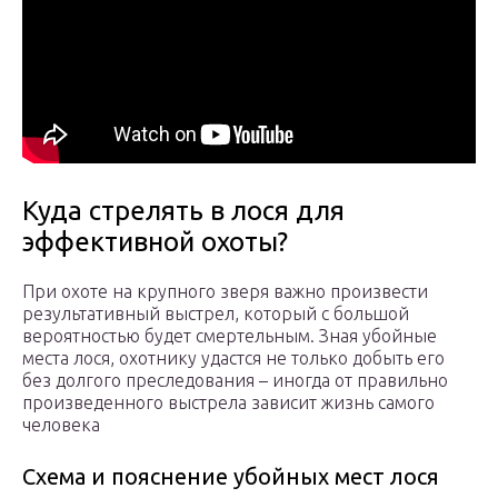
Куда стрелять в лося для
эффективной охоты?
При охоте на крупного зверя важно произвести
результативный выстрел, который с большой
вероятностью будет смертельным. Зная убойные
места лося, охотнику удастся не только добыть его
без долгого преследования – иногда от правильно
произведенного выстрела зависит жизнь самого
человека
Схема и пояснение убойных мест лося