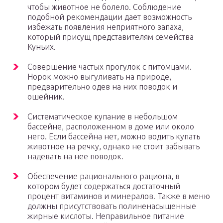
чтобы животное не болело. Соблюдение
подобной рекомендации дает возможность
избежать появления неприятного запаха,
который присущ представителям семейства
Куньих.
Совершение частых прогулок с питомцами.
Норок можно выгуливать на природе,
предварительно одев на них поводок и
ошейник.
Систематическое купание в небольшом
бассейне, расположенном в доме или около
него. Если бассейна нет, можно водить купать
животное на речку, однако не стоит забывать
надевать на нее поводок.
Обеспечение рационального рациона, в
котором будет содержаться достаточный
процент витаминов и минералов. Также в меню
должны присутствовать полиненасыщенные
жирные кислоты. Неправильное питание