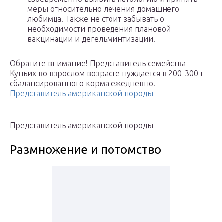
меры относительно лечения домашнего
любимца. Также не стоит забывать о
необходимости проведения плановой
вакцинации и дегельминтизации.
Обратите внимание! Представитель семейства
Куньих во взрослом возрасте нуждается в 200-300 г
сбалансированного корма ежедневно.
Представитель американской породы
Представитель американской породы
Размножение и потомство