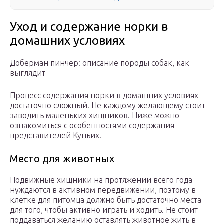
Уход и содержание норки в
домашних условиях
Доберман пинчер: описание породы собак, как
выглядит
Процесс содержания норки в домашних условиях
достаточно сложный. Не каждому желающему стоит
заводить маленьких хищников. Ниже можно
ознакомиться с особенностями содержания
представителей Куньих.
Место для животных
Подвижные хищники на протяжении всего года
нуждаются в активном передвижении, поэтому в
клетке для питомца должно быть достаточно места
для того, чтобы активно играть и ходить. Не стоит
поддаваться желанию оставлять животное жить в