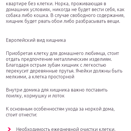
квартире без клетки. Норка, проживающая в
домашних условиях, никогда не будет вести себя, как
собака либо кошка. В случае свободного содержания,
хищник будет рвать обои либо разбрасывать вещи.
Европейский вид хищника
Приобретая клетку для домашнего любимца, стоит
отдать предпочтение металлическим изделиям.
Благодаря острым зубам хищник с легкостью
перекусит деревянные прутья. Ячейки должны быть
мелкими, а клетка просторной
Внутри домика для хищника важно поставить
поилку, кормушку и лоток
К основным особенностям ухода за норкой дома,
стоит отнести:
Необходимость ежедневной очистки клетки,