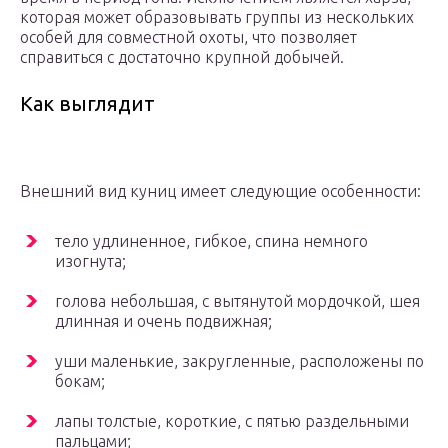
которая может образовывать группы из нескольких
особей для совместной охоты, что позволяет
справиться с достаточно крупной добычей.
Как выглядит
Внешний вид куниц имеет следующие особенности:
тело удлиненное, гибкое, спина немного
изогнута;
голова небольшая, с вытянутой мордочкой, шея
длинная и очень подвижная;
уши маленькие, закругленные, расположены по
бокам;
лапы толстые, короткие, с пятью раздельными
пальцами;