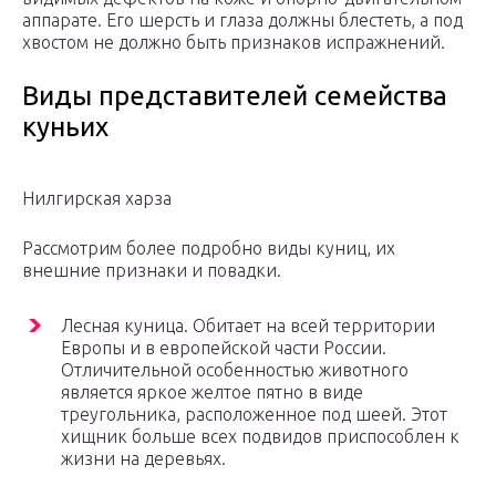
аппарате. Его шерсть и глаза должны блестеть, а под
хвостом не должно быть признаков испражнений.
Виды представителей семейства
куньих
Нилгирская харза
Рассмотрим более подробно виды куниц, их
внешние признаки и повадки.
Лесная куница. Обитает на всей территории
Европы и в европейской части России.
Отличительной особенностью животного
является яркое желтое пятно в виде
треугольника, расположенное под шеей. Этот
хищник больше всех подвидов приспособлен к
жизни на деревьях.