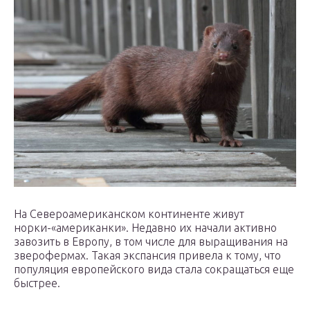
На Североамериканском континенте живут
норки-«американки». Недавно их начали активно
завозить в Европу, в том числе для выращивания на
зверофермах. Такая экспансия привела к тому, что
популяция европейского вида стала сокращаться еще
быстрее.