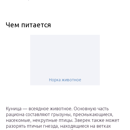
Чем питается
Норка животное
Куница — всеядное животное. Основную часть
рациона составляют грызуны, пресмыкающиеся,
насекомые, некрупные птицы. Зверек также может
разорять птичьи гнезда, находящиеся на ветках