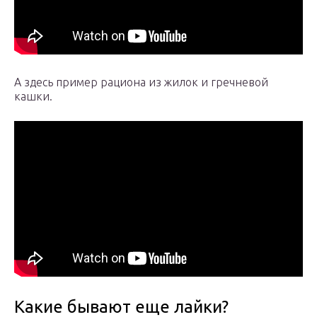
А здесь пример рациона из жилок и гречневой
кашки.
Какие бывают еще лайки?