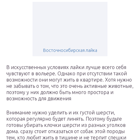
Восточносибирская лайка
В искусственных условиях лайки лучше всего себя
чувствуют в вольере. Однако при отсутствии такой
возможности они могут жить в квартире. Хотя нужно
не забывать о том, что это очень активные животные,
поэтому у них должно быть много простора и
возможность для движения
Внимание нужно уделить и их густой шерсти,
которая регулярно будет линять. Поэтому будьте
готовы убирать клочки шерсти из разных уголков
дома. сразу стоит отказаться от собак этой породы
тем, кто любит жить в тишине и не терпит спешки