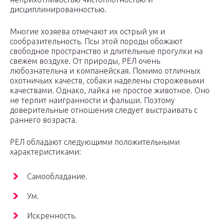
дисциплинированностью.
Многие хозяева отмечают их острый ум и
сообразительность. Псы этой породы обожают
свободное пространство и длительные прогулки на
свежем воздухе. От природы, РЕЛ очень
любознательна и компанейская. Помимо отличных
охотничьих качеств, собаки наделены сторожевыми
качествами. Однако, лайка не простое животное. Оно
не терпит наигранности и фальши. Поэтому
доверительные отношения следует выстраивать с
раннего возраста.
РЕЛ обладают следующими положительными
характеристиками:
Самообладание.
Ум.
Искренность.