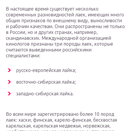
В настоящее время существует несколько
современных разновидностей лаек, имеющих много
общих признаков по внешнему виду, выносливости
и рабочим качествам. Они распространены не только
в России, но и других странах, например,
скандинавских. Международной организацией
кинологов признаны три породы лаек, которые
считаются выведенными российскими
специалистами:
русско-европейская лайка;
восточно-сибирская лайка;
западно-сибирская лайка.
Во всем мире зарегистрировано более 10 пород
лаек: хаски, финская, карело-финская, бесхвостая
карельская, карельская медвежья, норвежская,