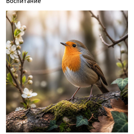
Воспитание