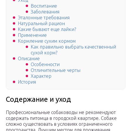
Уход
Воспитание
Заболевания
Эталонные требования
Натуральный рацион
Какие бывают еще лайки?
Применение
Кормление сухим кормом
Как правильно выбрать качественный
сухой корм?
Описание
Особенности
Отличительные черты
Характер
История
Содержание и уход
Профессиональные собаководы не рекомендуют
содержать питомца в городской квартире. Собаке
сложно существовать в условиях ограниченного
пространства. Лучшим местом для проживания