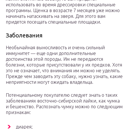
использовать во время дрессировки специальные
программы. Щенка в возрасте 7 месяцев уже можно
начинать натаскивать на зверя. Для этого вам
придется посещать специальные площадки.
Заболевания
Необычайная выносливость и очень сильный
иммунитет — еще одни дополнительные
достоинства этой породы. Им не передаются
болезни, которые присутствовали у их предков. Хотя
это не означает, что внимания им можно не уделять.
Прежде чем заводить эту собаку, нужно узнать, какие
неприятности могут ожидать владельца.
Потенциальному покупателю следует знать о таких
заболеваниях восточно-сибирской лайки, как чумка
и бешенство. Распознать чумку можно по следующим
признакам:
диарея;