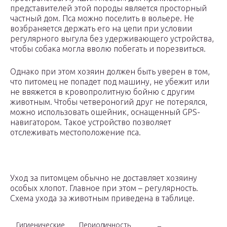
представителей этой породы является просторный
частный дом. Пса можно поселить в вольере. Не
возбраняется держать его на цепи при условии
регулярного выгула без удерживающего устройства,
чтобы собака могла вволю побегать и порезвиться.
Однако при этом хозяин должен быть уверен в том,
что питомец не попадет под машину, не убежит или
не ввяжется в кровопролитную бойню с другим
животным. Чтобы четвероногий друг не потерялся,
можно использовать ошейник, оснащенный GPS-
навигатором. Такое устройство позволяет
отслеживать местоположение пса.
Уход за питомцем обычно не доставляет хозяину
особых хлопот. Главное при этом – регулярность.
Схема ухода за животным приведена в таблице.
Гигиенические
Периодичность