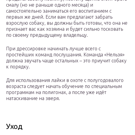
смалу (но не раньше одного месяца) и
самостоятельно заниматься его воспитанием с
первых же дней. Если вам предлагают забрать
взрослую собаку, вы должны быть готовы, что она не
признает вас как хозяина и будет сильно тосковать
по своему предыдущему владельцу.
При дрессировке начинать лучше всего с
простейших команд послушания. Команда «Нельзя»
должна звучать чаще остальных – это приучит собаку
к порядку.
Для использования лайки в охоте с полугодовалого
возраста следует начать обучение по специальным
программам на полигонах, а после уже идёт
натаскивание на зверя.
Уход