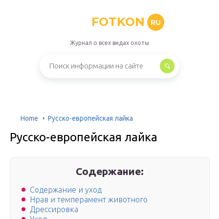
FOTKON
RU
Журнал о всех видах охоты
Home
Русско-европейская лайка
Русско-европейская лайка
Содержание:
Содержание и уход
Нрав и темперамент животного
Дрессировка