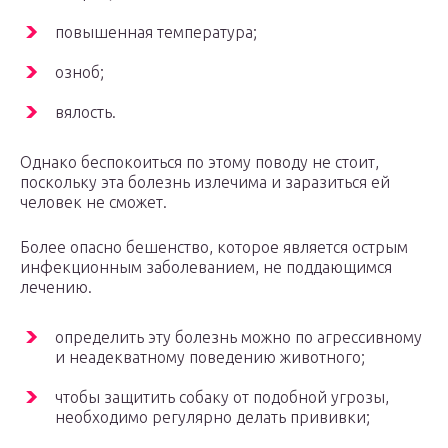
повышенная температура;
озноб;
вялость.
Однако беспокоиться по этому поводу не стоит,
поскольку эта болезнь излечима и заразиться ей
человек не сможет.
Более опасно бешенство, которое является острым
инфекционным заболеванием, не поддающимся
лечению.
определить эту болезнь можно по агрессивному
и неадекватному поведению животного;
чтобы защитить собаку от подобной угрозы,
необходимо регулярно делать прививки;