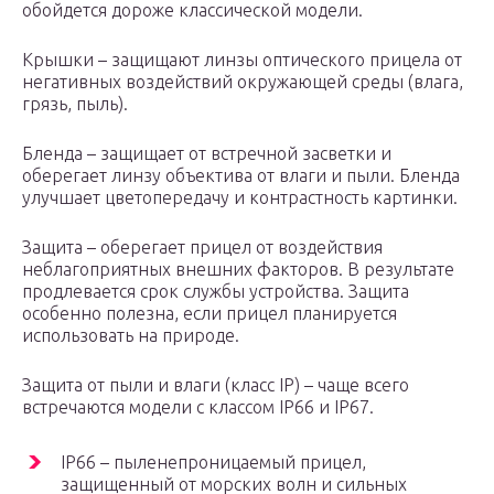
обойдется дороже классической модели.
Крышки – защищают линзы оптического прицела от
негативных воздействий окружающей среды (влага,
грязь, пыль).
Бленда – защищает от встречной засветки и
оберегает линзу объектива от влаги и пыли. Бленда
улучшает цветопередачу и контрастность картинки.
Защита – оберегает прицел от воздействия
неблагоприятных внешних факторов. В результате
продлевается срок службы устройства. Защита
особенно полезна, если прицел планируется
использовать на природе.
Защита от пыли и влаги (класс IP) – чаще всего
встречаются модели с классом IP66 и IP67.
IP66 – пыленепроницаемый прицел,
защищенный от морских волн и сильных