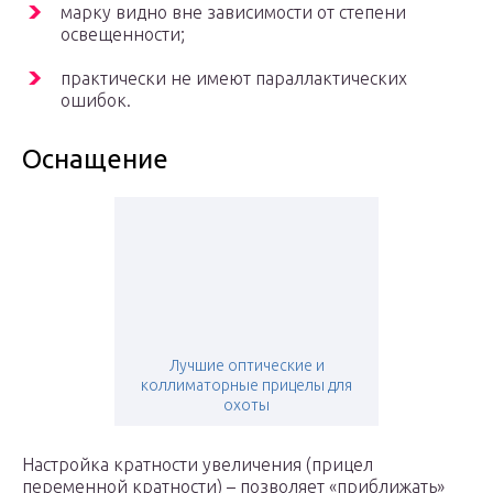
марку видно вне зависимости от степени
освещенности;
практически не имеют параллактических
ошибок.
Оснащение
Лучшие оптические и
коллиматорные прицелы для
охоты
Настройка кратности увеличения (прицел
переменной кратности) – позволяет «приближать»