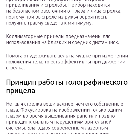
прицеливания и стрельбы. Прибор находится
на безопасном расстоянии от глаза и лица стрелка,
поэтому при выстреле из ружья вероятность
получить травму сведена к минимуму.
Коллиматорные прицелы предназначены для
использования на близких и средних дистанциях.
Помогают удерживать цель на мушке при изменении
положения тела, то есть эффективны при движении
стрелка.
Принцип работы голографического
прицела
Нет для стрелка вещи важнее, чем его собственные
глаза. Фокусировка на изображении только одним
глазом во время выцеливания рано или поздно
приводит к сильным нарушениям зрительной
системы. Благодаря современным лазерным
технологиям стало возможно проецирование