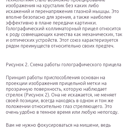
изображения на хрусталик без каких либо
искажений и перенапряжения глазной мышцы. Это
вполне безопасно для зрения, а также наиболее
эффективно в плане передачи картинки.
Голографический коллиматорный прицел относится
к роду совмещающих качества как механических, так
и оптических устройств. Этот союз характеризуется
рядом преимуществ относительно своих предтеч.
Рисунок 2. Схема работы голографического прицела
Принцип работы приспособления основан на
проекции изображения прицельной метки на
прозрачную поверхность, которую наблюдает
стрелок (Рисунок 2). Она не искажается, не меняет
своей позиции, всегда находясь в одном и том же
положении относительно глаз стреляющего. Это
очень удобно в темное время или любую непогоду.
Вам не нужно фокусироваться на мишени, ведь