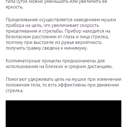
типа суток можно уменьшить или увеличить ее
яркость.
Прицеливание осуществляется наведением мушки
прибора на цель, что увеличивает скорость
прицеливания и стрельбы. Прибор находится на
безопасном расстоянии от глаза и лица стрелка,
поэтому при выстреле из ружья вероятность
получить травму сведена к минимуму.
Коллиматорные прицелы предназначены для
использования на близких и средних дистанциях.
Помогают удерживать цель на мушке при изменении
положения тела, то есть эффективны при движении
стрелка.