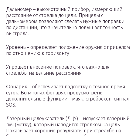
Дальномер – высокоточный прибор, измеряющий
расстояние от стрелка до цели. Прицелы с
дальномером позволяют сделать нужные поправки
по дистанции, что значительно повышает точность
выстрела.
Уровень – определяет положение оружия с прицелом
по отношению к горизонту
Упрощает внесение поправок, что важно для
стрельбы на дальние расстояния
Фонарик – обеспечивает подсветку в темное время
суток. Во многих фонарях предусмотрены
дополнительные функции – маяк, стробоскоп, сигнал
SOS.
Лазерный целеуказатель (ЛЦУ) – испускает лазерный
луч (метку), который наводится стрелком на цель.
Показывает хорошие результаты при стрельбе на