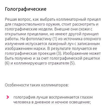
Голографические
Решая вопрос, как выбрать коллиматорный прицел
для гладкоствольного оружия, стоит рассмотреть и
голографические модели. Внешне они схожи с
открытыми прицелами, но имеют другой принцип
работы. На фотопластину (1) из источника опорного
излучения испускается лазерный луч с записанным
изображением марки. В результате получается ее
голографическая проекция (3). Изображение может
быть получено и за счет голографической решетки
(6) и коллимирующего отражателя (5).
Особенности таких коллиматоров:
голография лучше воспринимается глазом
человека в дневное и ночное освещение;