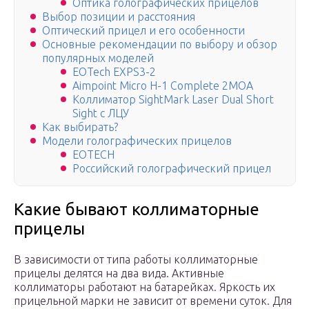
Оптика голографических прицелов
Выбор позиции и расстояния
Оптический прицел и его особенности
Основные рекомендации по выбору и обзор
популярных моделей
EOTech EXPS3-2
Aimpoint Micro H-1 Complete 2MOA
Коллиматор SightMark Laser Dual Short
Sight с ЛЦУ
Как выбирать?
Модели голографических прицелов
EOTECH
Российский голографический прицел
Какие бывают коллиматорные
прицелы
В зависимости от типа работы коллиматорные
прицелы делятся на два вида. Активные
коллиматоры работают на батарейках. Яркость их
прицельной марки не зависит от времени суток. Для