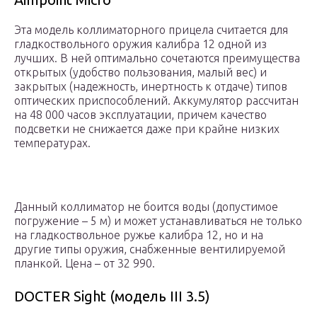
Эта модель коллиматорного прицела считается для
гладкоствольного оружия калибра 12 одной из
лучших. В ней оптимально сочетаются преимущества
открытых (удобство пользования, малый вес) и
закрытых (надежность, инертность к отдаче) типов
оптических приспособлений. Аккумулятор рассчитан
на 48 000 часов эксплуатации, причем качество
подсветки не снижается даже при крайне низких
температурах.
Данный коллиматор не боится воды (допустимое
погружение – 5 м) и может устанавливаться не только
на гладкоствольное ружье калибра 12, но и на
другие типы оружия, снабженные вентилируемой
планкой. Цена – от 32 990.
DOCTER Sight (модель III 3.5)