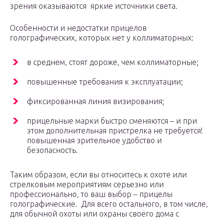
зрения оказываются яркие источники света.
Особенности и недостатки прицелов
голографических, которых нет у коллиматорных:
в среднем, стоят дороже, чем коллиматорные;
повышенные требования к эксплуатации;
фиксированная линия визирования;
прицельные марки быстро сменяются – и при
этом дополнительная пристрелка не требуется!
повышенная зрительное удобство и
безопасность.
Таким образом, если вы относитесь к охоте или
стрелковым мероприятиям серьезно или
профессионально, то ваш выбор – прицелы
голографические. Для всего остального, в том числе,
для обычной охоты или охраны своего дома с