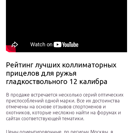
Рейтинг лучших коллиматорных
прицелов для ружья
гладкоствольного 12 калибра
В продаже встречается несколько серий оптических
приспособлений одной марки. Все их достоинства
отмечены на основе отзывов спортсменов и
охотников, которые несложно найти на форумах и
сайтах соответствующей тематики.
Цены ориентировочные, по региону Москвы, в