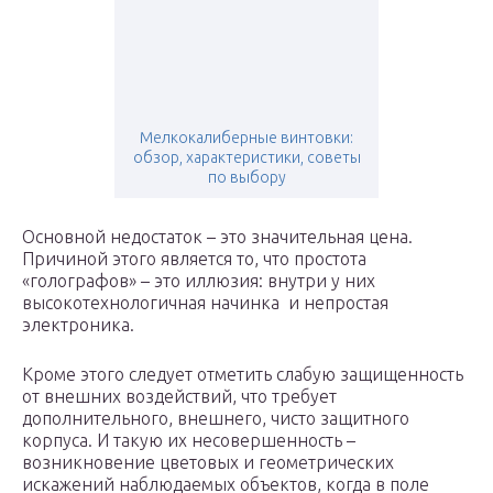
Мелкокалиберные винтовки:
обзор, характеристики, советы
по выбору
Основной недостаток – это значительная цена.
Причиной этого является то, что простота
«голографов» – это иллюзия: внутри у них
высокотехнологичная начинка и непростая
электроника.
Кроме этого следует отметить слабую защищенность
от внешних воздействий, что требует
дополнительного, внешнего, чисто защитного
корпуса. И такую их несовершенность –
возникновение цветовых и геометрических
искажений наблюдаемых объектов, когда в поле