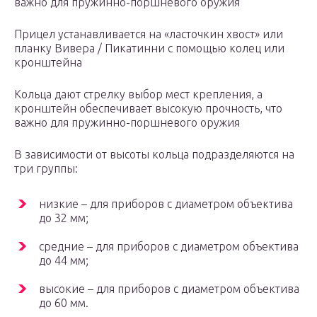
важно для пружинно-поршневого оружия
Прицел устанавливается на «ласточкин хвост» или
планку Вивера / Пикатинни с помощью колец или
кронштейна
Кольца дают стрелку выбор мест крепления, а
кронштейн обеспечивает высокую прочность, что
важно для пружинно-поршневого оружия
В зависимости от высоты кольца подразделяются на
три группы:
низкие – для приборов с диаметром объектива
до 32 мм;
средние – для приборов с диаметром объектива
до 44 мм;
высокие – для приборов с диаметром объектива
до 60 мм.