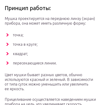
Принцип работы:
Мушка проектируется на переднюю линзу (экран)
прибора, она может иметь различную форму:
точка;
точка в круге;
квадрат;
пересекающиеся линии.
Цвет мушки бывает разных цветов, обычно
используются красный и зеленый. В зависимости
от типа суток можно уменьшить или увеличить
ее яркость.
Прицеливание осуществляется наведением мушки
прибора на цель, что увеличивает скорость