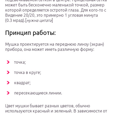
может быть бесконечно маленькой точкой, размер
которой определяется остротой глаза. Для кого-то с
Видение 20/20, это примерно 1 угловая минута
(0.3 мрад).[
нужна цитата
]
Принцип работы:
Мушка проектируется на переднюю линзу (экран)
прибора, она может иметь различную форму:
точка;
точка в круге;
квадрат;
пересекающиеся линии.
Цвет мушки бывает разных цветов, обычно
используются красный и зеленый. В зависимости от