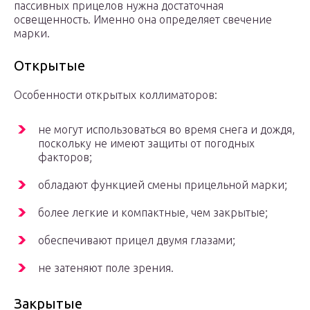
пассивных прицелов нужна достаточная
освещенность. Именно она определяет свечение
марки.
Открытые
Особенности открытых коллиматоров:
не могут использоваться во время снега и дождя,
поскольку не имеют защиты от погодных
факторов;
обладают функцией смены прицельной марки;
более легкие и компактные, чем закрытые;
обеспечивают прицел двумя глазами;
не затеняют поле зрения.
Закрытые