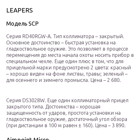
LEAPERS
Модель SCP
Серия RD40RGW-A. Тип коллиматора – закрытый.
Основное достоинство – быстрая установка на
гладкоствольное оружие. Это позволяет в процессе
перемещения до места начала охоты носить прибор в
специальном чехле. Еще один плюс в том, что для
прицельной марки предусмотрено 2 цвета: красный
– хорошо виден на фоне листвы, травы; зеленый –
для осеннего и зимнего промысла. Цена – 2 680.
Серия DS3028W. Еще один коллиматорный прицел
закрытого типа. Достоинства – хорошая
защищенность от ударов, простота установки на
гладкоствольное оружие, достаточный угол обзора
(при дистанции в 100 м равен ± 160). Цена – 3 890.
Aimpoint Micro