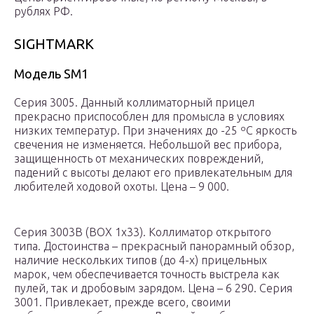
рублях РФ.
SIGHTMARK
Модель SM1
Серия 3005. Данный коллиматорный прицел
прекрасно приспособлен для промысла в условиях
низких температур. При значениях до -25 ºС яркость
свечения не изменяется. Небольшой вес прибора,
защищенность от механических повреждений,
падений с высоты делают его привлекательным для
любителей ходовой охоты. Цена – 9 000.
Серия 3003B (BOX 1х33). Коллиматор открытого
типа. Достоинства – прекрасный панорамный обзор,
наличие нескольких типов (до 4-х) прицельных
марок, чем обеспечивается точность выстрела как
пулей, так и дробовым зарядом. Цена – 6 290. Серия
3001. Привлекает, прежде всего, своими