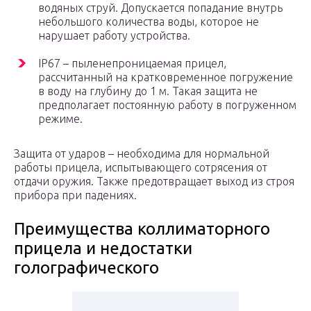
водяных струй. Допускается попадание внутрь
небольшого количества воды, которое не
нарушает работу устройства.
IP67 – пыленепроницаемая прицел,
рассчитанный на кратковременное погружение
в воду на глубину до 1 м. Такая защита не
предполагает постоянную работу в погруженном
режиме.
Защита от ударов – необходима для нормальной
работы прицела, испытывающего сотрясения от
отдачи оружия. Также предотвращает выход из строя
прибора при падениях.
Преимущества коллиматорного
прицела и недостатки
голографического