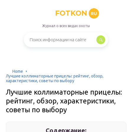
FOTKON
RU
Журнал о всех видах охоты
Home
Лучшие коллиматорные прицелы: рейтинг, обзор,
характеристики, советы по выбору
Лучшие коллиматорные прицелы:
рейтинг, обзор, характеристики,
советы по выбору
Содержание: