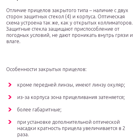
Отличие прицелов закрытого типа – наличие с двух
сторон защитных стекол (4) и корпуса. Оптическая
схема устроена так же, как у открытых коллиматоров.
Защитные стекла защищают приспособление от
погодных условий, не дают проникать внутрь грязи и
влаге.
Особенности закрытых прицелов:
кроме передней линзы, имеют линзу окуляр;
из-за корпуса зона прицеливания затеняется;
более габаритные;
при установке дополнительной оптической
насадки кратность прицела увеличивается в 2
раза.