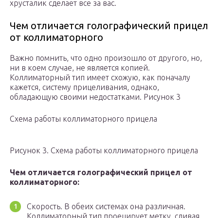
хрусталик сделает все за вас.
Чем отличается голографический прицел
от коллиматорного
Важно помнить, что одно произошло от другого, но,
ни в коем случае, не является копией.
Коллиматорный тип имеет схожую, как поначалу
кажется, систему прицеливания, однако,
обладающую своими недостатками. Рисунок 3
Схема работы коллиматорного прицела
Рисунок 3. Схема работы коллиматорного прицела
Чем отличается голографический прицел от
коллиматорного:
Скорость. В обеих системах она различная.
Коллиматорный тип проецирует метку, сливая