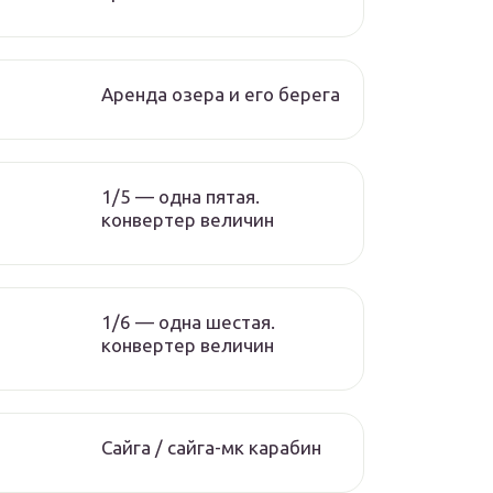
Аренда озера и его берега
1/5 — одна пятая.
конвертер величин
1/6 — одна шестая.
конвертер величин
Сайга / сайга-мк карабин