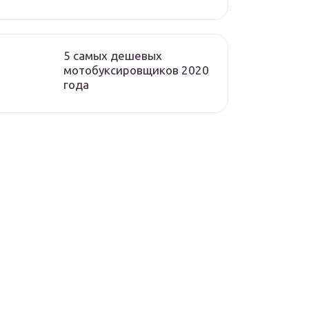
5 самых дешевых
мотобуксировщиков 2020
года