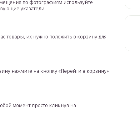
мещения по фотографиям используйте
твующие указатели.
ас товары, их нужно положить в корзину для
зину нажмите на кнопку «Перейти в корзину»
юбой момент просто кликнув на