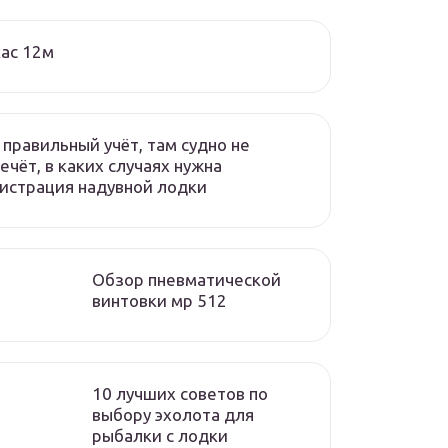
ас 12м
 правильный учёт, там судно не
ечёт, в каких случаях нужна
истрация надувной лодки
Обзор пневматической
винтовки мр 512
10 лучших советов по
выбору эхолота для
рыбалки с лодки