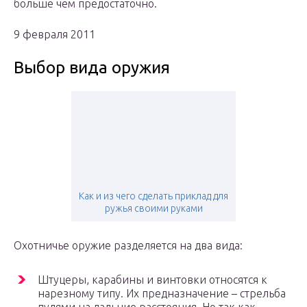
больше чем предостаточно.
9 февраля 2011
Выбор вида оружия
Как и из чего сделать приклад для
ружья своими руками
Охотничье оружие разделяется на два вида:
Штуцеры, карабины и винтовки относятся к
нарезному типу. Их предназначение – стрельба