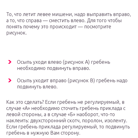
То, что летит левее мишени, надо выправить вправо,
а то, что справа — сместить влево. Для того чтобы
понять почему это происходит — посмотрите
рисунок.
Осыпь уходи влево (рисунок А) гребень
необходимо подвинуть вправо.
Осыпь уходит вправо (рисунок В) гребень надо
подвинуть влево.
Как это сделать? Если гребень не регулируемый, в
случае «А» необходимо сточить гребень приклада с
левой стороны, а в случае «Б» наоборот, что-то
наклеить: двухсторонний скотч, поролон, изоленту.
Если гребень приклада регулируемый, то подвинуть
гребень в нужную Вам сторону.