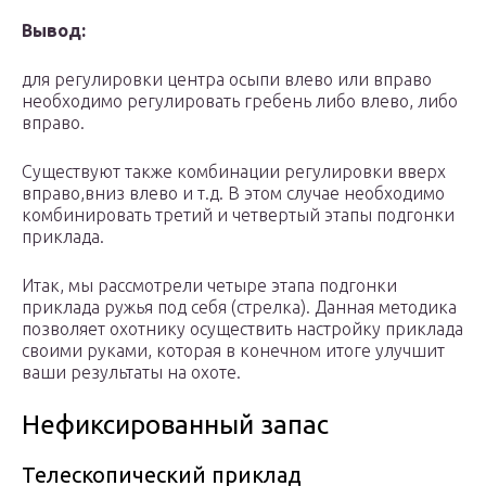
Вывод:
для регулировки центра осыпи влево или вправо
необходимо регулировать гребень либо влево, либо
вправо.
Существуют также комбинации регулировки вверх
вправо,вниз влево и т.д. В этом случае необходимо
комбинировать третий и четвертый этапы подгонки
приклада.
Итак, мы рассмотрели четыре этапа подгонки
приклада ружья под себя (стрелка). Данная методика
позволяет охотнику осуществить настройку приклада
своими руками, которая в конечном итоге улучшит
ваши результаты на охоте.
Нефиксированный запас
Телескопический приклад