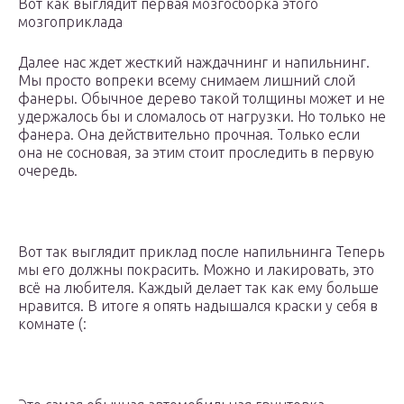
Вот как выглядит первая мозгосборка этого
мозгоприклада
Далее нас ждет жесткий наждачнинг и напильнинг.
Мы просто вопреки всему снимаем лишний слой
фанеры. Обычное дерево такой толщины может и не
удержалось бы и сломалось от нагрузки. Но только не
фанера. Она действительно прочная. Только если
она не сосновая, за этим стоит проследить в первую
очередь.
Вот так выглядит приклад после напильнинга Теперь
мы его должны покрасить. Можно и лакировать, это
всё на любителя. Каждый делает так как ему больше
нравится. В итоге я опять надышался краски у себя в
комнате (: