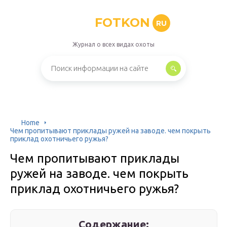
FOTKON
RU
Журнал о всех видах охоты
Home
Чем пропитывают приклады ружей на заводе. чем покрыть
приклад охотничьего ружья?
Чем пропитывают приклады
ружей на заводе. чем покрыть
приклад охотничьего ружья?
Содержание: