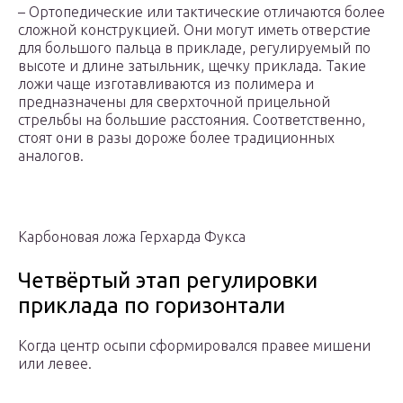
– Ортопедические или тактические отличаются более
сложной конструкцией. Они могут иметь отверстие
для большого пальца в прикладе, регулируемый по
высоте и длине затыльник, щечку приклада. Такие
ложи чаще изготавливаются из полимера и
предназначены для сверхточной прицельной
стрельбы на большие расстояния. Соответственно,
стоят они в разы дороже более традиционных
аналогов.
Карбоновая ложа Герхарда Фукса
Четвёртый этап регулировки
приклада по горизонтали
Когда центр осыпи сформировался правее мишени
или левее.