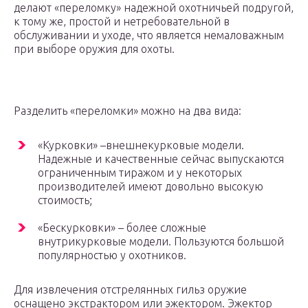
делают «переломку» надежной охотничьей подругой,
к тому же, простой и нетребовательной в
обслуживании и уходе, что является немаловажным
при выборе оружия для охоты.
Разделить «переломки» можно на два вида:
«Курковки» –внешнекурковые модели.
Надежные и качественные сейчас выпускаются
ограниченным тиражом и у некоторых
производителей имеют довольно высокую
стоимость;
«Бескурковки» – более сложные
внутрикурковые модели. Пользуются большой
популярностью у охотников.
Для извлечения отстрелянных гильз оружие
оснащено экстрактором или эжектором. Эжектор