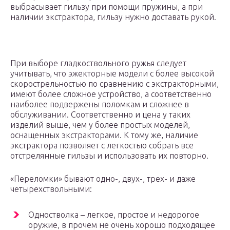
выбрасывает гильзу при помощи пружины, а при
наличии экстрактора, гильзу нужно доставать рукой.
При выборе гладкоствольного ружья следует
учитывать, что эжекторные модели с более высокой
скорострельностью по сравнению с экстракторными,
имеют более сложное устройство, а соответственно
наиболее подвержены поломкам и сложнее в
обслуживании. Соответственно и цена у таких
изделий выше, чем у более простых моделей,
оснащенных экстракторами. К тому же, наличие
экстрактора позволяет с легкостью собрать все
отстрелянные гильзы и использовать их повторно.
«Переломки» бывают одно-, двух-, трех- и даже
четырехствольными:
Одностволка – легкое, простое и недорогое
оружие, в прочем не очень хорошо подходящее