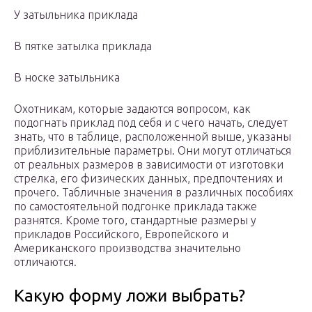
У затыльника приклада
В пятке затылка приклада
В носке затыльника
Охотникам, которые задаются вопросом, как
подогнать приклад под себя и с чего начать, следует
знать, что в таблице, расположенной выше, указаны
приблизительные параметры. Они могут отличаться
от реальных размеров в зависимости от изготовки
стрелка, его физических данных, предпочтениях и
прочего. Табличные значения в различных пособиях
по самостоятельной подгонке приклада также
разнятся. Кроме того, стандартные размеры у
прикладов Российского, Европейского и
Американского производства значительно
отличаются.
Какую форму ложи выбрать?