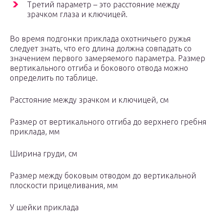
Третий параметр – это расстояние между
зрачком глаза и ключицей.
Во время подгонки приклада охотничьего ружья
следует знать, что его длина должна совпадать со
значением первого замеряемого параметра. Размер
вертикального отгиба и бокового отвода можно
определить по таблице.
Расстояние между зрачком и ключицей, см
Размер от вертикального отгиба до верхнего гребня
приклада, мм
Ширина груди, см
Размер между боковым отводом до вертикальной
плоскости прицеливания, мм
У шейки приклада