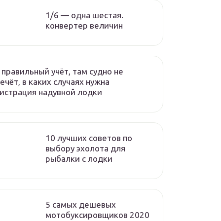
1/6 — одна шестая.
конвертер величин
 правильный учёт, там судно не
ечёт, в каких случаях нужна
истрация надувной лодки
10 лучших советов по
выбору эхолота для
рыбалки с лодки
5 самых дешевых
мотобуксировщиков 2020