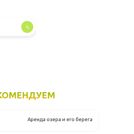
КОМЕНДУЕМ
Аренда озера и его берега