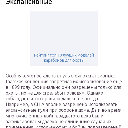
Экспансивные
Рейтинг топ 10 лучших моделей
карабинов для охоты
Особняком от остальных пуль стоят экспансивные.
Гаагская конвенция запретила их использование еще
в 1899 году. Официально они разрешены только для
охоты, но не для стрельбы по людям. Однако
соблюдается это правило далеко не всегда.
Например, в США вполне разрешено использовать
экспансивные пули при обороне дома. Да и во время
многочисленных войн двадцатого века были
зафиксированы далеко не единичные случаи их
применения. Используют их и бойцы подразделений