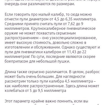
очередь они различаются по размерам.
Если говорить про малый калибр, то сюда можно
отнести пули диаметром от 4,5 до 6,35 миллиметра.
Средними принято считать пули от 7,62 до 9
миллиметров. Крупнокалиберное пневматическое
оружие не может похвастать серьезным
распространением – оно узкоспециализированное,
имеет высокую стоимость, довольно сложно в
изготовлении и обслуживании. Однако существуют и
пули для пневматики калибром от 11,43 до 22
миллиметров! По сути, последние являются скорее
боеприпасом для небольшой пушки.
Длина также серьезно различается. В целом, разброс
может быть очень большим. Для наглядности
рассмотрим только пули калибра 4,5 миллиметра –
как наиболее распространенные. Здесь длина может
колебаться от 5 до 9,5 миллиметра
Этот параметр крайне важно помнить, если вы