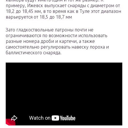
примеру, Ижевск выпускает снаряды с диаметром от
18,2 до 18,45 мм, в то время как в Туле этот диапазон
варьируется от 18,5 до 18,7 мм
Зато гладкоствольные патроны почти не
ограничиваются по возможности использовать
разные номера дроби и картечи, а также
самостоятельно регулировать навеску пороха и
баллистического снаряда.