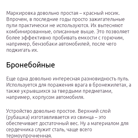
Маркировка довольно простая – красный носик.
Впрочем, в последние годы просто зажигательные
пули практически не используются. Их вытесняют
комбинированные, описанные выше. Это позволяет
более эффективно пробивать емкости с горючим,
например, бензобаки автомобилей, после чего
поджигать их.
Бронебойные
Еще одна довольно интересная разновидность пуль.
Используется для поражения врага в бронежилетах, а
также укрывшихся за твердыми предметами,
например, корпусом автомобиля.
Устройство довольно простое. Верхний слой
(рубашка) изготавливается из свинца – это
обеспечивает достаточный вес. Ну а материалом для
сердечника служит сталь, чаще всего
термоупрочненная.