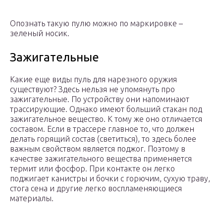
Опознать такую пулю можно по маркировке –
зеленый носик.
Зажигательные
Какие еще виды пуль для нарезного оружия
существуют? Здесь нельзя не упомянуть про
зажигательные. По устройству они напоминают
трассирующие. Однако имеют больший стакан под
зажигательное вещество. К тому же оно отличается
составом. Если в трассере главное то, что должен
делать горящий состав (светиться), то здесь более
важным свойством является поджог. Поэтому в
качестве зажигательного вещества применяется
термит или фосфор. При контакте он легко
поджигает канистры и бочки с горючим, сухую траву,
стога сена и другие легко воспламеняющиеся
материалы.