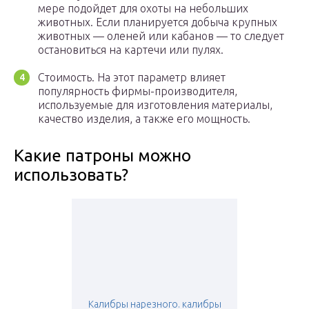
мере подойдет для охоты на небольших
животных. Если планируется добыча крупных
животных — оленей или кабанов — то следует
остановиться на картечи или пулях.
Стоимость. На этот параметр влияет
популярность фирмы-производителя,
используемые для изготовления материалы,
качество изделия, а также его мощность.
Какие патроны можно
использовать?
Калибры нарезного. калибры