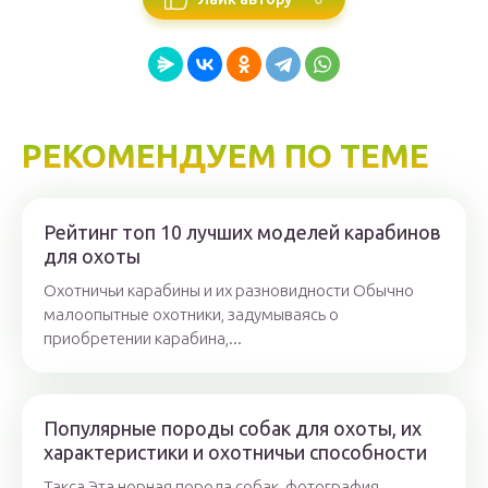
РЕКОМЕНДУЕМ ПО ТЕМЕ
Рейтинг топ 10 лучших моделей карабинов
для охоты
Охотничьи карабины и их разновидности Обычно
малоопытные охотники, задумываясь о
приобретении карабина,...
Популярные породы собак для охоты, их
характеристики и охотничьи способности
Такса Эта норная порода собак, фотография