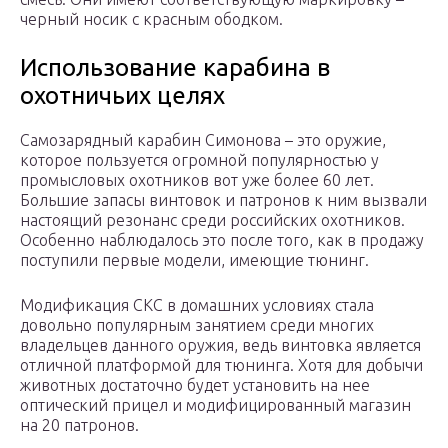
черный носик с красным ободком.
Использование карабина в
охотничьих целях
Самозарядный карабин Симонова – это оружие,
которое пользуется огромной популярностью у
промысловых охотников вот уже более 60 лет.
Большие запасы винтовок и патронов к ним вызвали
настоящий резонанс среди российских охотников.
Особенно наблюдалось это после того, как в продажу
поступили первые модели, имеющие тюнинг.
Модификация СКС в домашних условиях стала
довольно популярным занятием среди многих
владельцев данного оружия, ведь винтовка является
отличной платформой для тюнинга. Хотя для добычи
животных достаточно будет установить на нее
оптический прицел и модифицированный магазин
на 20 патронов.