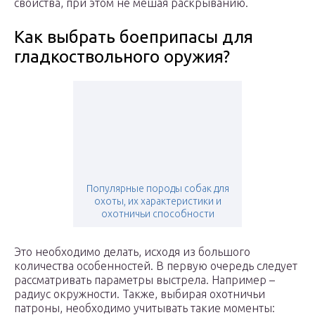
свойства, при этом не мешая раскрыванию.
Как выбрать боеприпасы для
гладкоствольного оружия?
Популярные породы собак для
охоты, их характеристики и
охотничьи способности
Это необходимо делать, исходя из большого
количества особенностей. В первую очередь следует
рассматривать параметры выстрела. Например –
радиус окружности. Также, выбирая охотничьи
патроны, необходимо учитывать такие моменты: