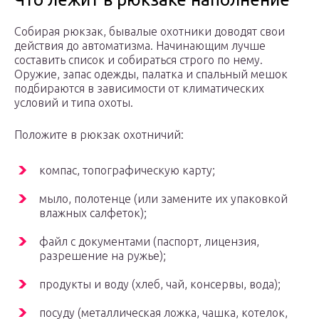
Собирая рюкзак, бывалые охотники доводят свои
действия до автоматизма. Начинающим лучше
составить список и собираться строго по нему.
Оружие, запас одежды, палатка и спальный мешок
подбираются в зависимости от климатических
условий и типа охоты.
Положите в рюкзак охотничий:
компас, топографическую карту;
мыло, полотенце (или замените их упаковкой
влажных салфеток);
файл с документами (паспорт, лицензия,
разрешение на ружье);
продукты и воду (хлеб, чай, консервы, вода);
посуду (металлическая ложка, чашка, котелок,