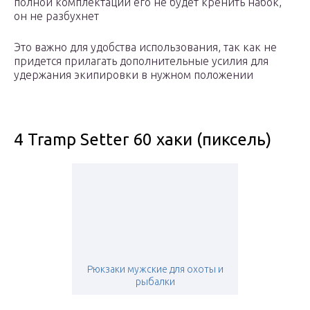
полной комплектации его не будет кренить набок,
он не разбухнет
Это важно для удобства использования, так как не
придется прилагать дополнительные усилия для
удержания экипировки в нужном положении
4 Tramp Setter 60 хаки (пиксель)
Рюкзаки мужские для охоты и
рыбалки