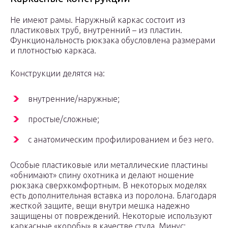
Не имеют рамы. Наружный каркас состоит из
пластиковых труб, внутренний – из пластин.
Функциональность рюкзака обусловлена размерами
и плотностью каркаса.
Конструкции делятся на:
внутренние/наружные;
простые/сложные;
с анатомическим профилированием и без него.
Особые пластиковые или металлические пластины
«обнимают» спину охотника и делают ношение
рюкзака сверхкомфортным. В некоторых моделях
есть дополнительная вставка из поролона. Благодаря
жесткой защите, вещи внутри мешка надежно
защищены от повреждений. Некоторые используют
каркасные «коробы» в качестве стула. Минус: