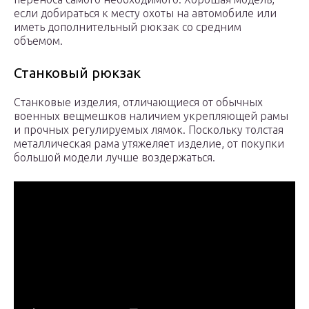
если добираться к месту охоты на автомобиле или
иметь дополнительный рюкзак со средним
объемом.
Станковый рюкзак
Станковые изделия, отличающиеся от обычных
военных вещмешков наличием укрепляющей рамы
и прочных регулируемых лямок. Поскольку толстая
металлическая рама утяжеляет изделие, от покупки
большой модели лучше воздержаться.