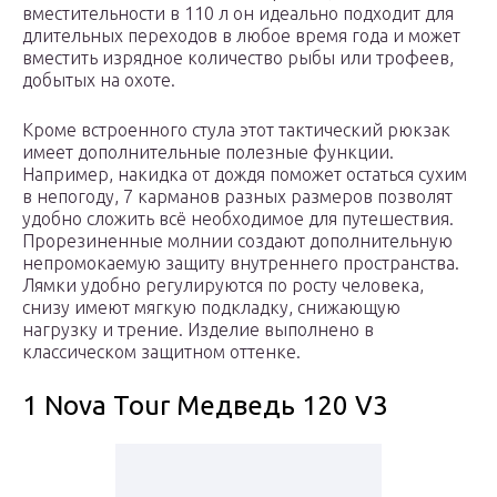
вместительности в 110 л он идеально подходит для
длительных переходов в любое время года и может
вместить изрядное количество рыбы или трофеев,
добытых на охоте.
Кроме встроенного стула этот тактический рюкзак
имеет дополнительные полезные функции.
Например, накидка от дождя поможет остаться сухим
в непогоду, 7 карманов разных размеров позволят
удобно сложить всё необходимое для путешествия.
Прорезиненные молнии создают дополнительную
непромокаемую защиту внутреннего пространства.
Лямки удобно регулируются по росту человека,
снизу имеют мягкую подкладку, снижающую
нагрузку и трение. Изделие выполнено в
классическом защитном оттенке.
1 Nova Tour Медведь 120 V3