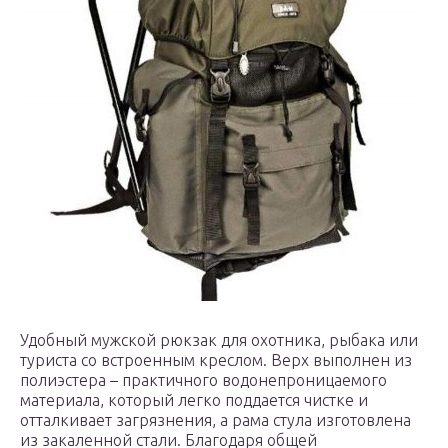
Удобный мужской рюкзак для охотника, рыбака или
туриста со встроенным креслом. Верх выполнен из
полиэстера – практичного водонепроницаемого
материала, который легко поддается чистке и
отталкивает загрязнения, а рама стула изготовлена
из закаленной стали. Благодаря общей