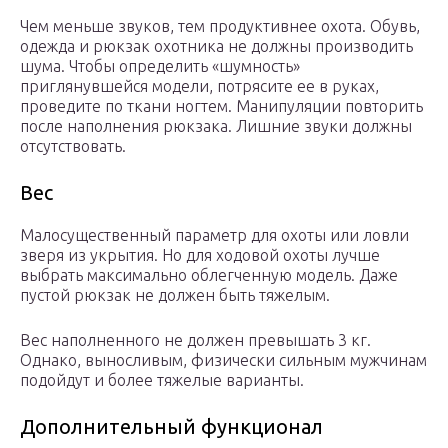
Чем меньше звуков, тем продуктивнее охота. Обувь,
одежда и рюкзак охотника не должны производить
шума. Чтобы определить «шумность»
приглянувшейся модели, потрясите ее в руках,
проведите по ткани ногтем. Манипуляции повторить
после наполнения рюкзака. Лишние звуки должны
отсутствовать.
Вес
Малосущественный параметр для охоты или ловли
зверя из укрытия. Но для ходовой охоты лучше
выбрать максимально облегченную модель. Даже
пустой рюкзак не должен быть тяжелым.
Вес наполненного не должен превышать 3 кг.
Однако, выносливым, физически сильным мужчинам
подойдут и более тяжелые варианты.
Дополнительный функционал