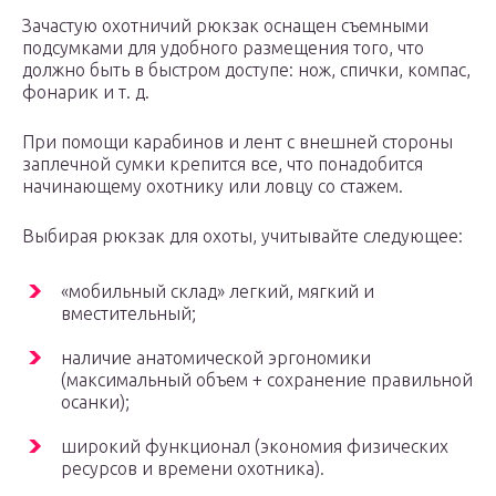
Зачастую охотничий рюкзак оснащен съемными
подсумками для удобного размещения того, что
должно быть в быстром доступе: нож, спички, компас,
фонарик и т. д.
При помощи карабинов и лент с внешней стороны
заплечной сумки крепится все, что понадобится
начинающему охотнику или ловцу со стажем.
Выбирая рюкзак для охоты, учитывайте следующее:
«мобильный склад» легкий, мягкий и
вместительный;
наличие анатомической эргономики
(максимальный объем + сохранение правильной
осанки);
широкий функционал (экономия физических
ресурсов и времени охотника).