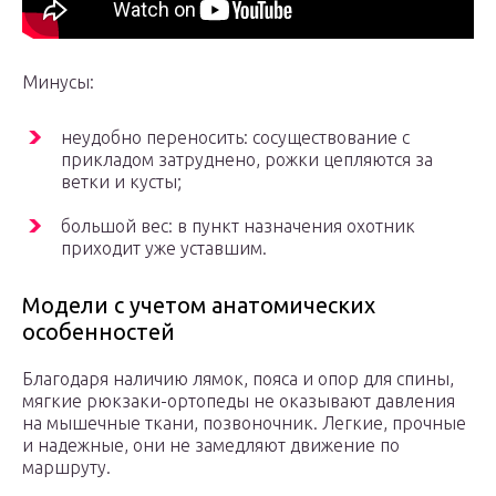
Минусы:
неудобно переносить: сосуществование с
прикладом затруднено, рожки цепляются за
ветки и кусты;
большой вес: в пункт назначения охотник
приходит уже уставшим.
Модели с учетом анатомических
особенностей
Благодаря наличию лямок, пояса и опор для спины,
мягкие рюкзаки-ортопеды не оказывают давления
на мышечные ткани, позвоночник. Легкие, прочные
и надежные, они не замедляют движение по
маршруту.