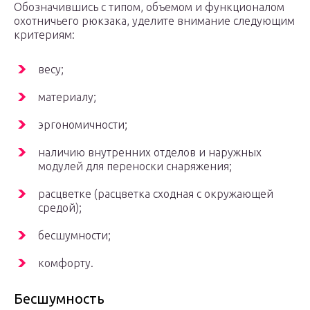
Обозначившись с типом, объемом и функционалом
охотничьего рюкзака, уделите внимание следующим
критериям:
весу;
материалу;
эргономичности;
наличию внутренних отделов и наружных
модулей для переноски снаряжения;
расцветке (расцветка сходная с окружающей
средой);
бесшумности;
комфорту.
Бесшумность