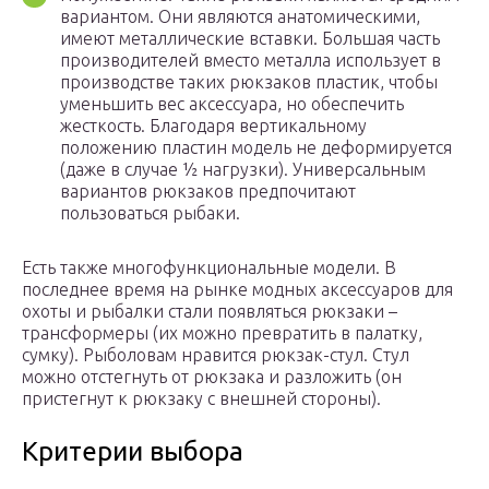
вариантом. Они являются анатомическими,
имеют металлические вставки. Большая часть
производителей вместо металла использует в
производстве таких рюкзаков пластик, чтобы
уменьшить вес аксессуара, но обеспечить
жесткость. Благодаря вертикальному
положению пластин модель не деформируется
(даже в случае ½ нагрузки). Универсальным
вариантов рюкзаков предпочитают
пользоваться рыбаки.
Есть также многофункциональные модели. В
последнее время на рынке модных аксессуаров для
охоты и рыбалки стали появляться рюкзаки –
трансформеры (их можно превратить в палатку,
сумку). Рыболовам нравится рюкзак-стул. Стул
можно отстегнуть от рюкзака и разложить (он
пристегнут к рюкзаку с внешней стороны).
Критерии выбора