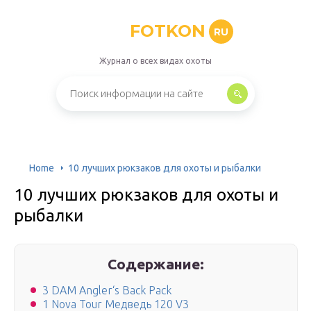
FOTKON
RU
Журнал о всех видах охоты
Home
10 лучших рюкзаков для охоты и рыбалки
10 лучших рюкзаков для охоты и
рыбалки
Содержание:
3 DAM Angler‘s Back Pack
1 Nova Tour Медведь 120 V3