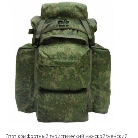
Этот комфортный туристический мужской/женский