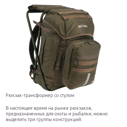
Рюкзак-трансформер со стулом
В настоящее время на рынке рюкзаков,
предназначенных для охоты и рыбалки, можно
выделить три группы конструкций: