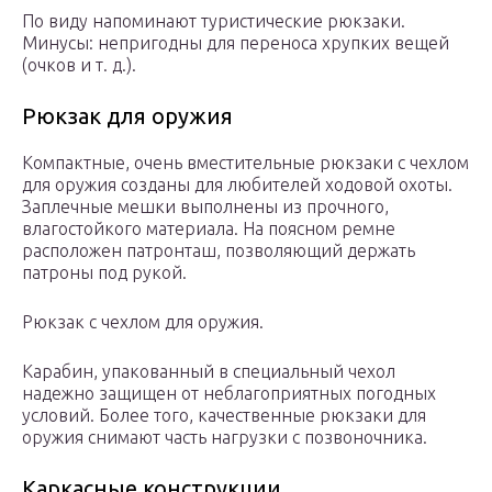
По виду напоминают туристические рюкзаки.
Минусы: непригодны для переноса хрупких вещей
(очков и т. д.).
Рюкзак для оружия
Компактные, очень вместительные рюкзаки с чехлом
для оружия созданы для любителей ходовой охоты.
Заплечные мешки выполнены из прочного,
влагостойкого материала. На поясном ремне
расположен патронташ, позволяющий держать
патроны под рукой.
Рюкзак с чехлом для оружия.
Карабин, упакованный в специальный чехол
надежно защищен от неблагоприятных погодных
условий. Более того, качественные рюкзаки для
оружия снимают часть нагрузки с позвоночника.
Каркасные конструкции