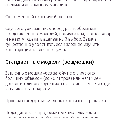
специализированном магазине.
Современный охотничий рюкзак.
Случается, оказавшись перед разнообразием
представленных моделей, новички впадают в ступор
и не могут сделать адекватный выбор. Задача
существенно упростится, если заранее изучить
конструкции заплечных сумок.
Стандартные модели (вещмешки)
Заплечные мешки «без затей» не отличаются
большим объемом (до 20 литров) или наличием
дополнительного функционала. Единственный отдел
затягивается шнурком.
Простая стандартная модель охотничьего рюкзака.
Подходят для непродолжительных вылазок и
переноса самого необходимого. Хорошая модель,