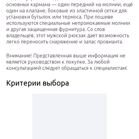
основных кармана — один передний на молнии, ещё
один на клапане, боковые из эластичной сетки для
установки бутылок или термоса. При пошиве
используются специальные непромокаемые молнии
и другая защищенная фурнитура. Со слов
владельцев, этот мужской рюкзак дает возможность
легко переносить снаряжение и запас провианта.
Внимание! Представленная выше информация не
является руководством к покупке. За любой
консультацией следует обращаться к специалистам!
Критерии выбора