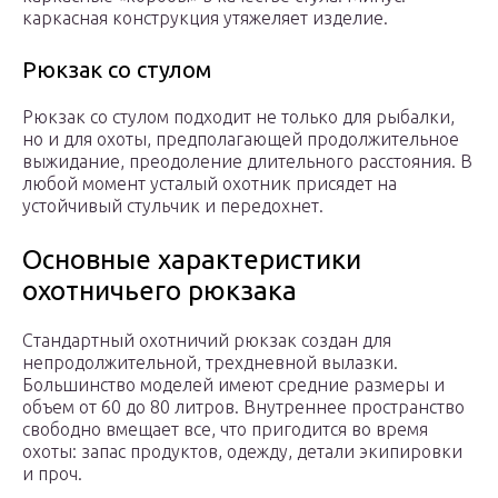
каркасная конструкция утяжеляет изделие.
Рюкзак со стулом
Рюкзак со стулом подходит не только для рыбалки,
но и для охоты, предполагающей продолжительное
выжидание, преодоление длительного расстояния. В
любой момент усталый охотник присядет на
устойчивый стульчик и передохнет.
Основные характеристики
охотничьего рюкзака
Стандартный охотничий рюкзак создан для
непродолжительной, трехдневной вылазки.
Большинство моделей имеют средние размеры и
объем от 60 до 80 литров. Внутреннее пространство
свободно вмещает все, что пригодится во время
охоты: запас продуктов, одежду, детали экипировки
и проч.