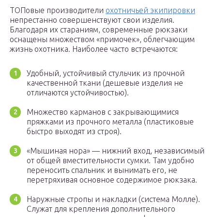
ТОПовые производители
охотничьей экипировки
непрестанно совершенствуют свои изделия.
Благодаря их стараниям, современные рюкзаки
оснащены множеством «примочек», облегчающим
жизнь охотника. Наиболее часто встречаются:
Удобный, устойчивый стульчик из прочной
качественной ткани (дешевые изделия не
отличаются устойчивостью).
Множество карманов с закрывающимися
пряжками из прочного металла (пластиковые
быстро выходят из строя).
«Мышиная нора» — нижний вход, независимый
от общей вместительности сумки. Там удобно
переносить спальник и вынимать его, не
перетряхивая основное содержимое рюкзака.
Наружные стропы и накладки (система Молле).
Служат для крепления дополнительного