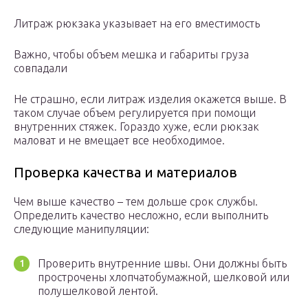
Литраж рюкзака указывает на его вместимость
Важно, чтобы объем мешка и габариты груза
совпадали
Не страшно, если литраж изделия окажется выше. В
таком случае объем регулируется при помощи
внутренних стяжек. Гораздо хуже, если рюкзак
маловат и не вмещает все необходимое.
Проверка качества и материалов
Чем выше качество – тем дольше срок службы.
Определить качество несложно, если выполнить
следующие манипуляции:
Проверить внутренние швы. Они должны быть
прострочены хлопчатобумажной, шелковой или
полушелковой лентой.