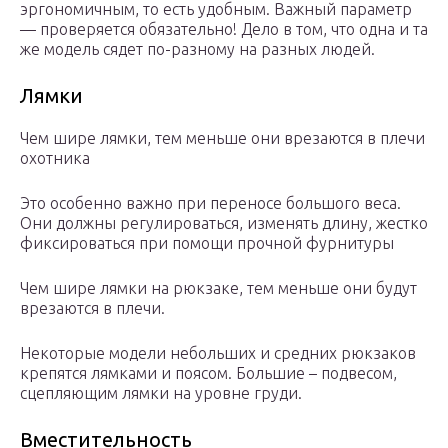
эргономичным, то есть удобным. Важный параметр
— проверяется обязательно! Дело в том, что одна и та
же модель сядет по-разному на разных людей.
Лямки
Чем шире лямки, тем меньше они врезаются в плечи
охотника
Это особенно важно при переносе большого веса.
Они должны регулироваться, изменять длину, жестко
фиксироваться при помощи прочной фурнитуры
Чем шире лямки на рюкзаке, тем меньше они будут
врезаются в плечи.
Некоторые модели небольших и средних рюкзаков
крепятся лямками и поясом. Большие – подвесом,
сцепляющим лямки на уровне груди.
Вместительность