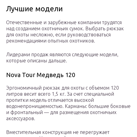
Лучшие модели
Отечественные и зарубежные компании трудятся
над созданием охотничьих сумок. Выбрать рюкзак
для охоты несложно, если руководствоваться
рекомендациями опытных охотников.
Лидерами продаж являются следующие модели,
которые описаны дальше.
Nova Tour Медведь 120
Эргономичный рюкзак для охоты с объемом 120
литров весит всего 1,5 кг. За счет специальной
пропитки модель отличается высокой
водонепроницаемостью. Карманы: большие боковые
и фронтальный — для размещения охотничьих
аксессуаров.
Вместительная конструкция не перегружает