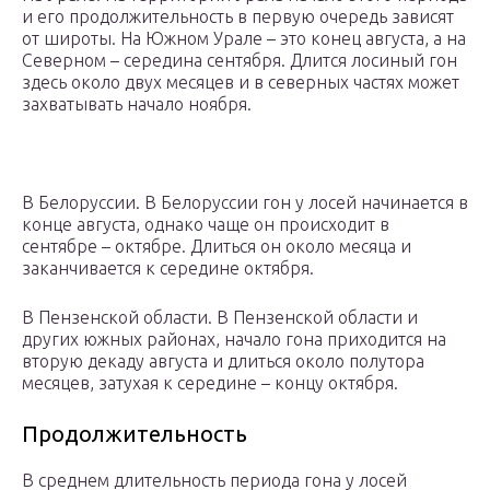
и его продолжительность в первую очередь зависят
от широты. На Южном Урале – это конец августа, а на
Северном – середина сентября. Длится лосиный гон
здесь около двух месяцев и в северных частях может
захватывать начало ноября.
В Белоруссии. В Белоруссии гон у лосей начинается в
конце августа, однако чаще он происходит в
сентябре – октябре. Длиться он около месяца и
заканчивается к середине октября.
В Пензенской области. В Пензенской области и
других южных районах, начало гона приходится на
вторую декаду августа и длиться около полутора
месяцев, затухая к середине – концу октября.
Продолжительность
В среднем длительность периода гона у лосей