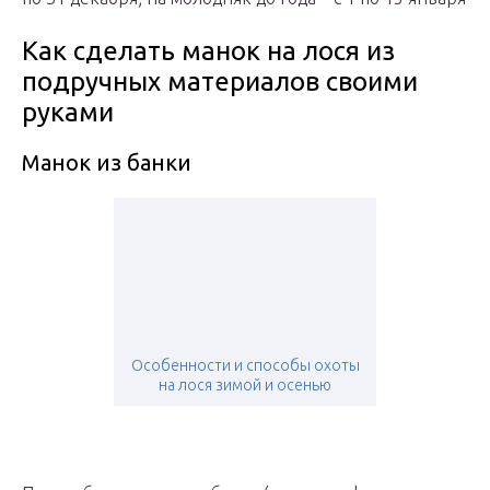
Как сделать манок на лося из
подручных материалов своими
руками
Манок из банки
Особенности и способы охоты
на лося зимой и осенью