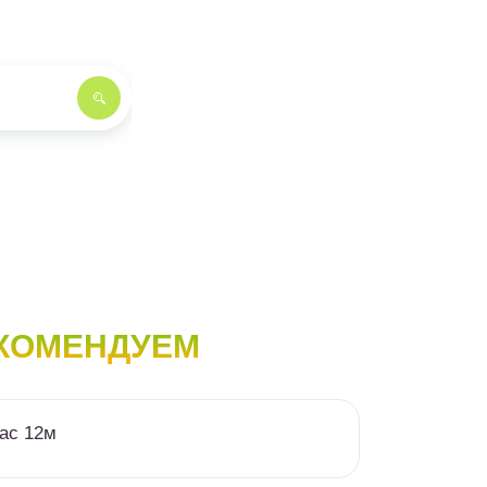
КОМЕНДУЕМ
ас 12м