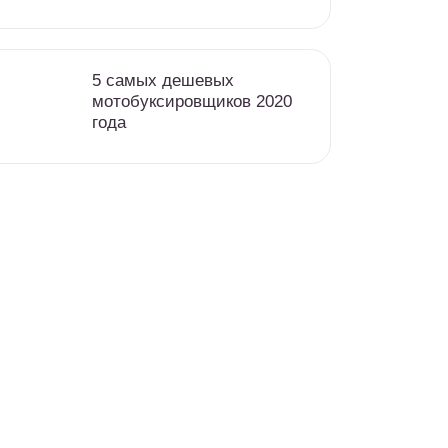
5 самых дешевых
мотобуксировщиков 2020
года