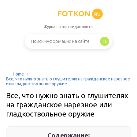
FOTKON
RU
Журнал о всех видах охоты
Home
Все, что нужно знать о глушителях на гражданское нарезное
или гладкоствольное оружие
Все, что нужно знать о глушителях
на гражданское нарезное или
гладкоствольное оружие
Содержание: