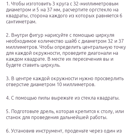
1. Чтобы изготовить 3 круга с 32-миллиметровым
диаметром и 5 на 37 мм, расчертите оргстекло на
квадраты, сторона каждого из которых равняется 6
сантиметрам.
2. Внутри фигур нарисуйте с помощью циркуля
необходимое количество шайб с диаметром 32 и 37
миллиметров. Чтобы определить центральную точку
для каждой окружности, проведите диагонали на
каждом квадрате. В месте их пересечения вы и
будете ставить циркуль.
3. В центре каждой окружности нужно просверлить
отверстие диаметром 10 миллиметров.
4. С помощью пилы вырежьте из стекла квадраты.
5. Подготовьте дрель, которая крепится к столу, или
станок для проведения дальнейшей работы.
6. Установив инструмент, проденьте через один из