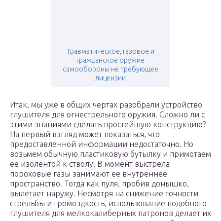
Травматическое, газовое и
гражданское оружие
самообороны не требующее
лицензии
Итак, мы уже в общих чертах разобрали устройство
глушителя для огнестрельного оружия. Сложно ли с
этими знаниями сделать простейшую конструкцию?
На первый взгляд может показаться, что
предоставленной информации недостаточно. Но
возьмем обычную пластиковую бутылку и примотаем
ее изолентой к стволу. В момент выстрела
пороховые газы занимают ее внутреннее
пространство. Тогда как пуля, пробив донышко,
вылетает наружу. Несмотря на снижение точности
стрельбы и громоздкость, использование подобного
глушителя для мелкокалиберных патронов делает их