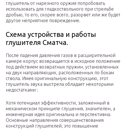
глушитель от нарезного оружия попробовать
использовать для гладкоствольного при стрельбе
дробью, то его, скорее всего, разорвет или же будет
другое неприятное повреждение.
Схема устройства и работы
глушителя Сматча.
После падения давления газов в расширительной
камере корпус возвращается в исходное положение
под действием возвратных пружин, установленных
на двух направляющих, расположенных по бокам
ствола. Имея оригинальную конструкцию, этот
глушитель звука выстрела обладает некоторыми
недостатками :
Хотя потенциал эффективности, заложенный в
механическом принципе глушения, значителен, а
инженерная идея оригинальна и перспективна.
Основные направления совершенствования
конструкций глушителей, это повышение