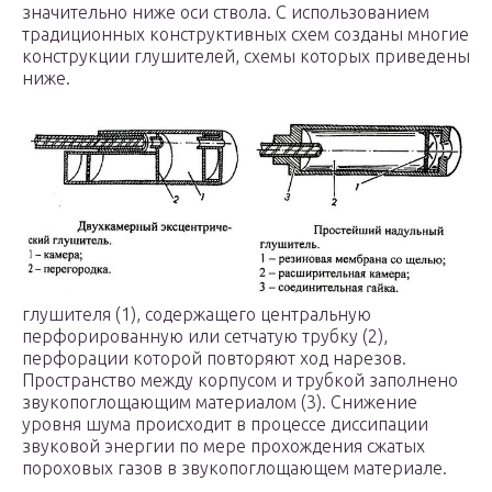
значительно ниже оси ствола. С использованием
традиционных конструктивных схем созданы многие
конструкции глушителей, схемы которых приведены
ниже.
глушителя (1), содержащего центральную
перфорированную или сетчатую трубку (2),
перфорации которой повторяют ход нарезов.
Пространство между корпусом и трубкой заполнено
звукопоглощающим материалом (3). Снижение
уровня шума происходит в процессе диссипации
звуковой энергии по мере прохождения сжатых
пороховых газов в звукопоглощающем материале.