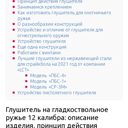
Принцип действия глушителя
Занимаемся креплением
Как изготовить глушитель для охотничьего
ружья
О разнообразии конструкций
Устройство и отличие от глушителя для
огнестрельного оружия
Устройство глушителя
Еще одна конструкция
Работаем с винтами
Лучшие глушители из нержавеющей стали
для страйкбола на 2021 год от компании
«LCT»
Модель «ПБС-4»
Модель «ПБС-1»
Модель «СР-3М»
Устройство пистолетного глушителя
Глушитель на гладкоствольное
ружье 12 калибра: описание
изделия, принцип действия