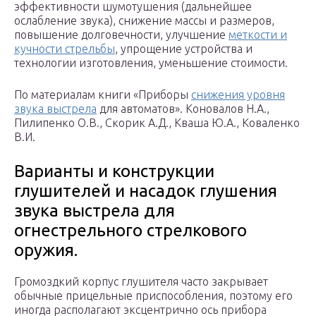
эффективности шумотушения (дальнейшее
ослабление звука), снижение массы и размеров,
повышение долговечности, улучшение
меткости и
кучности стрельбы
, упрощение устройства и
технологии изготовления, уменьшение стоимости.
По материалам книги «Приборы
снижения уровня
звука выстрела
для автоматов». Коновалов Н.А.,
Пилипенко О.В., Скорик А.Д., Кваша Ю.А., Коваленко
В.И.
Варианты и конструкции
глушителей и насадок глушения
звука выстрела для
огнестрельного стрелкового
оружия.
Громоздкий корпус глушителя часто закрывает
обычные прицельные приспособления, поэтому его
иногда располагают эксцентрично ось прибора