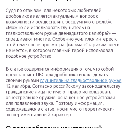
Судя по отзывам, для некоторых любителей
дробовиков является актуальным вопрос о
возможности осуществлять бесшумную стрельбу.
«Можно ли использовать глушитель на
гладкоствольном ружье двенадцатого калибра?» —
спрашивают многие. Особенно усилился интерес к
этой теме после просмотра фильма «Старикам здесь
не место», в котором главный герой использовал
подобное устройство.
В статье содержится информация о том, что собой
представляет ПБС для дробовика и как сделать
своими руками
глушитель на гладкоствольное ружье
12 калибра. Согласно российскому законодательству
гражданские лица не имеют право использовать
огнестрельное оружие, оснащенное устройствами
для подавления звука. Поэтому информация,
содержащаяся в статье, носит чисто теоретически-
экспериментальный характер.