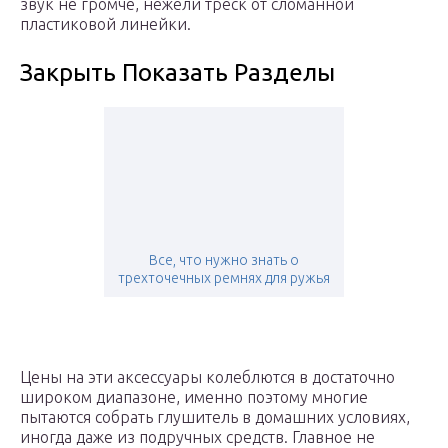
звук не громче, нежели треск от сломанной
пластиковой линейки.
Закрыть Показать Разделы
Все, что нужно знать о
трехточечных ремнях для ружья
Цены на эти аксессуары колеблются в достаточно
широком диапазоне, именно поэтому многие
пытаются собрать глушитель в домашних условиях,
иногда даже из подручных средств. Главное не