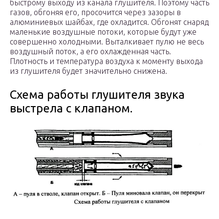
быстрому выходу из канала глушителя. Поэтому часть
газов, обгоняя его, просочится через зазоры в
алюминиевых шайбах, где охладится. Обгонят снаряд
маленькие воздушные потоки, которые будут уже
совершенно холодными. Выталкивает пулю не весь
воздушный поток, а его охлажденная часть.
Плотность и температура воздуха к моменту выхода
из глушителя будет значительно снижена.
Схема работы глушителя звука
выстрела с клапаном.