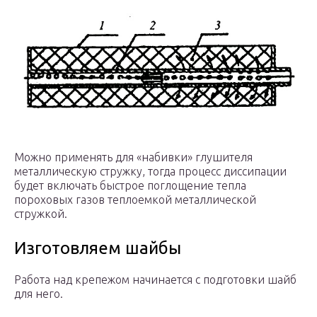
Можно применять для «набивки» глушителя
металлическую стружку, тогда процесс диссипации
будет включать быстрое поглощение тепла
пороховых газов теплоемкой металлической
стружкой.
Изготовляем шайбы
Работа над крепежом начинается с подготовки шайб
для него.