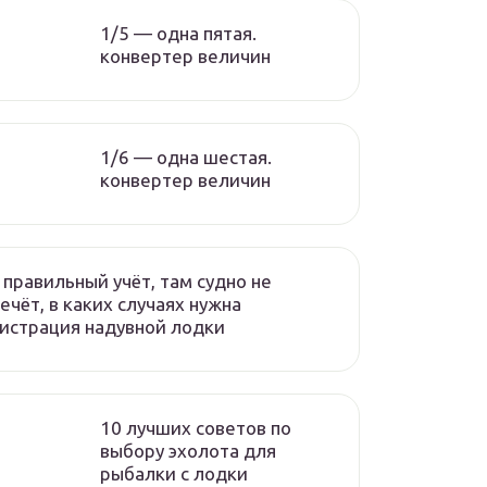
1/5 — одна пятая.
конвертер величин
1/6 — одна шестая.
конвертер величин
 правильный учёт, там судно не
ечёт, в каких случаях нужна
истрация надувной лодки
10 лучших советов по
выбору эхолота для
рыбалки с лодки