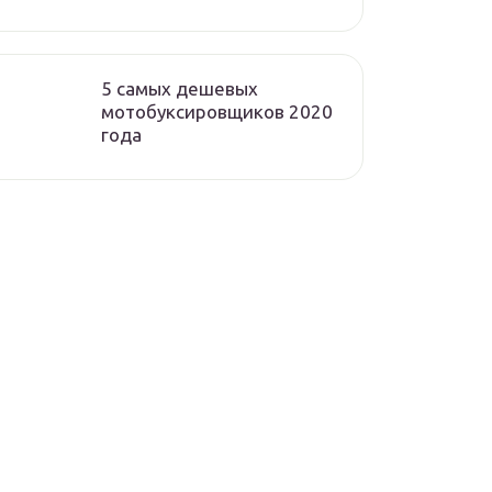
5 самых дешевых
мотобуксировщиков 2020
года