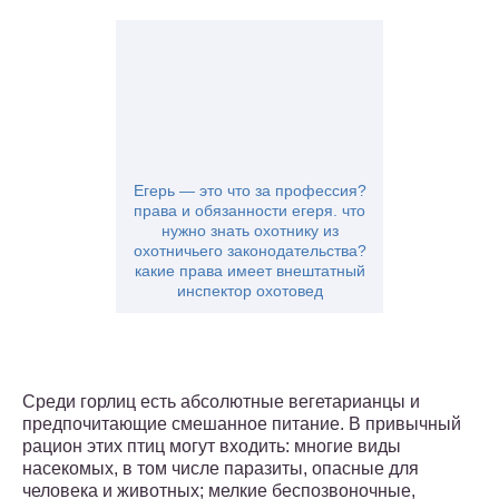
Егерь — это что за профессия?
права и обязанности егеря. что
нужно знать охотнику из
охотничьего законодательства?
какие права имеет внештатный
инспектор охотовед
Среди горлиц есть абсолютные вегетарианцы и
предпочитающие смешанное питание. В привычный
рацион этих птиц могут входить: многие виды
насекомых, в том числе паразиты, опасные для
человека и животных; мелкие беспозвоночные,