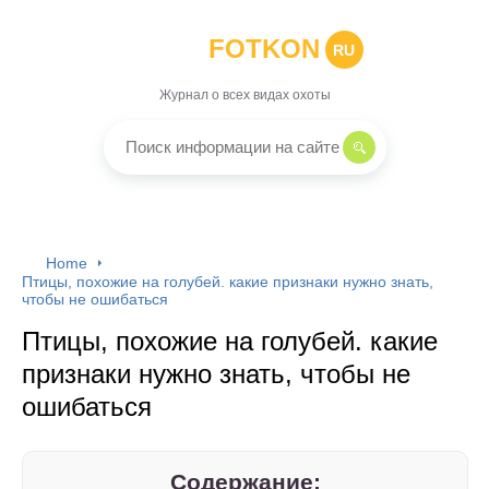
FOTKON
RU
Журнал о всех видах охоты
Home
Птицы, похожие на голубей. какие признаки нужно знать,
чтобы не ошибаться
Птицы, похожие на голубей. какие
признаки нужно знать, чтобы не
ошибаться
Содержание: