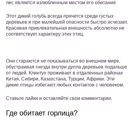
лес является излюбленным местом его обитания
Этот дикий голубь всегда прячется среди густых
деревьев и при малейшей опасности быстро исчезает.
Красивая привлекательная внешность абсолютно не
соответствует характеру этих птиц.
Они стараются не показываться во внешнем мире,
обустраивая гнезда внутри дупла деревьев подальше
от людей. Клинтух проживает в отдаленных районах
Китая, Сибири, Казахстана, Турции, Африки. Эти
дикие птицы избегают любых контактов с человеком.
Ставьте лайки и оставляйте свои комментарии.
Где обитает горлица?