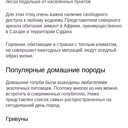
лесах подальше от населенных пунктов
Для этих птиц очень важно наличие свободного
доступа к любому водоему. Представители северного
ареала обитания зимуют в Африке, преимущественно
в Сахаре и территории Судана
Горлинки, обитающие в странах с теплым климатом,
не совершают ежегодных миграций, ведут оседлый
образ жизни.
Популярные домашние породы
Домашние голуби были выведены любителями
экзотичных питомцев. Поэтому многих из них можно
встретить в современных голубятнях. Ниже
представлен список самых распространенных на
сегодняшний день пород.
Гривуны