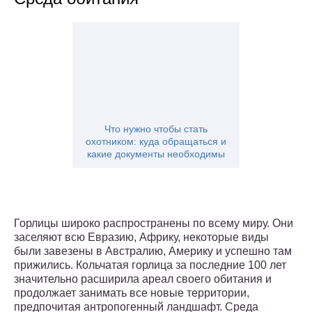
Что нужно чтобы стать
охотником: куда обращаться и
какие документы необходимы
Горлицы широко распространены по всему миру. Они
заселяют всю Евразию, Африку, некоторые виды
были завезены в Австралию, Америку и успешно там
прижились. Кольчатая горлица за последние 100 лет
значительно расширила ареал своего обитания и
продолжает занимать все новые территории,
предпочитая антропогенный ландшафт. Среда