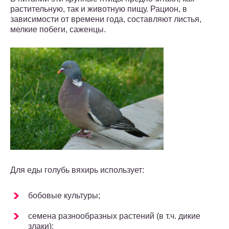
растительную, так и животную пищу. Рацион, в
зависимости от времени года, составляют листья,
мелкие побеги, саженцы.
Для еды голубь вяхирь использует:
бобовые культуры;
семена разнообразных растений (в т.ч. дикие
злаки);