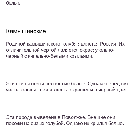
белые.
Камышинские
Родиной камышинского голубя является Россия. Их
отличительной чертой является окрас: угольно-
черный с кипельно-белыми крыльями.
Эти птицы почти полностью белые. Однако передняя
часть головы, шеи и хвоста окрашены в черный цвет.
Эта порода выведена в Поволжье. Внешне они
похожи на сизых голубей. Однако их крылья белые.