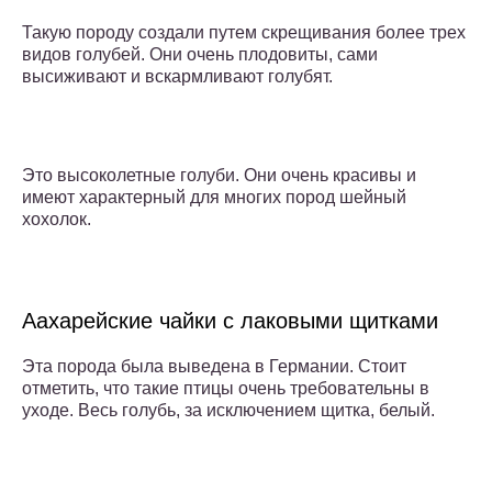
Такую породу создали путем скрещивания более трех
видов голубей. Они очень плодовиты, сами
высиживают и вскармливают голубят.
Это высоколетные голуби. Они очень красивы и
имеют характерный для многих пород шейный
хохолок.
Аахарейские чайки с лаковыми щитками
Эта порода была выведена в Германии. Стоит
отметить, что такие птицы очень требовательны в
уходе. Весь голубь, за исключением щитка, белый.