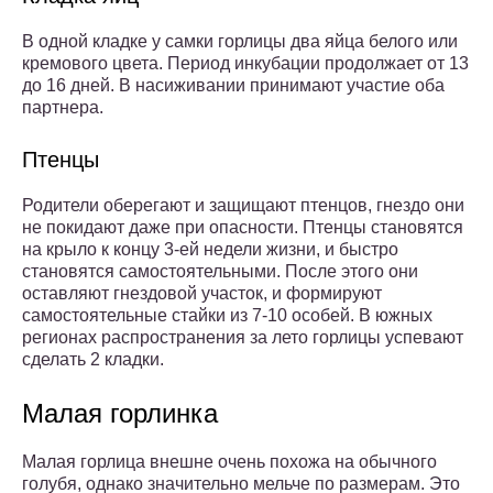
В одной кладке у самки горлицы два яйца белого или
кремового цвета. Период инкубации продолжает от 13
до 16 дней. В насиживании принимают участие оба
партнера.
Птенцы
Родители оберегают и защищают птенцов, гнездо они
не покидают даже при опасности. Птенцы становятся
на крыло к концу 3-ей недели жизни, и быстро
становятся самостоятельными. После этого они
оставляют гнездовой участок, и формируют
самостоятельные стайки из 7-10 особей. В южных
регионах распространения за лето горлицы успевают
сделать 2 кладки.
Малая горлинка
Малая горлица внешне очень похожа на обычного
голубя, однако значительно мельче по размерам. Это