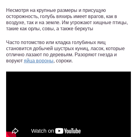
Несмотря на крупные размеры и присущую
осторожность, голубь вяхирь имеет врагов, как в
воздухе, так и на земле. Им угрожают хищные птицы,
такие как орлы, совы, а также беркуты
Часто потомство или кладка голубиных яиц
становится добычей шустрых куниц, ласок, которые
отлично лазают по деревьям. Разоряют гнезда и
воруют
яйца вороны
, сороки.