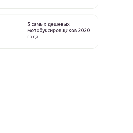
5 самых дешевых
мотобуксировщиков 2020
года