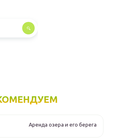
КОМЕНДУЕМ
Аренда озера и его берега