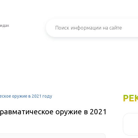
видах
РЕ
ское оружие в 2021 году
равматическое оружие в 2021