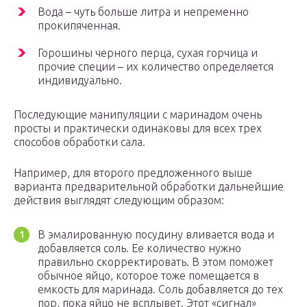
Вода – чуть больше литра и непременно
прокипяченная.
Горошины черного перца, сухая горчица и
прочие специи – их количество определяется
индивидуально.
Последующие манипуляции с маринадом очень
просты и практически одинаковы для всех трех
способов обработки сала.
Например, для второго предложенного выше
варианта предварительной обработки дальнейшие
действия выглядят следующим образом:
В эмалированную посудину вливается вода и
добавляется соль. Ее количество нужно
правильно скорректировать. В этом поможет
обычное яйцо, которое тоже помещается в
емкость для маринада. Соль добавляется до тех
пор, пока яйцо не всплывет. Этот «сигнал»