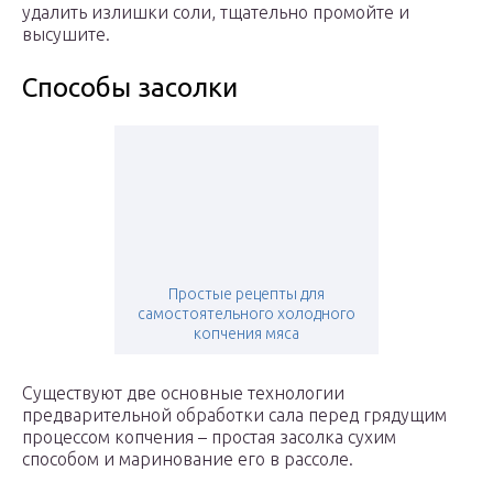
удалить излишки соли, тщательно промойте и
высушите.
Способы засолки
Простые рецепты для
самостоятельного холодного
копчения мяса
Существуют две основные технологии
предварительной обработки сала перед грядущим
процессом копчения – простая засолка сухим
способом и маринование его в рассоле.