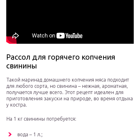
Рассол для горячего копчения
свинины
Такой маринад домашнего копчения мяса подходит
для любого сорта, но свинина – нежная, ароматная,
получается лучше всего. Этот рецепт идеален для
приготовления закуски на природе, во время отдыха
у костра.
На 1 кг свинины потребуется:
вода – 1 л.;