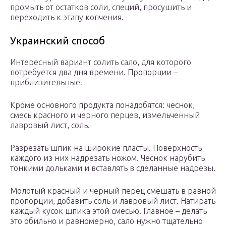
промыть от остатков соли, специй, просушить и
переходить к этапу копчения.
Украинский способ
Интересный вариант солить сало, для которого
потребуется два дня времени. Пропорции –
приблизительные.
Кроме основного продукта понадобятся: чеснок,
смесь красного и черного перцев, измельченный
лавровый лист, соль.
Разрезать шпик на широкие пласты. Поверхность
каждого из них надрезать ножом. Чеснок нарубить
тонкими дольками и вставлять в сделанные надрезы.
Молотый красный и черный перец смешать в равной
пропорции, добавить соль и лавровый лист. Натирать
каждый кусок шпика этой смесью. Главное – делать
это обильно и равномерно, сало нужно тщательно