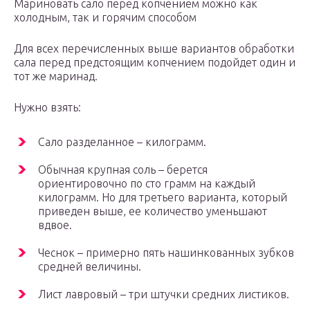
Мариновать сало перед копчением можно как
холодным, так и горячим способом
Для всех перечисленных выше вариантов обработки
сала перед предстоящим копчением подойдет один и
тот же маринад.
Нужно взять:
Сало разделанное – килограмм.
Обычная крупная соль – берется
ориентировочно по сто грамм на каждый
килограмм. Но для третьего варианта, который
приведен выше, ее количество уменьшают
вдвое.
Чеснок – примерно пять нашинкованных зубков
средней величины.
Лист лавровый – три штучки средних листиков.