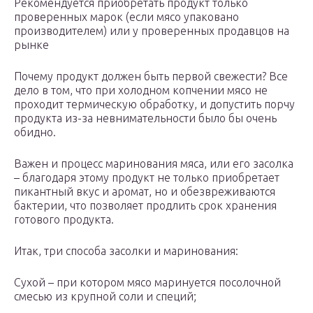
Рекомендуется приобретать продукт только
проверенных марок (если мясо упаковано
производителем) или у проверенных продавцов на
рынке
Почему продукт должен быть первой свежести? Все
дело в том, что при холодном копчении мясо не
проходит термическую обработку, и допустить порчу
продукта из-за невнимательности было бы очень
обидно.
Важен и процесс маринования мяса, или его засолка
– благодаря этому продукт не только приобретает
пикантный вкус и аромат, но и обезвреживаются
бактерии, что позволяет продлить срок хранения
готового продукта.
Итак, три способа засолки и маринования:
Сухой – при котором мясо маринуется посолочной
смесью из крупной соли и специй;