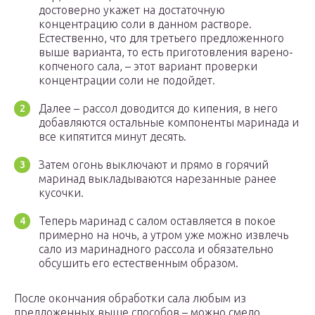
достоверно укажет на достаточную
концентрацию соли в данном растворе.
Естественно, что для третьего предложенного
выше варианта, то есть приготовления варено-
копченого сала, – этот вариант проверки
концентрации соли не подойдет.
Далее – рассол доводится до кипения, в него
добавляются остальные компоненты маринада и
все кипятится минут десять.
Затем огонь выключают и прямо в горячий
маринад выкладываются нарезанные ранее
кусочки.
Теперь маринад с салом оставляется в покое
примерно на ночь, а утром уже можно извлечь
сало из маринадного рассола и обязательно
обсушить его естественным образом.
После окончания обработки сала любым из
предложенных выше способов – можно смело