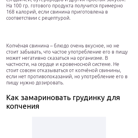
На 100 гр. готового продукта получится примерно
168 калорий, если свинина приготовлена в
соответствии с рецептурой.
Копчёная свинина – блюдо очень вкусное, но не
стоит забывать, что частое употребление его в пищу
может негативно сказаться на организме. В
частности, на сердце и кровеносной системе. Не
стоит совсем отказываться от копчёной свинины,
если нет противопоказаний, но употребление его в
пищу нужно дозировать.
Как замариновать грудинку для
копчения