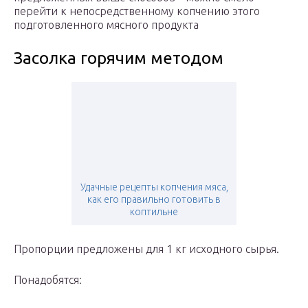
перейти к непосредственному копчению этого
подготовленного мясного продукта
Засолка горячим методом
Удачные рецепты копчения мяса,
как его правильно готовить в
коптильне
Пропорции предложены для 1 кг исходного сырья.
Понадобятся: