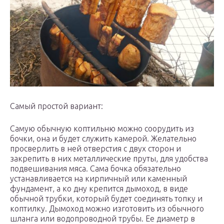
Самый простой вариант:
Самую обычную коптильню можно соорудить из
бочки, она и будет служить камерой. Желательно
просверлить в ней отверстия с двух сторон и
закрепить в них металлические пруты, для удобства
подвешивания мяса. Сама бочка обязательно
устанавливается на кирпичный или каменный
фундамент, а ко дну крепится дымоход, в виде
обычной трубки, который будет соединять топку и
коптилку. Дымоход можно изготовить из обычного
шланга или водопроводной трубы. Ее диаметр в