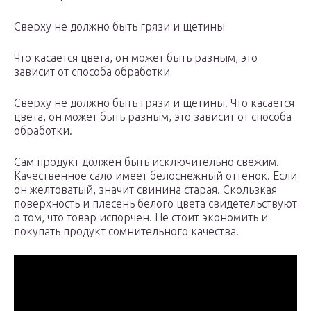
Сверху не должно быть грязи и щетины
Что касается цвета, он может быть разным, это
зависит от способа обработки
Сверху не должно быть грязи и щетины. Что касается
цвета, он может быть разным, это зависит от способа
обработки.
Сам продукт должен быть исключительно свежим.
Качественное сало имеет белоснежный оттенок. Если
он желтоватый, значит свинина старая. Скользкая
поверхность и плесень белого цвета свидетельствуют
о том, что товар испорчен. Не стоит экономить и
покупать продукт сомнительного качества.