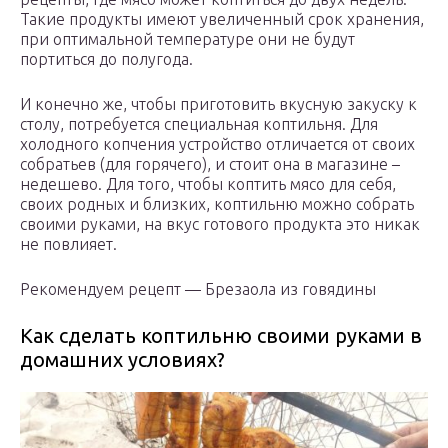
Такие продукты имеют увеличенный срок хранения,
при оптимальной температуре они не будут
портиться до полугода.
И конечно же, чтобы приготовить вкусную закуску к
столу, потребуется специальная коптильня. Для
холодного копчения устройство отличается от своих
собратьев (для горячего), и стоит она в магазине –
недешево. Для того, чтобы коптить мясо для себя,
своих родных и близких, коптильню можно собрать
своими руками, на вкус готового продукта это никак
не повлияет.
Рекомендуем рецепт — Брезаола из говядины
Как сделать коптильню своими руками в
домашних условиях?