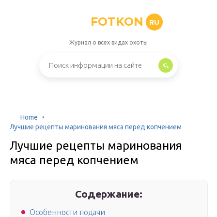
FOTKON
RU
Журнал о всех видах охоты
Home
Лучшие рецепты маринования мяса перед копчением
Лучшие рецепты маринования
мяса перед копчением
Содержание:
Особенности подачи