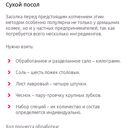
Сухой посол
Засолка перед предстоящим копчением этим
методом особенно популярна не только у домашних
хозяек, но и у частных предпринимателей, так как
потребуется всего несколько ингредиентов.
Нужно взять:
Обработанное и разделанное сало – килограмм.
Соль – шесть ложек столовых.
Лист лавровый – четыре штучки.
Чеснок – пару-троечку крупных зубков.
Набор специй – их количество и состав
определяется индивидуально.
Ход процесса обработки: