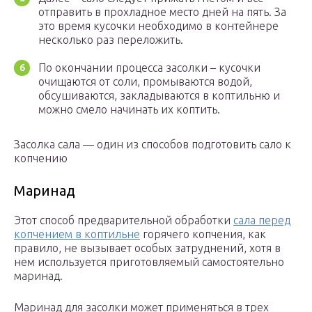
отправить в прохладное место дней на пять. За
это время кусочки необходимо в контейнере
несколько раз переложить.
По окончании процесса засолки – кусочки
очищаются от соли, промываются водой,
обсушиваются, закладываются в коптильню и
можно смело начинать их коптить.
Засолка сала — один из способов подготовить сало к
копчению
Маринад
Этот способ предварительной обработки
сала перед
копчением в коптильне
горячего копчения, как
правило, не вызывает особых затруднений, хотя в
нем используется приготовляемый самостоятельно
маринад.
Маринад для засолки может применяться в трех