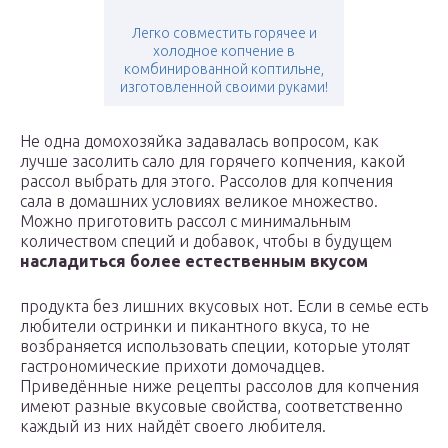
Легко совместить горячее и
холодное копчение в
комбинированной коптильне,
изготовленной своими руками!
Не одна домохозяйка задавалась вопросом, как
лучше засолить сало для горячего копчения, какой
рассол выбрать для этого. Рассолов для копчения
сала в домашних условиях великое множество.
Можно приготовить рассол с минимальным
количеством специй и добавок, чтобы в будущем
насладиться более естественным вкусом
продукта без лишних вкусовых нот. Если в семье есть
любители остринки и пикантного вкуса, то не
возбраняется использовать специи, которые утолят
гастрономические прихоти домочадцев.
Приведённые ниже рецепты рассолов для копчения
имеют разные вкусовые свойства, соответственно
каждый из них найдёт своего любителя.