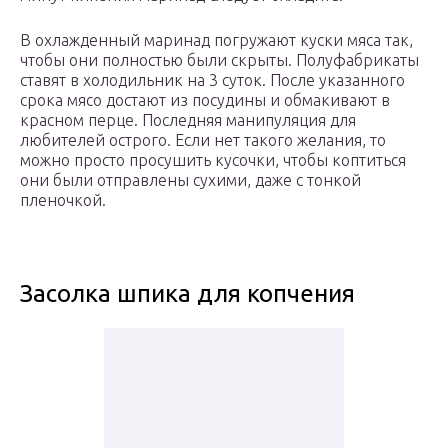
В охлажденный маринад погружают куски мяса так,
чтобы они полностью были скрыты. Полуфабрикаты
ставят в холодильник на 3 суток. После указанного
срока мясо достают из посудины и обмакивают в
красном перце. Последняя манипуляция для
любителей острого. Если нет такого желания, то
можно просто просушить кусочки, чтобы коптиться
они были отправлены сухими, даже с тонкой
пленочкой.
Засолка шпика для копчения