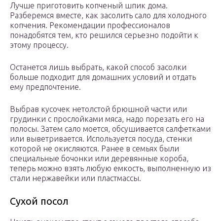
Лучше приготовить копченый шпик дома.
Разберемся вместе, как засолить сало для холодного
копчения. Рекомендации профессионалов
понадобятся тем, кто решился серьезно подойти к
этому процессу.
Останется лишь выбрать, какой способ засолки
больше подходит для домашних условий и отдать
ему предпочтение.
Выбрав кусочек нетолстой брюшной части или
грудинки с прослойками мяса, надо порезать его на
полосы. Затем сало моется, обсушивается салфетками
или выветривается. Используется посуда, стенки
которой не окисляются. Ранее в семьях были
специальные бочонки или деревянные короба,
теперь можно взять любую емкость, выполненную из
стали нержавейки или пластмассы.
Сухой посол