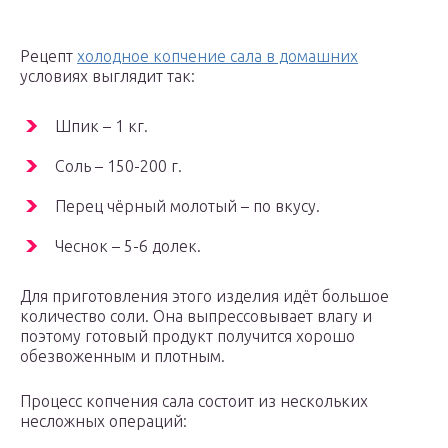
Рецепт
холодное копчение сала в домашних
условиях выглядит так:
Шпик – 1 кг.
Соль – 150-200 г.
Перец чёрный молотый – по вкусу.
Чеснок – 5-6 долек.
Для приготовления этого изделия идёт большое
количество соли. Она выпрессовывает влагу и
поэтому готовый продукт получится хорошо
обезвоженным и плотным.
Процесс копчения сала состоит из нескольких
несложных операций: