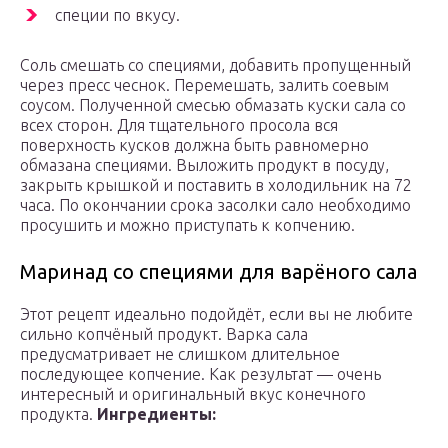
специи по вкусу.
Соль смешать со специями, добавить пропущенный
через пресс чеснок. Перемешать, залить соевым
соусом. Полученной смесью обмазать куски сала со
всех сторон. Для тщательного просола вся
поверхность кусков должна быть равномерно
обмазана специями. Выложить продукт в посуду,
закрыть крышкой и поставить в холодильник на 72
часа. По окончании срока засолки сало необходимо
просушить и можно приступать к копчению.
Маринад со специями для варёного сала
Этот рецепт идеально подойдёт, если вы не любите
сильно копчёный продукт. Варка сала
предусматривает не слишком длительное
последующее копчение. Как результат — очень
интересный и оригинальный вкус конечного
продукта.
Ингредиенты: