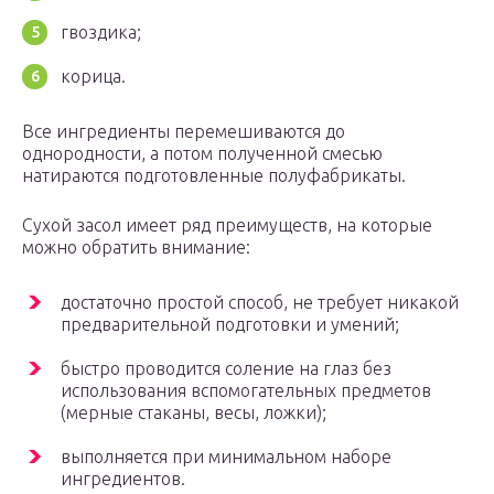
гвоздика;
корица.
Все ингредиенты перемешиваются до
однородности, а потом полученной смесью
натираются подготовленные полуфабрикаты.
Сухой засол имеет ряд преимуществ, на которые
можно обратить внимание:
достаточно простой способ, не требует никакой
предварительной подготовки и умений;
быстро проводится соление на глаз без
использования вспомогательных предметов
(мерные стаканы, весы, ложки);
выполняется при минимальном наборе
ингредиентов.