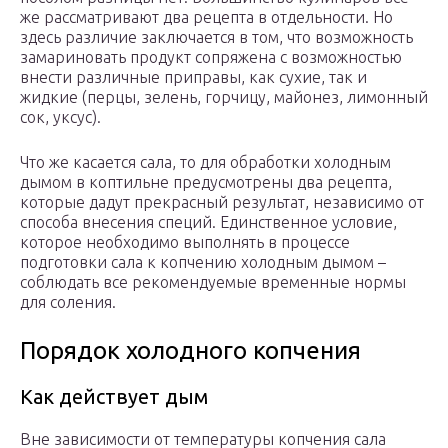
же рассматривают два рецепта в отдельности. Но
здесь различие заключается в том, что возможность
замариновать продукт сопряжена с возможностью
внести различные приправы, как сухие, так и
жидкие (перцы, зелень, горчицу, майонез, лимонный
сок, уксус).
Что же касается сала, то для обработки холодным
дымом в коптильне предусмотрены два рецепта,
которые дадут прекрасный результат, независимо от
способа внесения специй. Единственное условие,
которое необходимо выполнять в процессе
подготовки сала к копчению холодным дымом –
соблюдать все рекомендуемые временные нормы
для соления.
Порядок холодного копчения
Как действует дым
Вне зависимости от температуры копчения сала