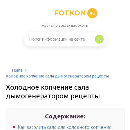
FOTKON
RU
Журнал о всех видах охоты
Home
Холодное копчение сала дымогенератором рецепты
Холодное копчение сала
дымогенератором рецепты
Содержание:
Как засолить сало для холодного копчения: