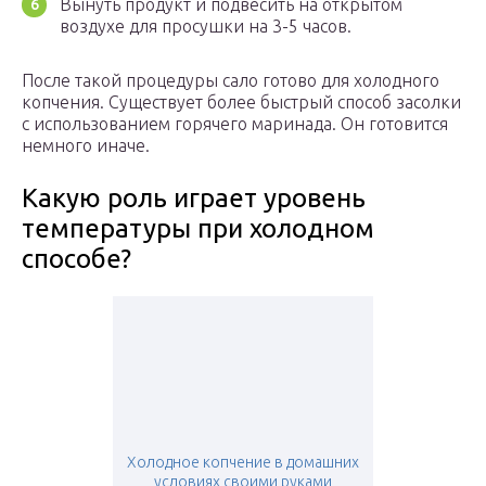
Вынуть продукт и подвесить на открытом
воздухе для просушки на 3-5 часов.
После такой процедуры сало готово для холодного
копчения. Существует более быстрый способ засолки
с использованием горячего маринада. Он готовится
немного иначе.
Какую роль играет уровень
температуры при холодном
способе?
Холодное копчение в домашних
условиях своими руками