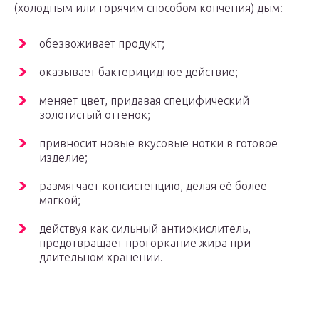
(холодным или горячим способом копчения) дым:
обезвоживает продукт;
оказывает бактерицидное действие;
меняет цвет, придавая специфический
золотистый оттенок;
привносит новые вкусовые нотки в готовое
изделие;
размягчает консистенцию, делая её более
мягкой;
действуя как сильный антиокислитель,
предотвращает прогоркание жира при
длительном хранении.