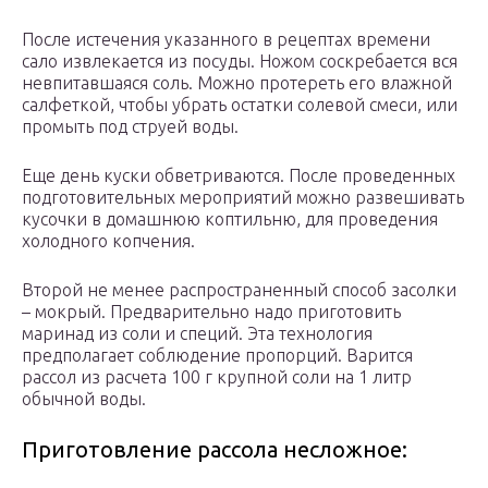
После истечения указанного в рецептах времени
сало извлекается из посуды. Ножом соскребается вся
невпитавшаяся соль. Можно протереть его влажной
салфеткой, чтобы убрать остатки солевой смеси, или
промыть под струей воды.
Еще день куски обветриваются. После проведенных
подготовительных мероприятий можно развешивать
кусочки в домашнюю коптильню, для проведения
холодного копчения.
Второй не менее распространенный способ засолки
– мокрый. Предварительно надо приготовить
маринад из соли и специй. Эта технология
предполагает соблюдение пропорций. Варится
рассол из расчета 100 г крупной соли на 1 литр
обычной воды.
Приготовление рассола несложное: