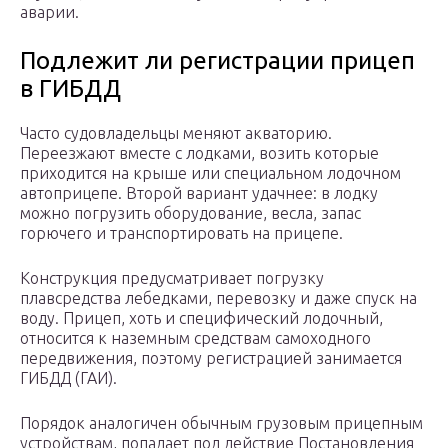
аварии.
Подлежит ли регистрации прицеп
в ГИБДД
Часто судовладельцы меняют акваторию.
Переезжают вместе с лодками, возить которые
приходится на крыше или специальном лодочном
автоприцепе. Второй вариант удачнее: в лодку
можно погрузить оборудование, весла, запас
горючего и транспортировать на прицепе.
Конструкция предусматривает погрузку
плавсредства лебедками, перевозку и даже спуск на
воду. Прицеп, хоть и специфический лодочный,
относится к наземным средствам самоходного
передвижения, поэтому регистрацией занимается
ГИБДД (ГАИ).
Порядок аналогичен обычным грузовым прицепным
устройствам, попадает под действие Постановления