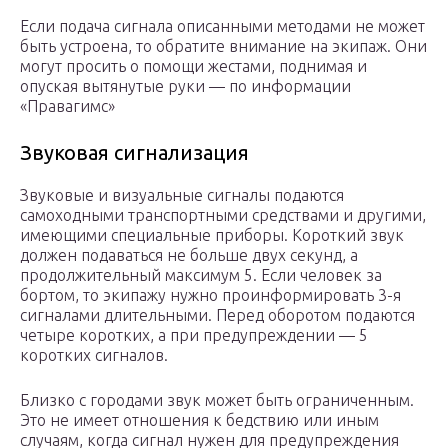
Если подача сигнала описанными методами не может
быть устроена, то обратите внимание на экипаж. Они
могут просить о помощи жестами, поднимая и
опуская вытянутые руки — по информации
«Правагимс»
Звуковая сигнализация
Звуковые и визуальные сигналы подаются
самоходными транспортными средствами и другими,
имеющими специальные приборы. Короткий звук
должен подаваться не больше двух секунд, а
продолжительный максимум 5. Если человек за
бортом, то экипажу нужно проинформировать 3-я
сигналами длительными. Перед оборотом подаются
четыре коротких, а при предупреждении — 5
коротких сигналов.
Близко с городами звук может быть ограниченным.
Это не имеет отношения к бедствию или иным
случаям, когда сигнал нужен для предупреждения