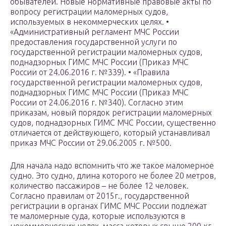
обывателей. Новые нормативные правовые акты по
вопросу регистрации маломерных судов,
используемых в некоммерческих целях. •
«Административный регламент МЧС России
предоставления государственной услуги по
государственной регистрации маломерных судов,
поднадзорных ГИМС МЧС России (Приказ МЧС
России от 24.06.2016 г. №339). • «Правила
государственной регистрации маломерных судов,
поднадзорных ГИМС МЧС России (Приказ МЧС
России от 24.06.2016 г. №340). Согласно этим
приказам, новый порядок регистрации маломерных
судов, поднадзорных ГИМС МЧС России, существенно
отличается от действующего, который устанавливал
приказ МЧС России от 29.06.2005 г. №500.
Для начала надо вспомнить что же такое маломерное
судно. Это судно, длина которого не более 20 метров,
количество пассажиров – не более 12 человек.
Согласно правилам от 2015г., государственной
регистрации в органах ГИМС МЧС России подлежат
те маломерные суда, которые используются в