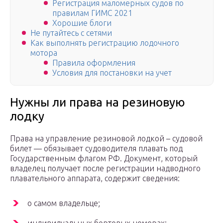
Регистрация маломерных судов по
правилам ГИМС 2021
Хорошие блоги
Не путайтесь с сетями
Как выполнять регистрацию лодочного
мотора
Правила оформления
Условия для постановки на учет
Нужны ли права на резиновую
лодку
Права на управление резиновой лодкой – судовой
билет — обязывает судоводителя плавать под
Государственным флагом РФ. Документ, который
владелец получает после регистрации надводного
плавательного аппарата, содержит сведения:
о самом владельце;