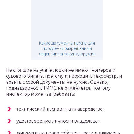
Какие документы нужны для
продления разрешения и
лицензии на покупку оружия
Не стоящие на учете лодки не имеют номеров и
судового билета, поэтому и проходить техосмотр, и
возить с собой документы не нужно. Однако,
поднадзорность ГИМС не отменяется, поэтому
инспектор может затребовать:
технический паспорт на плавсредство;
удостоверение личности владельца;
документ на право собственности движимого