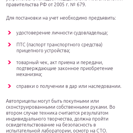
правительства РФ от 2005 г. № 679.
Для постановки на учет необходимо предъявить:
удостоверение личности судовладельца;
ПТС (паспорт транспортного средства)
прицепного устройства;
товарный чек, акт приема и передачи,
подтверждающие законное приобретение
механизма;
справки о получении в дар или наследовании.
Автоприцепы могут быть покупными или
сконструированными собственными руками. Во
втором случае техника считается результатом
индивидуального творчества, должна пройти
освидетельствование на безопасность в
испытательной лаборатории, осмотр на СТО.