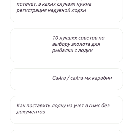
потечёт, в каких случаях нужна
регистрация надувной лодки
10 лучших советов по
выбору эхолота для
рыбалки с лодки
Сайга / сайга-мк карабин
Как поставить лодку на учет в гимс без
документов