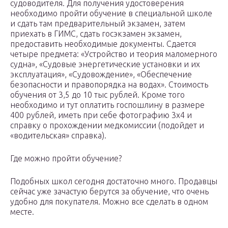
судоводителя. Для получения удостоверения
необходимо пройти обучение в специальной школе
и сдать там предварительный экзамен, затем
приехать в ГИМС, сдать госэкзамен экзамен,
предоставить необходимые документы. Сдается
четыре предмета: «Устройство и теория маломерного
судна», «Судовые энергетические установки и их
эксплуатация», «Судовождение», «Обеспечение
безопасности и правопорядка на водах». Стоимость
обучения от 3,5 до 10 тыс рублей. Кроме того
необходимо и тут оплатить госпошлину в размере
400 рублей, иметь при себе фотографию 3х4 и
справку о прохождении медкомиссии (подойдет и
«водительская» справка).
Где можно пройти обучение?
Подобных школ сегодня достаточно много. Продавцы
сейчас уже зачастую берутся за обучение, что очень
удобно для покупателя. Можно все сделать в одном
месте.