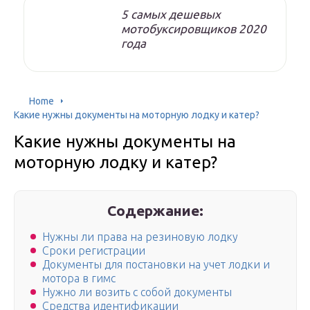
5 самых дешевых
мотобуксировщиков 2020
года
Home
Какие нужны документы на моторную лодку и катер?
Какие нужны документы на
моторную лодку и катер?
Содержание:
Нужны ли права на резиновую лодку
Сроки регистрации
Документы для постановки на учет лодки и
мотора в гимс
Нужно ли возить с собой документы
Средства идентификации