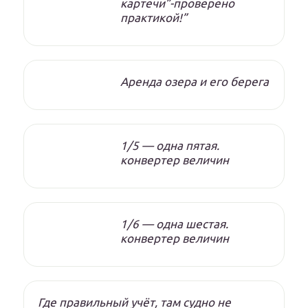
картечи”-проверено
практикой!”
Аренда озера и его берега
1/5 — одна пятая.
конвертер величин
1/6 — одна шестая.
конвертер величин
Где правильный учёт, там судно не