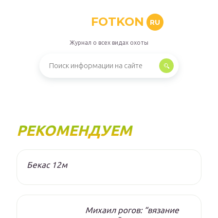
FOTKON
RU
Журнал о всех видах охоты
РЕКОМЕНДУЕМ
Бекас 12м
Михаил рогов: “вязание