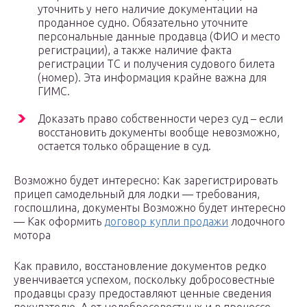
уточнить у него наличие документации на
проданное судно. Обязательно уточните
персональные данные продавца (ФИО и место
регистрации), а также наличие факта
регистрации ТС и получения судового билета
(номер). Эта информация крайне важна для
ГИМС.
Доказать право собственности через суд – если
восстановить документы вообще невозможно,
остается только обращение в суд.
Возможно будет интересно: Как зарегистрировать
прицеп самодельный для лодки — требования,
госпошлина, документы Возможно будет интересно
— Как оформить
договор купли продажи
лодочного
мотора
Как правило, восстановление документов редко
увенчивается успехом, поскольку добросовестные
продавцы сразу предоставляют ценные сведения