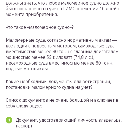
должны знать, что любое маломерное судно должно
быть поставлено на учет в ГИМС в течении 10 дней с
момента приобретения.
Что такое «маломерное судно»?
Маломерные суда, согласно нормативным актам —
все лодки с подвесным мотором, самоходные суда
вместимостью менее 80 тонн с главным двигателем
мощностью менее 55 киловатт (74,8 л.с.),
несамоходные суда вместимостью менее 80 тонн,
водные мотоциклы.
Какие необходимы документы для регистрации,
постановки маломерного судна на учет?
Список документов не очень большой и включает в
себя следующее:
Документ, удостоверяющий личность владельца,
паспорт