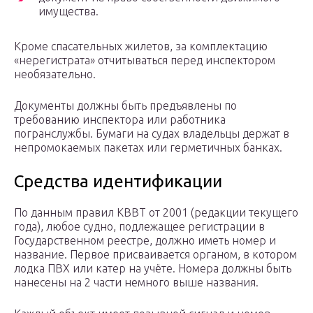
имущества.
Кроме спасательных жилетов, за комплектацию
«нерегистрата» отчитываться перед инспектором
необязательно.
Документы должны быть предъявлены по
требованию инспектора или работника
погранслужбы. Бумаги на судах владельцы держат в
непромокаемых пакетах или герметичных банках.
Средства идентификации
По данным правил КВВТ от 2001 (редакции текущего
года), любое судно, подлежащее регистрации в
Государственном реестре, должно иметь номер и
название. Первое присваивается органом, в котором
лодка ПВХ или катер на учёте. Номера должны быть
нанесены на 2 части немного выше названия.