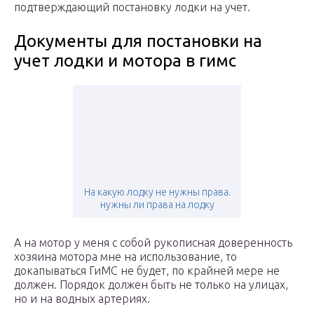
подтверждающий постановку лодки на учет.
Документы для постановки на
учет лодки и мотора в гимс
На какую лодку не нужны права.
нужны ли права на лодку
А на мотор у меня с собой рукописная доверенность
хозяина мотора мне на использование, то
докапываться ГиМС не будет, по крайней мере не
должен. Порядок должен быть не только на улицах,
но и на водных артериях.