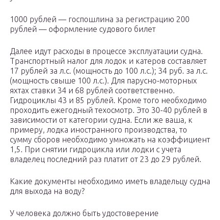
1000 рублей — госпошлина за регистрацию 200
рублей — оформление судового билет
Далее идут расходы в процессе эксплуатации судна.
Транспортный налог для лодок и катеров составляет
17 рублей за л.с. (мощность до 100 л.с.); 34 руб. за л.с.
(мощность свыше 100 л.с.). Для парусно-моторных
яхтах ставки 34 и 68 рублей соответственно.
Гидроциклы 43 и 85 рублей. Кроме того необходимо
проходить ежегодный техосмотр. Это 30-40 рублей в
зависимости от категории судна. Если же ваша, к
примеру, лодка иностранного производства, то
сумму сборов необходимо умножать на коэффициент
1,5. При снятии гидроцикла или лодки с учета
владелец последний раз платит от 23 до 29 рублей.
Какие документы необходимо иметь владельцу судна
для выхода на воду?
У человека должно быть удостоверение