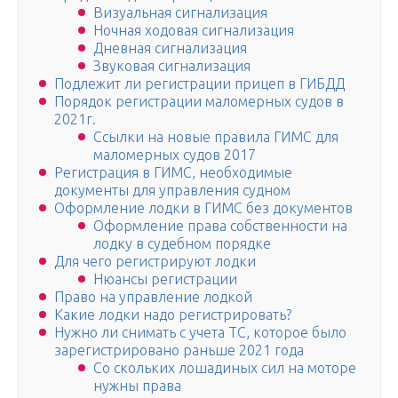
Визуальная сигнализация
Ночная ходовая сигнализация
Дневная сигнализация
Звуковая сигнализация
Подлежит ли регистрации прицеп в ГИБДД
Порядок регистрации маломерных судов в
2021г.
Ссылки на новые правила ГИМС для
маломерных судов 2017
Регистрация в ГИМС, необходимые
документы для управления судном
Оформление лодки в ГИМС без документов
Оформление права собственности на
лодку в судебном порядке
Для чего регистрируют лодки
Нюансы регистрации
Право на управление лодкой
Какие лодки надо регистрировать?
Нужно ли снимать с учета ТС, которое было
зарегистрировано раньше 2021 года
Со скольких лошадиных сил на моторе
нужны права