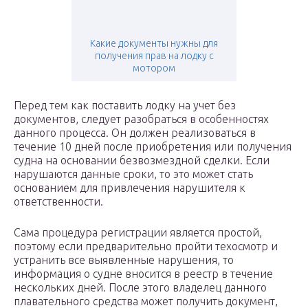
Какие документы нужны для
получения прав на лодку с
мотором
Перед тем как поставить лодку на учет без
документов, следует разобраться в особенностях
данного процесса. Он должен реализоваться в
течение 10 дней после приобретения или получения
судна на основании безвозмездной сделки. Если
нарушаются данные сроки, то это может стать
основанием для привлечения нарушителя к
ответственности.
Сама процедура регистрации является простой,
поэтому если предварительно пройти техосмотр и
устранить все выявленные нарушения, то
информация о судне вносится в реестр в течение
нескольких дней. После этого владелец данного
плавательного средства может получить документ,