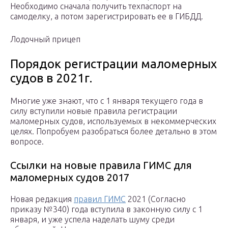
Необходимо сначала получить техпаспорт на
самоделку, а потом зарегистрировать ее в ГИБДД.
Лодочный прицеп
Порядок регистрации маломерных
судов в 2021г.
Многие уже знают, что с 1 января текущего года в
силу вступили новые правила регистрации
маломерных судов, используемых в некоммерческих
целях. Попробуем разобраться более детально в этом
вопросе.
Ссылки на новые правила ГИМС для
маломерных судов 2017
Новая редакция
правил ГИМС
2021 (Согласно
приказу №340) года вступила в законную силу с 1
января, и уже успела наделать шуму среди