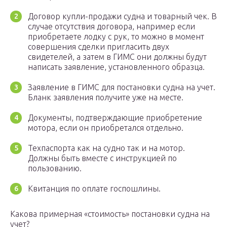
Договор купли-продажи судна и товарный чек. В
случае отсутствия договора, например если
приобретаете лодку с рук, то можно в момент
совершения сделки пригласить двух
свидетелей, а затем в ГИМС они должны будут
написать заявление, установленного образца.
Заявление в ГИМС для постановки судна на учет.
Бланк заявления получите уже на месте.
Документы, подтверждающие приобретение
мотора, если он приобретался отдельно.
Техпаспорта как на судно так и на мотор.
Должны быть вместе с инструкцией по
пользованию.
Квитанция по оплате госпошлины.
Какова примерная «стоимость» постановки судна на
учет?