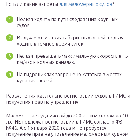
Есть ли какие запреты
для маломерных судов
?
Нельзя ходить по пути следования крупных
судов.
В случае отсутствия габаритных огней, нельзя
ходить в темное время суток.
Нельзя превышать максимальную скорость в 15
км/час в водных каналах.
На гидроциклах запрещено кататься в местах
купания людей.
Разъяснения касательно регистрации судов в ГИМС и
получения прав на управления.
Маломерные суда массой до 200 кг. и мотором до 10
л.с. НЕ подлежат регистрации в ГИМС согласно ФЗ
№46. А с 1 января 2020 года и не требуется
получение прав на управление маломерным судном