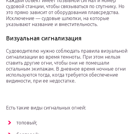
Каждый объект имеет позывной сигнал и номер
судовой станции, чтобы связываться по спутнику. Но
это прямо зависит от оборудования плавсредства.
Исключение — судовые шлюпки, на которые
указывают название и вместительность.
Визуальная сигнализация
Судоводителю нужно соблюдать правила визуальной
сигнализации во время темноты. При этом нельзя
ставить другие огни, чтобы они не помешали
остальным экипажам. В дневное время ночные огни
используются тогда, когда требуется обеспечение
видимости, при ее недостатке.
Есть такие виды сигнальных огней:
топовый;