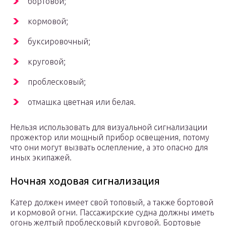
бортовой;
кормовой;
буксировочный;
круговой;
проблесковый;
отмашка цветная или белая.
Нельзя использовать для визуальной сигнализации
прожектор или мощный прибор освещения, потому
что они могут вызвать ослепление, а это опасно для
иных экипажей.
Ночная ходовая сигнализация
Катер должен имеет свой топовый, а также бортовой
и кормовой огни. Пассажирские судна должны иметь
огонь желтый проблесковый круговой. Бортовые