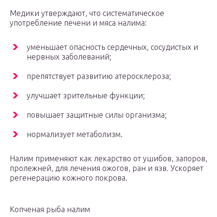
Медики утверждают, что систематическое
употребление печени и мяса налима:
уменьшает опасность сердечных, сосудистых и
нервных заболеваний;
препятствует развитию атеросклероза;
улучшает зрительные функции;
повышает защитные силы организма;
нормализует метаболизм.
Налим применяют как лекарство от ушибов, запоров,
пролежней, для лечения ожогов, ран и язв. Ускоряет
регенерацию кожного покрова.
Копченая рыба налим