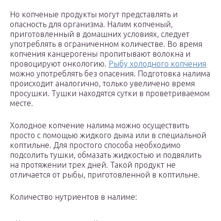
Но копченые продукты могут представлять и
опасность для организма. Налим копченый,
приготовленный в домашних условиях, следует
употреблять в ограниченном количестве. Во время
копчения канцерогены пропитывают волокна и
провоцируют онкологию.
Рыбу холодного копчения
можно употреблять без опасения. Подготовка налима
происходит аналогично, только увеличено время
просушки. Тушки находятся сутки в проветриваемом
месте.
Холодное копчение налима можно осуществить
просто с помощью жидкого дыма или в специальной
коптильне. Для простого способа необходимо
подсолить тушки, обмазать жидкостью и подвялить
на протяжении трех дней. Такой продукт не
отличается от рыбы, приготовленной в коптильне.
Количество нутриентов в налиме: