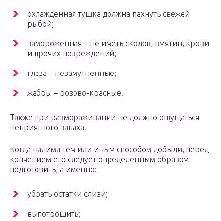
охлажденная тушка должна пахнуть свежей
рыбой;
замороженная – не иметь сколов, вмятин, крови
и прочих повреждений;
глаза – незамутненные;
жабры – розово-красные.
Также при размораживании не должно ощущаться
неприятного запаха.
Когда налима тем или иным способом добыли, перед
копчением его следует определенным образом
подготовить, а именно:
убрать остатки слизи;
выпотрошить;