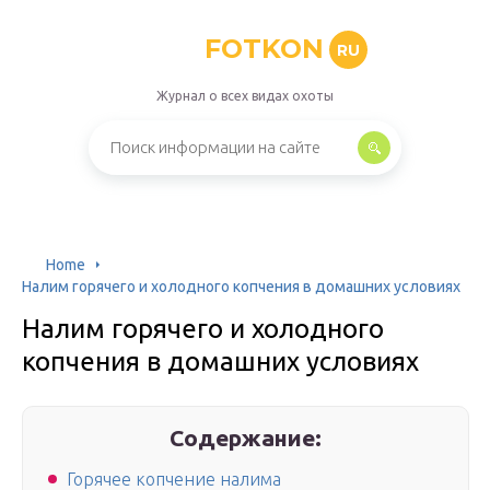
FOTKON
RU
Журнал о всех видах охоты
Home
Налим горячего и холодного копчения в домашних условиях
Налим горячего и холодного
копчения в домашних условиях
Содержание:
Горячее копчение налима