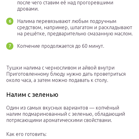
после чего ставим её над прогоревшими
дровами.
Налима перевязывают любым подручным
средством, например, шпагатом и раскладывают
на решётке, предварительно смазанную маслом.
Копчение продолжается до 60 минут.
Тушки налима с черносливом и айвой внутри
Приготовленному блюду нужно дать проветриться
около часа, а затем можно подавать к столу.
Налим с зеленью
Один из самых вкусных вариантов — копчёный
налим подмаринованный с зеленью, обладающий
потрясающими ароматическими свойствами.
Как его готовить: