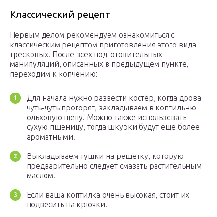
Классический рецепт
Первым делом рекомендуем ознакомиться с
классическим рецептом приготовления этого вида
тресковых. После всех подготовительных
манипуляций, описанных в предыдущем пункте,
переходим к копчению:
Для начала нужно развести костёр, когда дрова
чуть-чуть прогорят, закладываем в коптильню
ольховую щепу. Можно также использовать
сухую пшеницу, тогда шкурки будут ещё более
ароматными.
Выкладываем тушки на решётку, которую
предварительно следует смазать растительным
маслом.
Если ваша коптилка очень высокая, стоит их
подвесить на крючки.