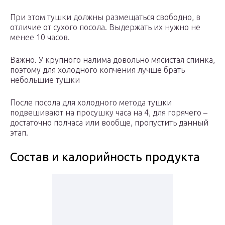
При этом тушки должны размещаться свободно, в
отличие от сухого посола. Выдержать их нужно не
менее 10 часов.
Важно. У крупного налима довольно мясистая спинка,
поэтому для холодного копчения лучше брать
небольшие тушки
После посола для холодного метода тушки
подвешивают на просушку часа на 4, для горячего –
достаточно полчаса или вообще, пропустить данный
этап.
Состав и калорийность продукта