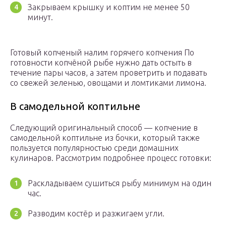
Закрываем крышку и коптим не менее 50
минут.
Готовый копченый налим горячего копчения По
готовности копчёной рыбе нужно дать остыть в
течение пары часов, а затем проветрить и подавать
со свежей зеленью, овощами и ломтиками лимона.
В самодельной коптильне
Следующий оригинальный способ — копчение в
самодельной коптильне из бочки, который также
пользуется популярностью среди домашних
кулинаров. Рассмотрим подробнее процесс готовки:
Раскладываем сушиться рыбу минимум на один
час.
Разводим костёр и разжигаем угли.