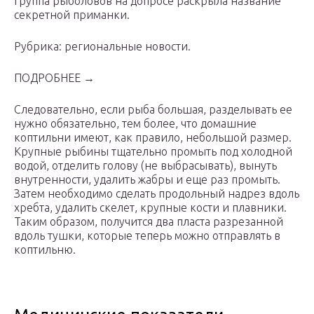
Группа рыболовов на допросе раскрыла название
секретной приманки.
Рубрика: региональные новости.
ПОДРОБНЕЕ →
Следовательно, если рыба большая, разделывать ее
нужно обязательно, тем более, что домашние
коптильни имеют, как правило, небольшой размер.
Крупные рыбины тщательно промыть под холодной
водой, отделить голову (не выбрасывать), вынуть
внутренности, удалить жабры и еще раз промыть.
Затем необходимо сделать продольный надрез вдоль
хребта, удалить скелет, крупные кости и плавники.
Таким образом, получится два пласта разрезанной
вдоль тушки, которые теперь можно отправлять в
коптильню.