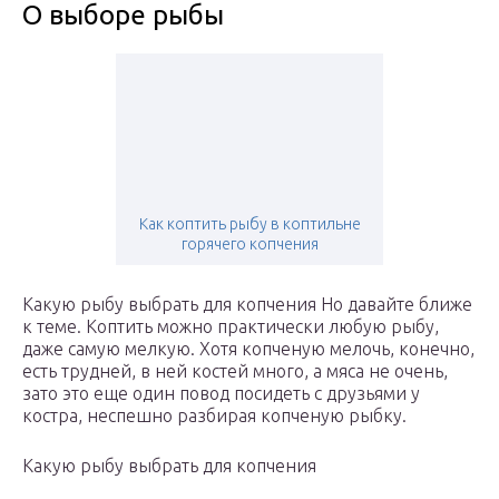
О выборе рыбы
Как коптить рыбу в коптильне
горячего копчения
Какую рыбу выбрать для копчения Но давайте ближе
к теме. Коптить можно практически любую рыбу,
даже самую мелкую. Хотя копченую мелочь, конечно,
есть трудней, в ней костей много, а мяса не очень,
зато это еще один повод посидеть с друзьями у
костра, неспешно разбирая копченую рыбку.
Какую рыбу выбрать для копчения