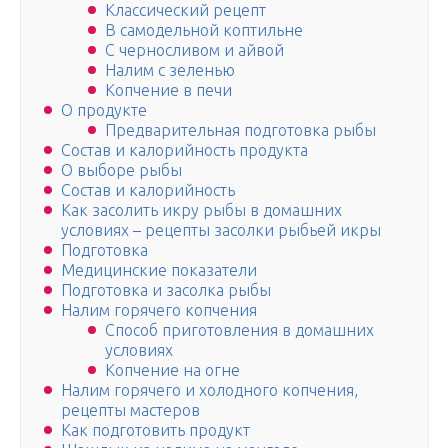
Классический рецепт
В самодельной коптильне
С черносливом и айвой
Налим с зеленью
Копчение в печи
О продукте
Предварительная подготовка рыбы
Состав и калорийность продукта
О выборе рыбы
Состав и калорийность
Как засолить икру рыбы в домашних
условиях – рецепты засолки рыбьей икры
Подготовка
Медицинские показатели
Подготовка и засолка рыбы
Налим горячего копчения
Способ приготовления в домашних
условиях
Копчение на огне
Налим горячего и холодного копчения,
рецепты мастеров
Как подготовить продукт