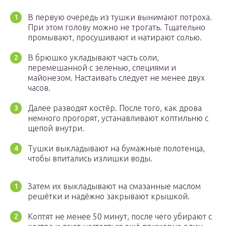
В первую очередь из тушки вынимают потроха.
При этом голову можно не трогать. Тщательно
промывают, просушивают и натирают солью.
В брюшко укладывают часть соли,
перемешанной с зеленью, специями и
майонезом. Настаивать следует не менее двух
часов.
Далее разводят костёр. После того, как дрова
немного прогорят, устанавливают коптильню с
щепой внутри.
Тушки выкладывают на бумажные полотенца,
чтобы впитались излишки воды.
Затем их выкладывают на смазанные маслом
решётки и надёжно закрывают крышкой.
Коптят не менее 50 минут, после чего убирают с