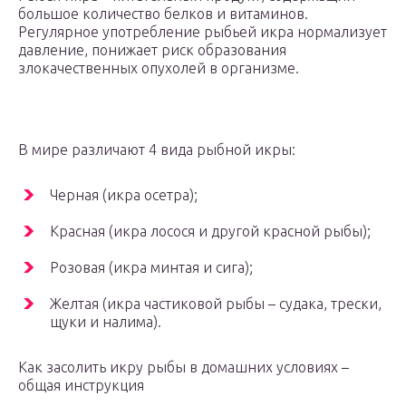
большое количество белков и витаминов.
Регулярное употребление рыбьей икра нормализует
давление, понижает риск образования
злокачественных опухолей в организме.
В мире различают 4 вида рыбной икры:
Черная (икра осетра);
Красная (икра лосося и другой красной рыбы);
Розовая (икра минтая и сига);
Желтая (икра частиковой рыбы – судака, трески,
щуки и налима).
Как засолить икру рыбы в домашних условиях –
общая инструкция